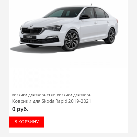
КОВРИКИ ДЛЯ SKODA RAPID
,
КОВРИКИ ДЛЯ SKODA
Коврики для Skoda Rapid 2019-2021
0
руб.
В КОРЗИНУ