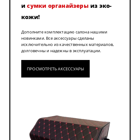
и
сумки органайзеры
из эко-
кожи!
Дополните комплектацию салона нашими
новинками. Все аксессуары сделаны
исключительно из качественных материалов,
долговечны и надежны в эксплуатации.
ПРОСМОТРЕТЬ АКСЕССУАРЫ