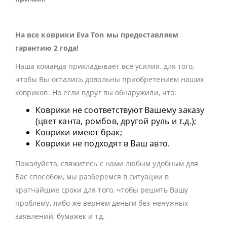
На все коврики Eva Ton мы предоставляем
гарантию 2 года!
Наша команда прикладывает все усилия, для того,
чтобы Вы остались довольны приобретением наших
ковриков. Но если вдруг вы обнаружили, что:
Коврики не соответствуют Вашему заказу
(цвет канта, ромбов, другой руль и т.д.);
Коврики имеют брак;
Коврики не подходят в Ваш авто.
Пожалуйста, свяжитесь с нами любым удобным для
Вас способом, мы разберемся в ситуации в
кратчайшие сроки для того, чтобы решить Вашу
проблему, либо же вернем деньги без ненужных
заявлений, бумажек и тд.