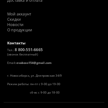
Доставка и оплата
Мой аккаунт
Скидки
Новости
О продукции
Контакты
8 800-551-6665
Тел.:
(звонок бесплатный)
Email
:
evaboss154@gmail.com
г. Новосибирск, ул. Днепровская 34/9
Режим работы: пн-пт с 9-00 до 19-00
сб-вс с 9-00 до 18-00