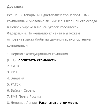
Доставка:
Все наши товары, мы доставляем транспортными
компаниями "Деловые линии" и "ПЭК"с нашего склада
в Новосибирске в любой уголок Российской
Федерации. По желанию клиента мы можем
отправить заказ Любыми другими транспортными
компаниями:
1. Первая экспедиционная компания
(ПЭК)
Рассчитать стоимость
2. СДЭК
3. КИТ
4. Энергия
5. РАТЕК
6. Байкал-Сервис
7. EMS Почта России
8. Деловые Линии
Рассчитать стоимость