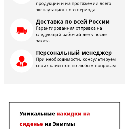
продукции и на протяжении всего
эксплутационного периода
Доставка по всей России
Гарантированная отправка на
следующий рабочий день после
заказа
Персональный менеджер
При необходимости, консультируем
своих клиентов по любым вопросам
Уникальные
накидки на
сиденье
из Энигмы