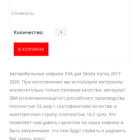
Стоимость:
В КОРЗИНУ
Автомобильные коврики EVA для Skoda Karoq 2017-
2020. При изготовлении мы используем материалы
исключительно только премиум качества: материал
ЭВА (этиленвинилацетат) российского производства
плотностью 55 шор с сертификатами качества, и
окантовочную стропу, плотностью 16,5 гр/м. Это
позволяет нам давать гарантию на наши коврики и
быть уверенными, что они будут служить и радовать
Вас очень долго.