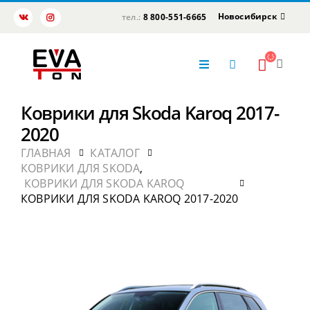
Новосибирск
тел.:
8 800-551-6665
Коврики для Skoda Karoq 2017-
2020
ГЛАВНАЯ
КАТАЛОГ
КОВРИКИ ДЛЯ SKODA
,
КОВРИКИ ДЛЯ SKODA KAROQ
КОВРИКИ ДЛЯ SKODA KAROQ 2017-2020