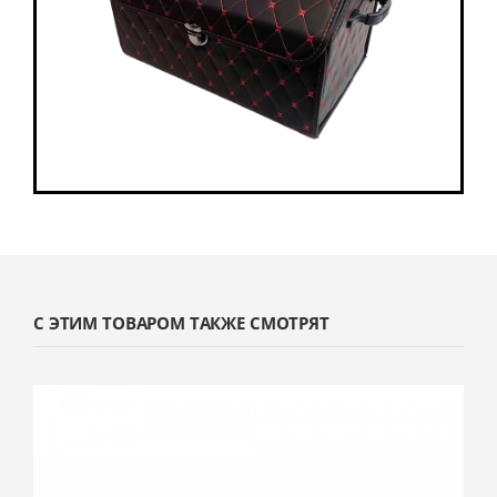
С ЭТИМ ТОВАРОМ ТАКЖЕ СМОТРЯТ