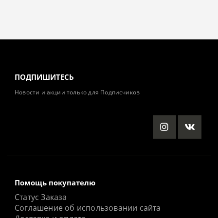
ПОДПИШИТЕСЬ
Новости и акции только для Подписчиков
Помощь покупателю
Статус Заказа
Соглашение об использовании сайта