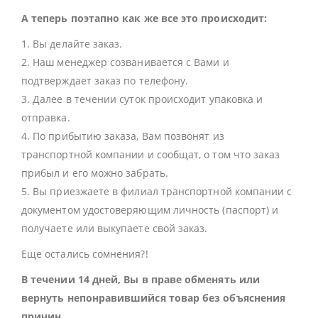
А теперь поэтапно как же все это происходит:
1. Вы делайте заказ.
2. Наш менеджер созванивается с Вами и
подтверждает заказ по телефону.
3. Далее в течении суток происходит упаковка и
отправка.
4. По прибытию заказа, Вам позвонят из
транспортной компании и сообщат, о том что заказ
прибыл и его можно забрать.
5. Вы приезжаете в филиал транспортной компании с
документом удостоверяющим личность (паспорт) и
получаете или выкупаете свой заказ.
Еще остались сомнения?!
В течении 14 дней, Вы в праве обменять или
вернуть непонравившийся товар без объяснения
причин.