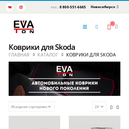
Новосибирск
тел.:
8 800-551-6665
Коврики для Skoda
ГЛАВНАЯ
КАТАЛОГ
КОВРИКИ ДЛЯ SKODA