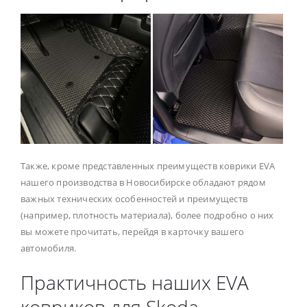
Также, кроме представленных преимуществ коврики EVA
нашего производства в Новосибирске обладают рядом
важных технических особенностей и преимуществ
(например, плотность материала), более подробно о них
вы можете прочитать, перейдя в карточку вашего
автомобиля.
Практичность наших EVA