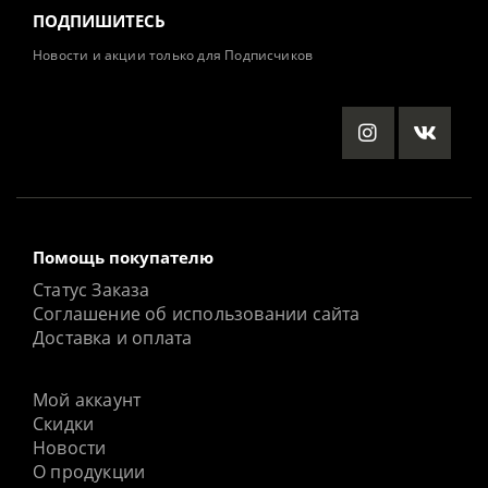
ПОДПИШИТЕСЬ
Новости и акции только для Подписчиков
Помощь покупателю
Статус Заказа
Соглашение об использовании сайта
Доставка и оплата
Мой аккаунт
Скидки
Новости
О продукции