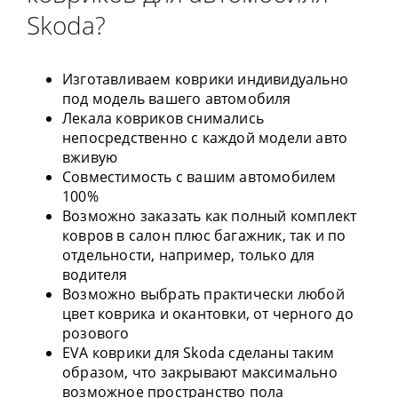
Skoda?
Изготавливаем коврики индивидуально
под модель вашего автомобиля
Лекала ковриков снимались
непосредственно с каждой модели авто
вживую
Совместимость с вашим автомобилем
100%
Возможно заказать как полный комплект
ковров в салон плюс багажник, так и по
отдельности, например, только для
водителя
Возможно выбрать практически любой
цвет коврика и окантовки, от черного до
розового
EVA коврики для Skoda сделаны таким
образом, что закрывают максимально
возможное пространство пола