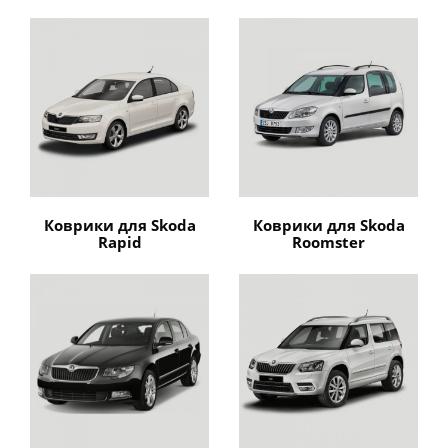
Коврики для Skoda
Коврики для Skoda
Rapid
Roomster