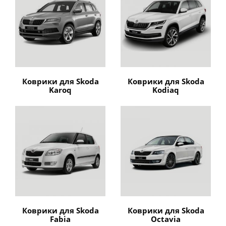
Коврики для Skoda
Коврики для Skoda
Karoq
Kodiaq
Коврики для Skoda
Коврики для Skoda
Fabia
Octavia