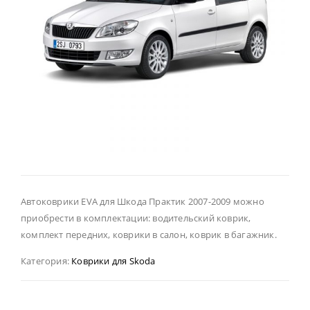
Автоковрики EVA для Шкода Практик 2007-2009 можно
приобрести в комплектации: водительский коврик,
комплект передних, коврики в салон, коврик в багажник.
Категория:
Коврики для Skoda