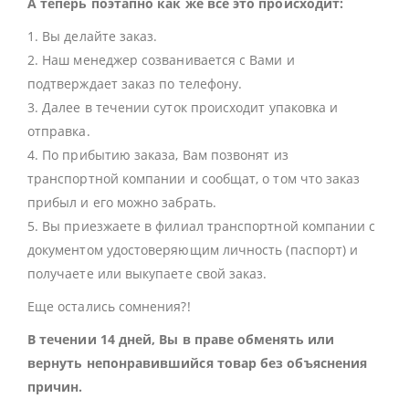
А теперь поэтапно как же все это происходит:
1. Вы делайте заказ.
2. Наш менеджер созванивается с Вами и
подтверждает заказ по телефону.
3. Далее в течении суток происходит упаковка и
отправка.
4. По прибытию заказа, Вам позвонят из
транспортной компании и сообщат, о том что заказ
прибыл и его можно забрать.
5. Вы приезжаете в филиал транспортной компании с
документом удостоверяющим личность (паспорт) и
получаете или выкупаете свой заказ.
Еще остались сомнения?!
В течении 14 дней, Вы в праве обменять или
вернуть непонравившийся товар без объяснения
причин.