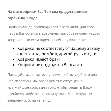
На все коврики Eva Ton мы предоставляем
гарантию 2 года!
Наша команда прикладывает все усилия, для того,
чтобы Вы остались довольны приобретением наших
ковриков. Но если вдруг вы обнаружили, что:
Коврики не соответствуют Вашему заказу
(цвет канта, ромбов, другой руль и т.д.);
Коврики имеют брак;
Коврики не подходят в Ваш авто.
Пожалуйста, свяжитесь с нами любым удобным для
Вас способом, мы разберемся в ситуации в
кратчайшие сроки для того, чтобы решить Вашу
проблему, либо же вернем деньги без ненужных
заявлений, бумажек и тд.