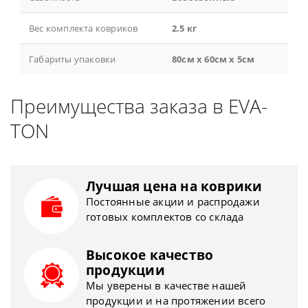
Вес комплекта ковриков
2.5 кг
Габариты упаковки
80см x 60см x 5см
Преимущества заказа в EVA-
TON
Лучшая цена на коврики
Постоянные акции и распродажи
готовых комплектов со склада
Высокое качество
продукции
Мы уверены в качестве нашей
продукции и на протяжении всего