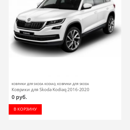
КОВРИКИ ДЛЯ SKODA KODIAQ
,
КОВРИКИ ДЛЯ SKODA
Коврики для Skoda Kodiaq 2016-2020
0
руб.
В КОРЗИНУ