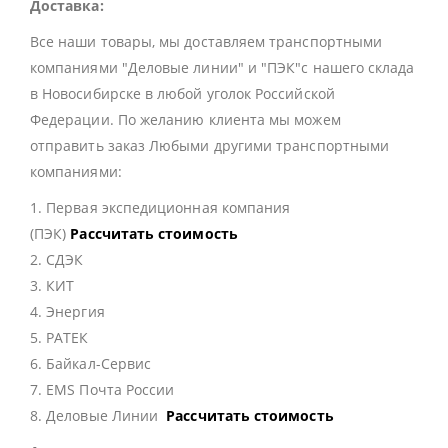
Доставка:
Все наши товары, мы доставляем транспортными
компаниями "Деловые линии" и "ПЭК"с нашего склада
в Новосибирске в любой уголок Российской
Федерации. По желанию клиента мы можем
отправить заказ Любыми другими транспортными
компаниями:
1. Первая экспедиционная компания
(ПЭК)
Рассчитать стоимость
2. СДЭК
3. КИТ
4. Энергия
5. РАТЕК
6. Байкал-Сервис
7. EMS Почта России
8. Деловые Линии
Рассчитать стоимость