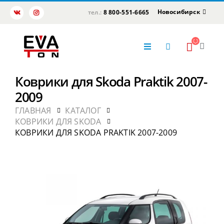
Новосибирск
тел.:
8 800-551-6665
Коврики для Skoda Praktik 2007-
2009
ГЛАВНАЯ
КАТАЛОГ
КОВРИКИ ДЛЯ SKODA
КОВРИКИ ДЛЯ SKODA PRAKTIK 2007-2009