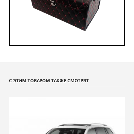
С ЭТИМ ТОВАРОМ ТАКЖЕ СМОТРЯТ