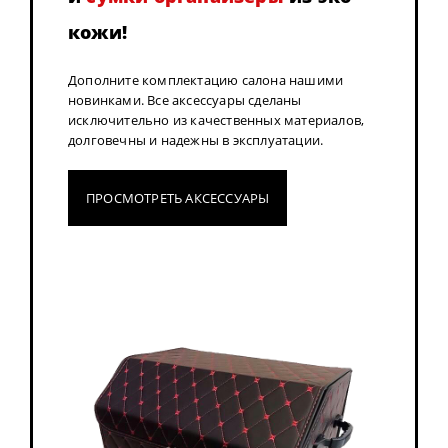
кожи!
Дополните комплектацию салона нашими
новинками. Все аксессуары сделаны
исключительно из качественных материалов,
долговечны и надежны в эксплуатации.
ПРОСМОТРЕТЬ АКСЕССУАРЫ