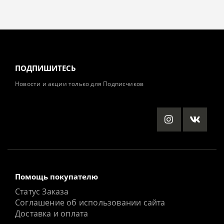
ПОДПИШИТЕСЬ
Новости и акции только для Подписчиков
Помощь покупателю
Статус Заказа
Соглашение об использовании сайта
Доставка и оплата