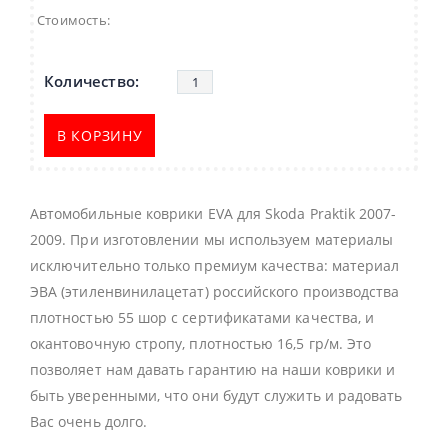
Стоимость:
В КОРЗИНУ
Автомобильные коврики EVA для Skoda Praktik 2007-
2009. При изготовлении мы используем материалы
исключительно только премиум качества: материал
ЭВА (этиленвинилацетат) российского производства
плотностью 55 шор с сертификатами качества, и
окантовочную стропу, плотностью 16,5 гр/м. Это
позволяет нам давать гарантию на наши коврики и
быть уверенными, что они будут служить и радовать
Вас очень долго.