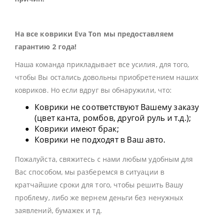
На все коврики Eva Ton мы предоставляем
гарантию 2 года!
Наша команда прикладывает все усилия, для того,
чтобы Вы остались довольны приобретением наших
ковриков. Но если вдруг вы обнаружили, что:
Коврики не соответствуют Вашему заказу
(цвет канта, ромбов, другой руль и т.д.);
Коврики имеют брак;
Коврики не подходят в Ваш авто.
Пожалуйста, свяжитесь с нами любым удобным для
Вас способом, мы разберемся в ситуации в
кратчайшие сроки для того, чтобы решить Вашу
проблему, либо же вернем деньги без ненужных
заявлений, бумажек и тд.