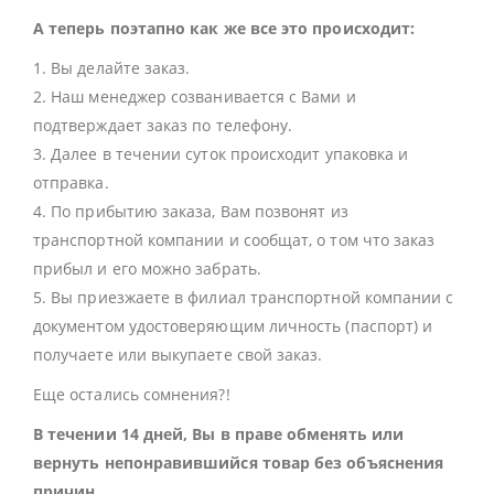
А теперь поэтапно как же все это происходит:
1. Вы делайте заказ.
2. Наш менеджер созванивается с Вами и
подтверждает заказ по телефону.
3. Далее в течении суток происходит упаковка и
отправка.
4. По прибытию заказа, Вам позвонят из
транспортной компании и сообщат, о том что заказ
прибыл и его можно забрать.
5. Вы приезжаете в филиал транспортной компании с
документом удостоверяющим личность (паспорт) и
получаете или выкупаете свой заказ.
Еще остались сомнения?!
В течении 14 дней, Вы в праве обменять или
вернуть непонравившийся товар без объяснения
причин.