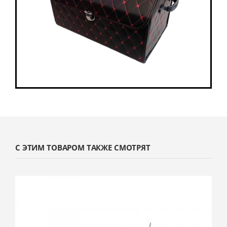
С ЭТИМ ТОВАРОМ ТАКЖЕ СМОТРЯТ