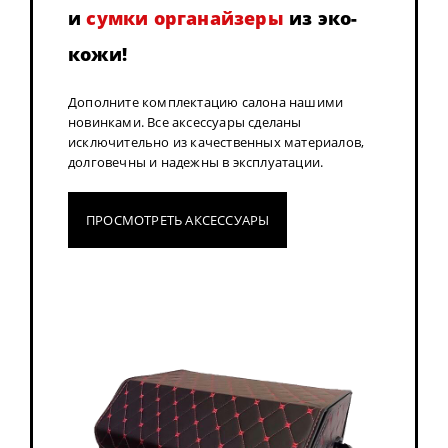
и
сумки органайзеры
из эко-
кожи!
Дополните комплектацию салона нашими
новинками. Все аксессуары сделаны
исключительно из качественных материалов,
долговечны и надежны в эксплуатации.
ПРОСМОТРЕТЬ АКСЕССУАРЫ