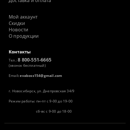
Доставка и оплата
Мой аккаунт
Скидки
Новости
О продукции
Контакты
8 800-551-6665
Тел.:
(звонок бесплатный)
Email
:
evaboss154@gmail.com
г. Новосибирск, ул. Днепровская 34/9
Режим работы: пн-пт с 9-00 до 19-00
сб-вс с 9-00 до 18-00