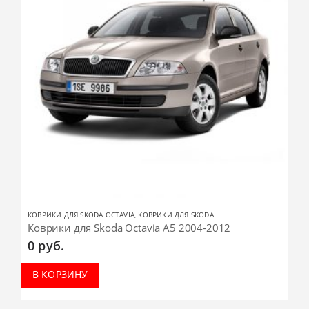
КОВРИКИ ДЛЯ SKODA OCTAVIA
,
КОВРИКИ ДЛЯ SKODA
Коврики для Skoda Octavia A5 2004-2012
0
руб.
В КОРЗИНУ