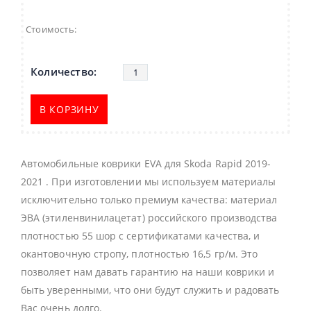
Стоимость:
В КОРЗИНУ
Автомобильные коврики EVA для Skoda Rapid 2019-
2021 . При изготовлении мы используем материалы
исключительно только премиум качества: материал
ЭВА (этиленвинилацетат) российского производства
плотностью 55 шор с сертификатами качества, и
окантовочную стропу, плотностью 16,5 гр/м. Это
позволяет нам давать гарантию на наши коврики и
быть уверенными, что они будут служить и радовать
Вас очень долго.