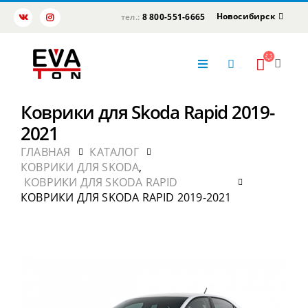
Новосибирск
тел.:
8 800-551-6665
Коврики для Skoda Rapid 2019-
2021
ГЛАВНАЯ
КАТАЛОГ
КОВРИКИ ДЛЯ SKODA
,
КОВРИКИ ДЛЯ SKODA RAPID
КОВРИКИ ДЛЯ SKODA RAPID 2019-2021