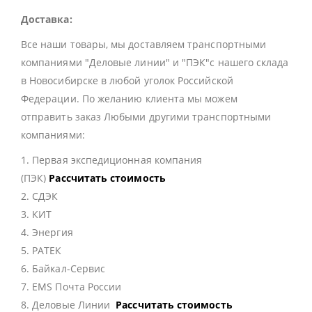
Доставка:
Все наши товары, мы доставляем транспортными
компаниями "Деловые линии" и "ПЭК"с нашего склада
в Новосибирске в любой уголок Российской
Федерации. По желанию клиента мы можем
отправить заказ Любыми другими транспортными
компаниями:
1. Первая экспедиционная компания
(ПЭК)
Рассчитать стоимость
2. СДЭК
3. КИТ
4. Энергия
5. РАТЕК
6. Байкал-Сервис
7. EMS Почта России
8. Деловые Линии
Рассчитать стоимость