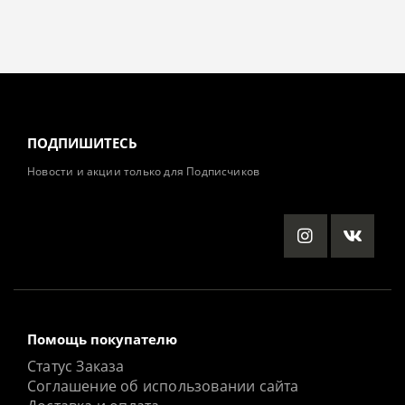
ПОДПИШИТЕСЬ
Новости и акции только для Подписчиков
Помощь покупателю
Статус Заказа
Соглашение об использовании сайта