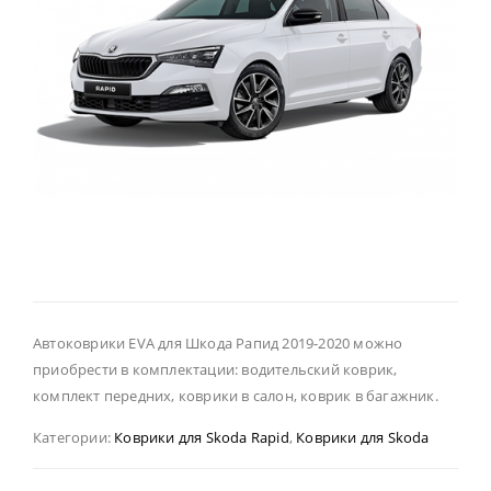
Автоковрики EVA для Шкода Рапид 2019-2020 можно
приобрести в комплектации: водительский коврик,
комплект передних, коврики в салон, коврик в багажник.
Категории:
Коврики для Skoda Rapid
,
Коврики для Skoda