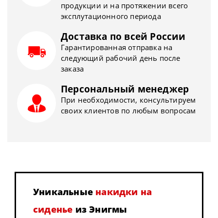
продукции и на протяжении всего
эксплутационного периода
Доставка по всей России
Гарантированная отправка на
следующий рабочий день после
заказа
Персональный менеджер
При необходимости, консультируем
своих клиентов по любым вопросам
Уникальные
накидки на
сиденье
из Энигмы