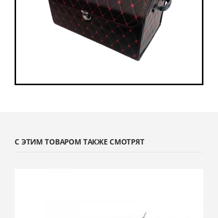
С ЭТИМ ТОВАРОМ ТАКЖЕ СМОТРЯТ