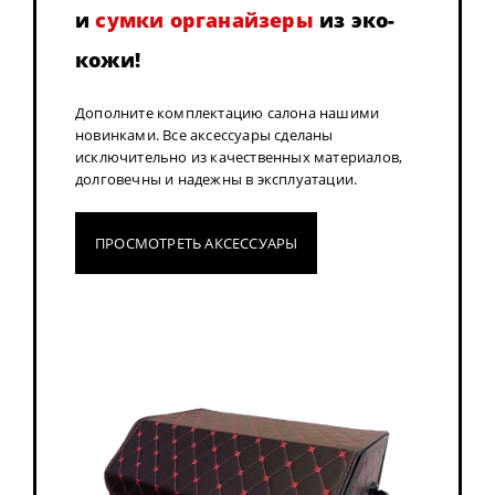
и
сумки органайзеры
из эко-
кожи!
Дополните комплектацию салона нашими
новинками. Все аксессуары сделаны
исключительно из качественных материалов,
долговечны и надежны в эксплуатации.
ПРОСМОТРЕТЬ АКСЕССУАРЫ