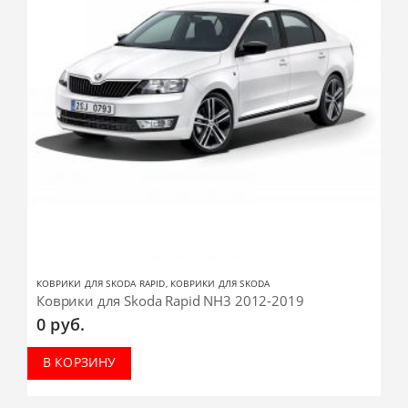
КОВРИКИ ДЛЯ SKODA RAPID
,
КОВРИКИ ДЛЯ SKODA
Коврики для Skoda Rapid NH3 2012-2019
0
руб.
В КОРЗИНУ