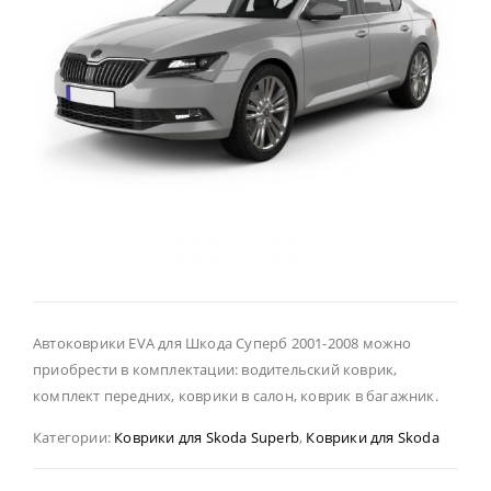
Автоковрики EVA для Шкода Суперб 2001-2008 можно
приобрести в комплектации: водительский коврик,
комплект передних, коврики в салон, коврик в багажник.
Категории:
Коврики для Skoda Superb
,
Коврики для Skoda