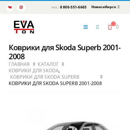
Новосибирск
тел.:
8 800-551-6665
Коврики для Skoda Superb 2001-
2008
ГЛАВНАЯ
КАТАЛОГ
КОВРИКИ ДЛЯ SKODA
,
КОВРИКИ ДЛЯ SKODA SUPERB
КОВРИКИ ДЛЯ SKODA SUPERB 2001-2008