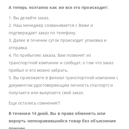
А теперь поэтапно как же все это происходит:
1. Вы делайте заказ.
2. Наш менеджер созванивается с Вами и
подтверждает заказ по телефону.
3. Далее в течении суток происходит упаковка и
отправка.
4. По прибытию заказа, Вам позвонят из
транспортной компании и сообщат, о том что заказ
прибыл и его можно забрать.
5. Вы приезжаете в филиал транспортной компании с
документом удостоверяющим личность (паспорт) и
получаете или выкупаете свой заказ.
Еще остались сомнения?!
В течении 14 дней, Вы в праве обменять или
вернуть непонравившийся товар без объяснения
причин.