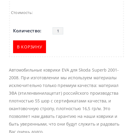
Стоимость:
В КОРЗИНУ
Автомобильные коврики EVA для Skoda Superb 2001-
2008. При изготовлении мы используем материалы
исключительно только премиум качества: материал
ЭВА (этиленвинилацетат) российского производства
плотностью 55 шор с сертификатами качества, и
окантовочную стропу, плотностью 16,5 гр/м. Это
позволяет нам давать гарантию на наши коврики и
быть уверенными, что они будут служить и радовать
Вас очень долго.