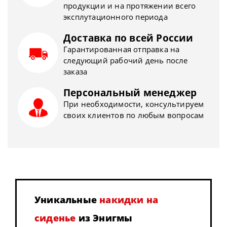
продукции и на протяжении всего
эксплутационного периода
Доставка по всей России
Гарантированная отправка на
следующий рабочий день после
заказа
Персональный менеджер
При необходимости, консультируем
своих клиентов по любым вопросам
Уникальные
накидки на
сиденье
из Энигмы