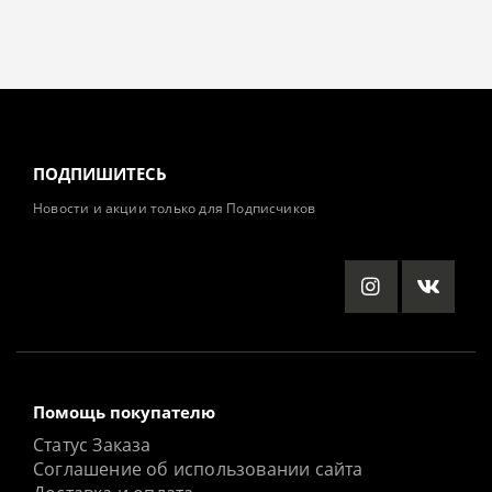
ПОДПИШИТЕСЬ
Новости и акции только для Подписчиков
Помощь покупателю
Статус Заказа
Соглашение об использовании сайта