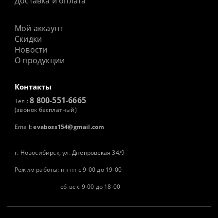
Доставка и оплата
Мой аккаунт
Скидки
Новости
О продукции
Контакты
8 800-551-6665
Тел.:
(звонок бесплатный)
Email
:
evaboss154@gmail.com
г. Новосибирск, ул. Днепровская 34/9
Режим работы: пн-пт с 9-00 до 19-00
сб-вс с 9-00 до 18-00