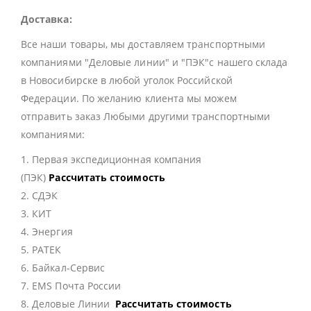
Доставка:
Все наши товары, мы доставляем транспортными
компаниями "Деловые линии" и "ПЭК"с нашего склада
в Новосибирске в любой уголок Российской
Федерации. По желанию клиента мы можем
отправить заказ Любыми другими транспортными
компаниями:
1. Первая экспедиционная компания
(ПЭК)
Рассчитать стоимость
2. СДЭК
3. КИТ
4. Энергия
5. РАТЕК
6. Байкал-Сервис
7. EMS Почта России
8. Деловые Линии
Рассчитать стоимость