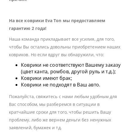
На все коврики Eva Ton мы предоставляем
гарантию 2 года!
Наша команда прикладывает все усилия, для того,
чтобы Вы остались довольны приобретением наших
ковриков. Но если вдруг вы обнаружили, что:
Коврики не соответствуют Вашему заказу
(цвет канта, ромбов, другой руль и т.д.);
Коврики имеют брак;
Коврики не подходят в Ваш авто.
Пожалуйста, свяжитесь с нами любым удобным для
Вас способом, мы разберемся в ситуации в
кратчайшие сроки для того, чтобы решить Вашу
проблему, либо же вернем деньги без ненужных
заявлений, бумажек и тд.