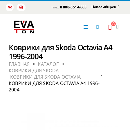
Новосибирск
тел.:
8 800-551-6665
Коврики для Skoda Octavia А4
1996-2004
ГЛАВНАЯ
КАТАЛОГ
КОВРИКИ ДЛЯ SKODA
,
КОВРИКИ ДЛЯ SKODA OCTAVIA
КОВРИКИ ДЛЯ SKODA OCTAVIA А4 1996-
2004