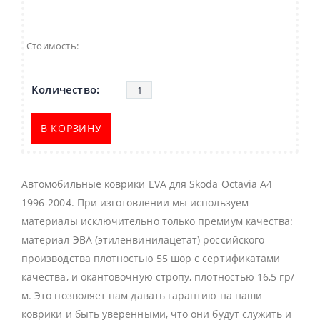
Стоимость:
В КОРЗИНУ
Автомобильные коврики EVA для Skoda Octavia А4
1996-2004. При изготовлении мы используем
материалы исключительно только премиум качества:
материал ЭВА (этиленвинилацетат) российского
производства плотностью 55 шор с сертификатами
качества, и окантовочную стропу, плотностью 16,5 гр/
м. Это позволяет нам давать гарантию на наши
коврики и быть уверенными, что они будут служить и