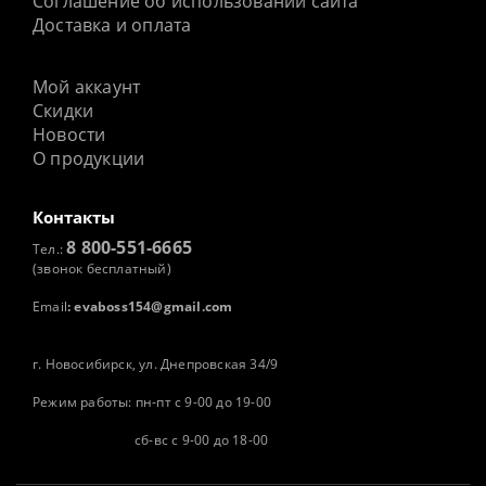
Соглашение об использовании сайта
Доставка и оплата
Мой аккаунт
Скидки
Новости
О продукции
Контакты
8 800-551-6665
Тел.:
(звонок бесплатный)
Email
:
evaboss154@gmail.com
г. Новосибирск, ул. Днепровская 34/9
Режим работы: пн-пт с 9-00 до 19-00
сб-вс с 9-00 до 18-00