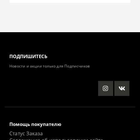
ПОДПИШИТЕСЬ
Новости и акции только для Подписчиков
Помощь покупателю
Статус Заказа