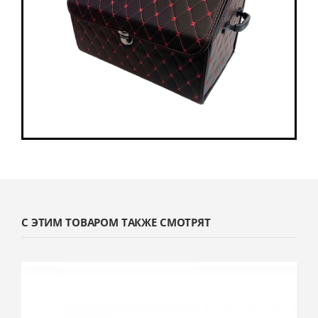
С ЭТИМ ТОВАРОМ ТАКЖЕ СМОТРЯТ