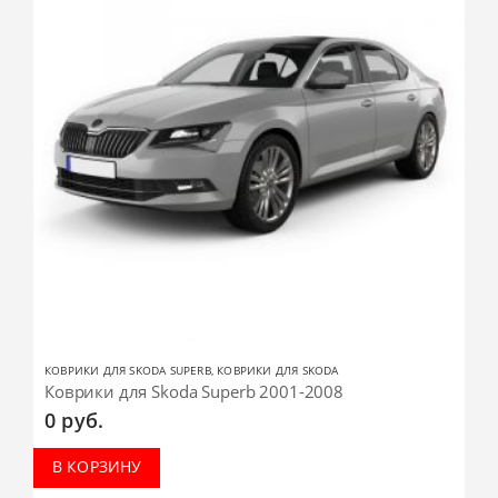
КОВРИКИ ДЛЯ SKODA SUPERB
,
КОВРИКИ ДЛЯ SKODA
Коврики для Skoda Superb 2001-2008
0
руб.
В КОРЗИНУ