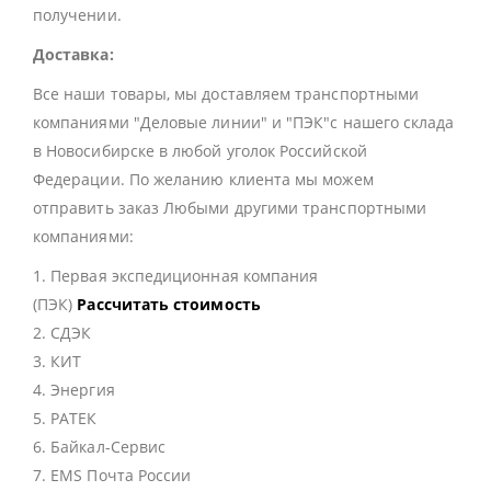
получении.
Доставка:
Все наши товары, мы доставляем транспортными
компаниями "Деловые линии" и "ПЭК"с нашего склада
в Новосибирске в любой уголок Российской
Федерации. По желанию клиента мы можем
отправить заказ Любыми другими транспортными
компаниями:
1. Первая экспедиционная компания
(ПЭК)
Рассчитать стоимость
2. СДЭК
3. КИТ
4. Энергия
5. РАТЕК
6. Байкал-Сервис
7. EMS Почта России