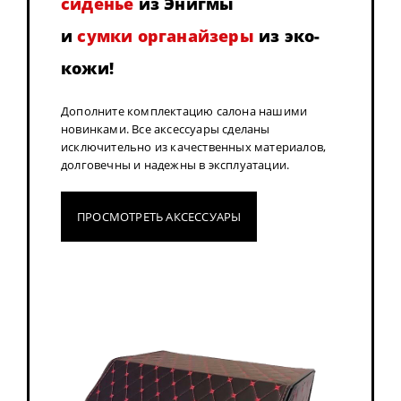
сиденье
из Энигмы
и
сумки органайзеры
из эко-
кожи!
Дополните комплектацию салона нашими
новинками. Все аксессуары сделаны
исключительно из качественных материалов,
долговечны и надежны в эксплуатации.
ПРОСМОТРЕТЬ АКСЕССУАРЫ