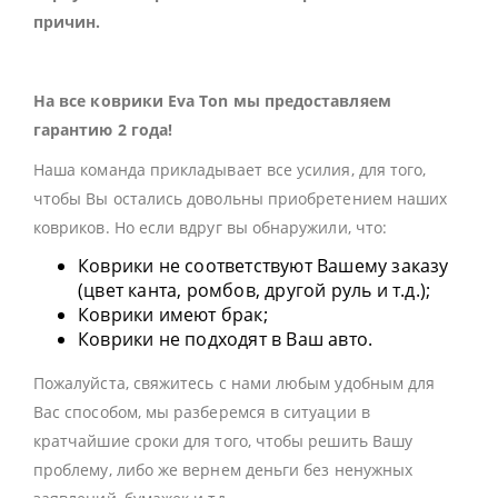
причин.
На все коврики Eva Ton мы предоставляем
гарантию 2 года!
Наша команда прикладывает все усилия, для того,
чтобы Вы остались довольны приобретением наших
ковриков. Но если вдруг вы обнаружили, что:
Коврики не соответствуют Вашему заказу
(цвет канта, ромбов, другой руль и т.д.);
Коврики имеют брак;
Коврики не подходят в Ваш авто.
Пожалуйста, свяжитесь с нами любым удобным для
Вас способом, мы разберемся в ситуации в
кратчайшие сроки для того, чтобы решить Вашу
проблему, либо же вернем деньги без ненужных