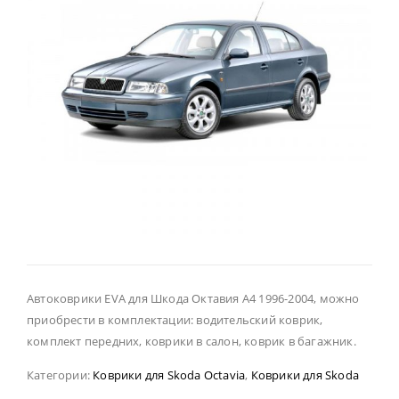
Автоковрики EVA для Шкода Октавия А4 1996-2004, можно
приобрести в комплектации: водительский коврик,
комплект передних, коврики в салон, коврик в багажник.
Категории:
Коврики для Skoda Octavia
,
Коврики для Skoda