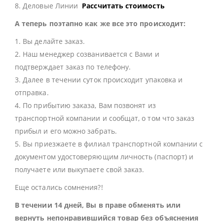
8. Деловые Линии
Рассчитать стоимость
А теперь поэтапно как же все это происходит:
1. Вы делайте заказ.
2. Наш менеджер созванивается с Вами и
подтверждает заказ по телефону.
3. Далее в течении суток происходит упаковка и
отправка.
4. По прибытию заказа, Вам позвонят из
транспортной компании и сообщат, о том что заказ
прибыл и его можно забрать.
5. Вы приезжаете в филиал транспортной компании с
документом удостоверяющим личность (паспорт) и
получаете или выкупаете свой заказ.
Еще остались сомнения?!
В течении 14 дней, Вы в праве обменять или
вернуть непонравившийся товар без объяснения