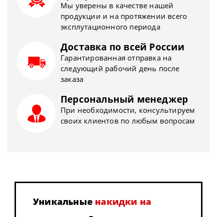
Мы уверены в качестве нашей
продукции и на протяжении всего
эксплутационного периода
Доставка по всей России
Гарантированная отправка на
следующий рабочий день после
заказа
Персональный менеджер
При необходимости, консультируем
своих клиентов по любым вопросам
Уникальные
накидки на