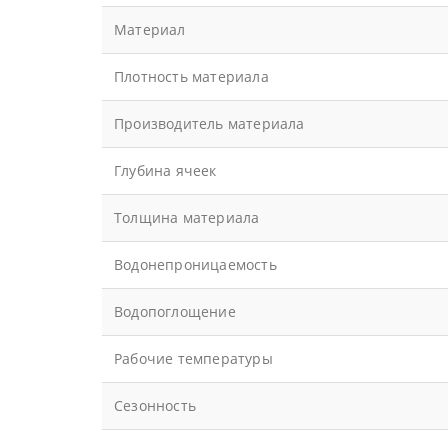
Материал
Плотность материала
Производитель материала
Глубина ячеек
Толщина материала
Водонепроницаемость
Водопоглощение
Рабочие температуры
Сезонность