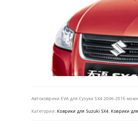
Автоковрики EVA для Сузуки SX4 2006-2016 можн
Категории:
Коврики для Suzuki SX4
,
Коврики для