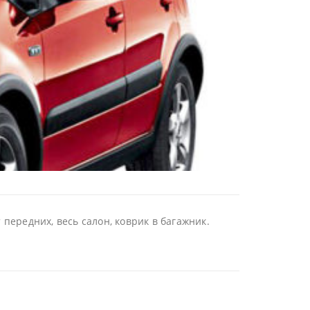
передних, весь салон, коврик в багажник.