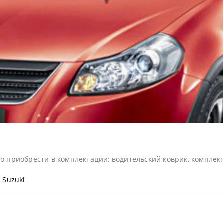
о приобрести в комплектации: водительский коврик, комплект 
 Suzuki