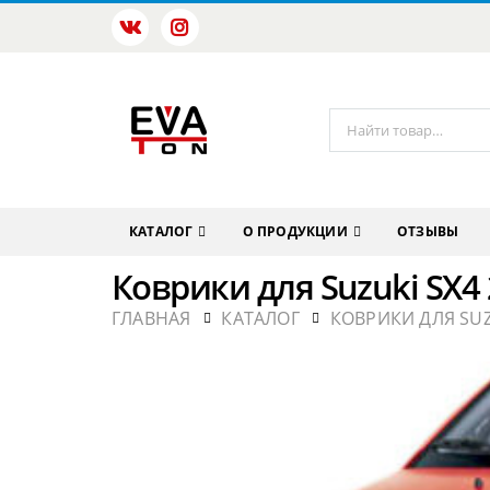
КАТАЛОГ
О ПРОДУКЦИИ
ОТЗЫВЫ
Коврики для Suzuki SX4
ГЛАВНАЯ
КАТАЛОГ
КОВРИКИ ДЛЯ SU