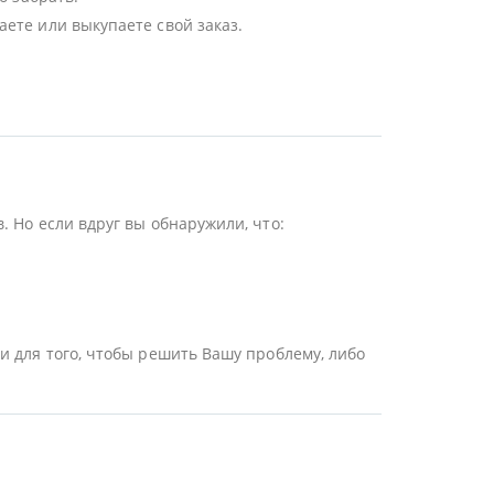
ете или выкупаете свой заказ.
 Но если вдруг вы обнаружили, что:
и для того, чтобы решить Вашу проблему, либо