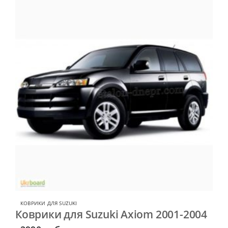
КОВРИКИ ДЛЯ SUZUKI
Коврики для Suzuki Axiom 2001-2004