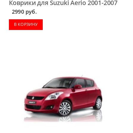
Коврики для Suzuki Aerio 2001-2007
2990
руб.
В КОРЗИНУ