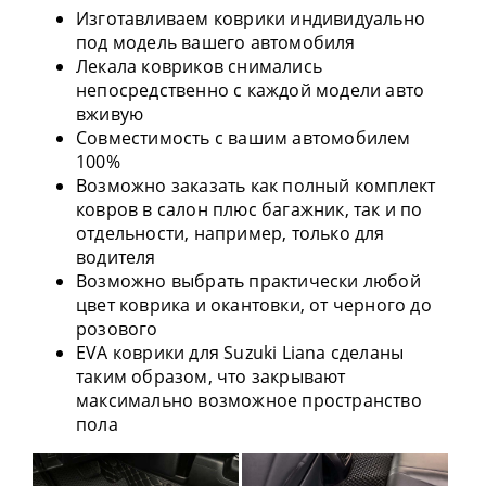
Изготавливаем коврики индивидуально
под модель вашего автомобиля
Лекала ковриков снимались
непосредственно с каждой модели авто
вживую
Совместимость с вашим автомобилем
100%
Возможно заказать как полный комплект
ковров в салон плюс багажник, так и по
отдельности, например, только для
водителя
Возможно выбрать практически любой
цвет коврика и окантовки, от черного до
розового
EVA коврики для Suzuki Liana сделаны
таким образом, что закрывают
максимально возможное пространство
пола