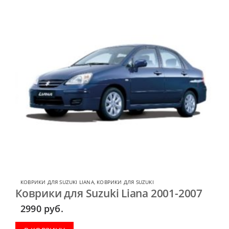
КОВРИКИ ДЛЯ SUZUKI LIANA
,
КОВРИКИ ДЛЯ SUZUKI
Коврики для Suzuki Liana 2001-2007
2990
руб.