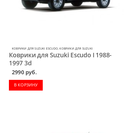
КОВРИКИ ДЛЯ SUZUKI ESCUDO
,
КОВРИКИ ДЛЯ SUZUKI
Коврики для Suzuki Escudo I 1988-
1997 3d
2990
руб.
В КОРЗИНУ