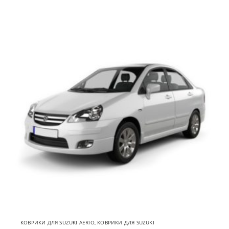
КОВРИКИ ДЛЯ SUZUKI AERIO
,
КОВРИКИ ДЛЯ SUZUKI