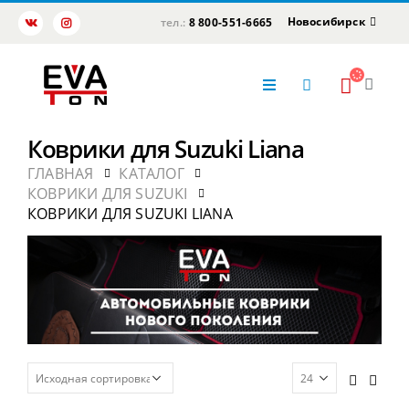
Новосибирск
тел.:
8 800-551-6665
Коврики для Suzuki Liana
ГЛАВНАЯ
КАТАЛОГ
КОВРИКИ ДЛЯ SUZUKI
КОВРИКИ ДЛЯ SUZUKI LIANA