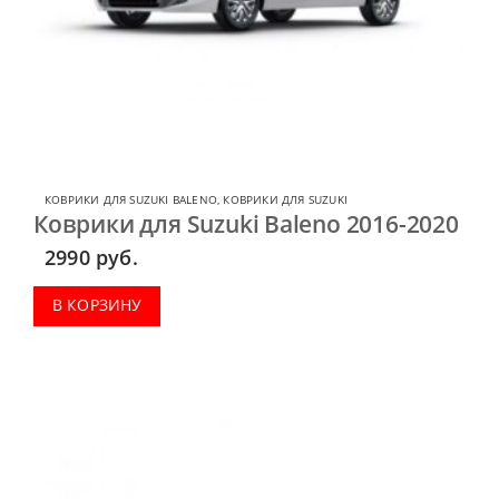
КОВРИКИ ДЛЯ SUZUKI BALENO
,
КОВРИКИ ДЛЯ SUZUKI
Коврики для Suzuki Baleno 2016-2020
2990
руб.
В КОРЗИНУ