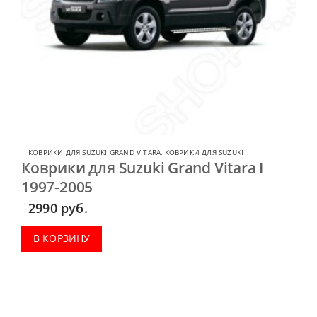
КОВРИКИ ДЛЯ SUZUKI GRAND VITARA
,
КОВРИКИ ДЛЯ SUZUKI
Коврики для Suzuki Grand Vitara I
1997-2005
2990
руб.
В КОРЗИНУ