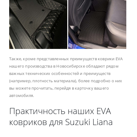
Также, кроме представленных преимуществ коврики EVA
нашего производства в Новосибирске обладают рядом
важных технических особенностей и преимуществ
(например, плотность материала), более подробно о них
вы можете прочитать, перейдя в карточку вашего
автомобиля.
Практичность наших EVA
ковриков для Suzuki Liana