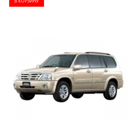
В КОРЗИНУ