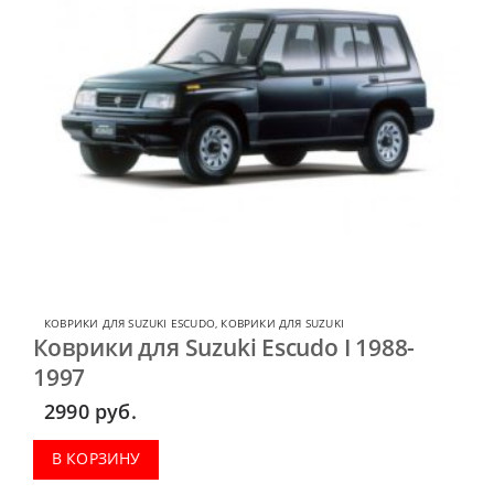
КОВРИКИ ДЛЯ SUZUKI ESCUDO
,
КОВРИКИ ДЛЯ SUZUKI
Коврики для Suzuki Escudo I 1988-
1997
2990
руб.
В КОРЗИНУ