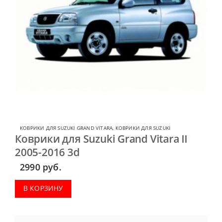
КОВРИКИ ДЛЯ SUZUKI GRAND VITARA
,
КОВРИКИ ДЛЯ SUZUKI
Коврики для Suzuki Grand Vitara II
2005-2016 3d
2990
руб.
В КОРЗИНУ