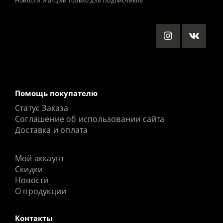
Новости и акции только для Подписчиков
Помощь покупателю
Статус Заказа
Соглашение об использовании сайта
Доставка и оплата
Мой аккаунт
Скидки
Новости
О продукции
Контакты