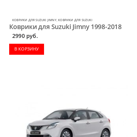
КОВРИКИ ДЛЯ SUZUKI JIMNY
,
КОВРИКИ ДЛЯ SUZUKI
Коврики для Suzuki Jimny 1998-2018
2990
руб.
В КОРЗИНУ