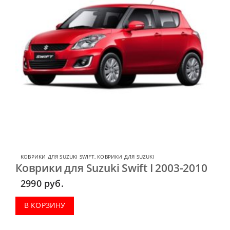
КОВРИКИ ДЛЯ SUZUKI SWIFT
,
КОВРИКИ ДЛЯ SUZUKI
Коврики для Suzuki Swift I 2003-2010
2990
руб.
В КОРЗИНУ