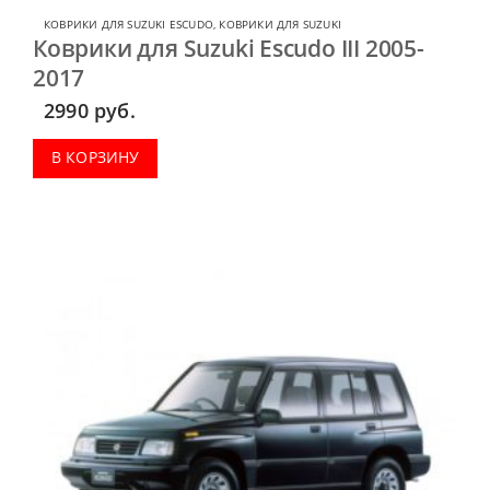
КОВРИКИ ДЛЯ SUZUKI ESCUDO
,
КОВРИКИ ДЛЯ SUZUKI
Коврики для Suzuki Escudo III 2005-
2017
2990
руб.
В КОРЗИНУ