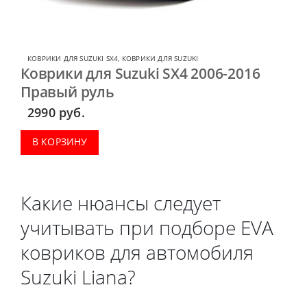
КОВРИКИ ДЛЯ SUZUKI SX4
,
КОВРИКИ ДЛЯ SUZUKI
Коврики для Suzuki SX4 2006-2016
Правый руль
2990
руб.
В КОРЗИНУ
Какие нюансы следует
учитывать при подборе EVA
ковриков для автомобиля
Suzuki Liana?