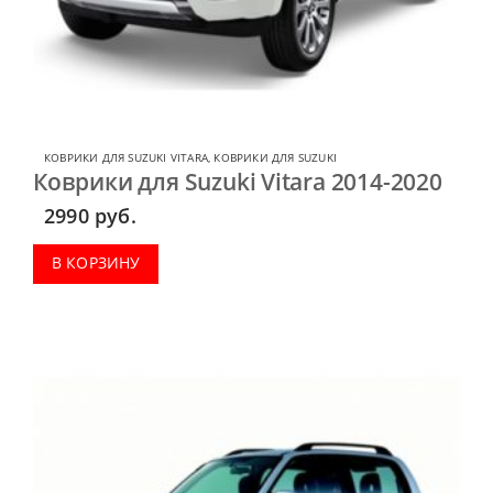
КОВРИКИ ДЛЯ SUZUKI VITARA
,
КОВРИКИ ДЛЯ SUZUKI
Коврики для Suzuki Vitara 2014-2020
2990
руб.
В КОРЗИНУ