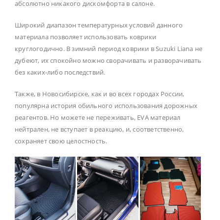
абсолютно никакого дискомфорта в салоне.
Широкий диапазон температурных условий данного
материала позволяет использовать коврики
круглогодично. В зимний период коврики в Suzuki Liana не
дубеют, их спокойно можно сворачивать и разворачивать
без каких-либо последствий.
Также, в Новосибирске, как и во всех городах России,
популярна история обильного использования дорожных
реагентов. Но можете не переживать, EVA материал
нейтрален, не вступает в реакцию, и, соответственно,
сохраняет свою целостность.