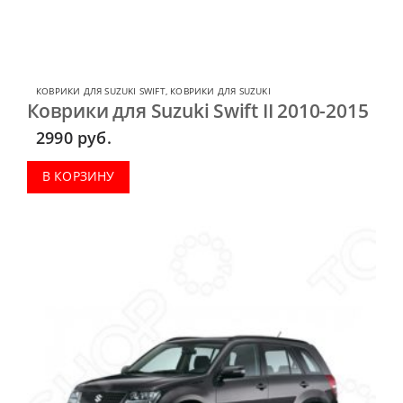
КОВРИКИ ДЛЯ SUZUKI SWIFT
,
КОВРИКИ ДЛЯ SUZUKI
Коврики для Suzuki Swift II 2010-2015
2990
руб.
В КОРЗИНУ