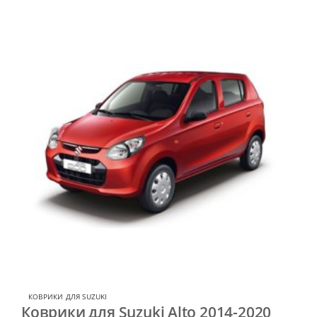
КОВРИКИ ДЛЯ SUZUKI
Коврики для Suzuki Alto 2014-2020