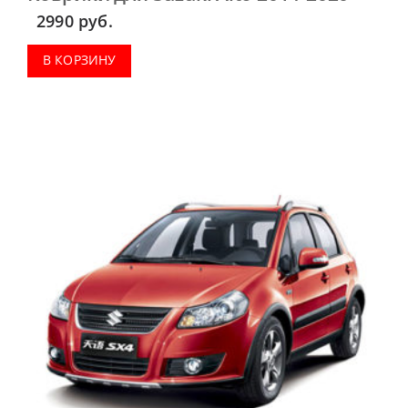
2990
руб.
В КОРЗИНУ