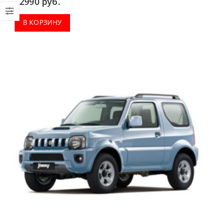
2990
руб.
В КОРЗИНУ