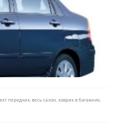
кт передних, весь салон, коврик в багажник.