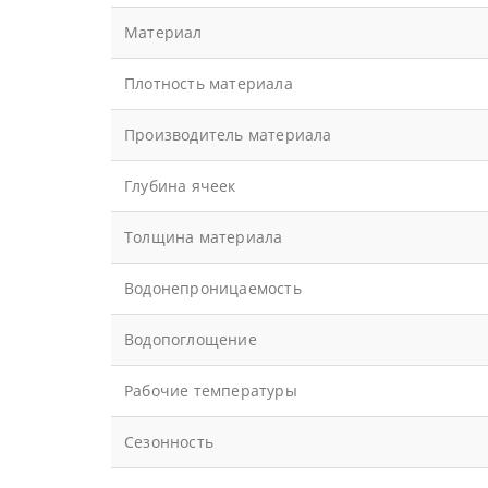
Материал
Плотность материала
Производитель материала
Глубина ячеек
Толщина материала
Водонепроницаемость
Водопоглощение
Рабочие температуры
Сезонность