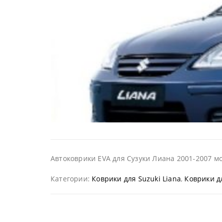
Автоковрики EVA для Сузуки Лиана 2001-2007 мо
Категории:
Коврики для Suzuki Liana
,
Коврики д