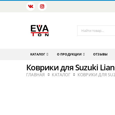
КАТАЛОГ
О ПРОДУКЦИИ
ОТЗЫВЫ
Коврики для Suzuki Lian
ГЛАВНАЯ
КАТАЛОГ
КОВРИКИ ДЛЯ SU