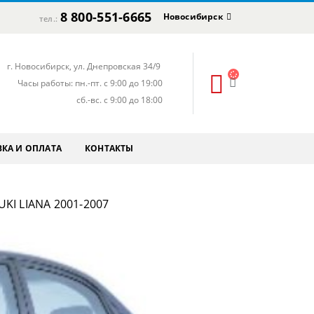
8 800-551-6665
Новосибирск
тел.:
г. Новосибирск, ул. Днепровская 34/9
Часы работы: пн.-пт. с 9:00 до 19:00
сб.-вс. с 9:00 до 18:00
КА И ОПЛАТА
КОНТАКТЫ
KI LIANA 2001-2007