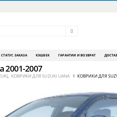
СТАТУС ЗАКАЗА
КЭШБЕК
ГАРАНТИИ И ВОЗВРАТ
ДОСТАВ
a 2001-2007
ZUKI
,
КОВРИКИ ДЛЯ SUZUKI LIANA
КОВРИКИ ДЛЯ SUZU