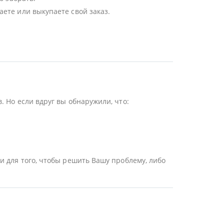
ете или выкупаете свой заказ.
 Но если вдруг вы обнаружили, что:
и для того, чтобы решить Вашу проблему, либо