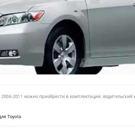
 2006-2011 можно приобрести в комплектации: водительский ко
для Toyota