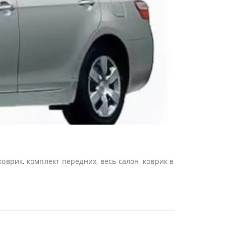
врик, комплект передних, весь салон, коврик в