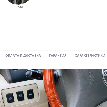
Сота
ОПЛАТА И ДОСТАВКА
ГАРАНТИЯ
ХАРАКТЕРИСТИКИ