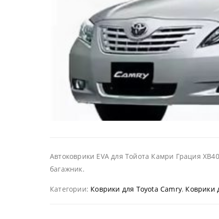
Автоковрики EVA для Тойота Камри Грация ХВ40
багажник.
Категории:
Коврики для Toyota Camry
,
Коврики 