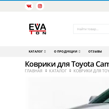
КАТАЛОГ
О ПРОДУКЦИИ
ОТЗЫВЫ
Коврики для Toyota Cam
ГЛАВНАЯ
КАТАЛОГ
КОВРИКИ ДЛЯ TO