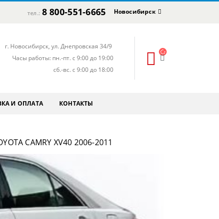
8 800-551-6665
Новосибирск
тел.:
г. Новосибирск, ул. Днепровская 34/9
Часы работы: пн.-пт. с 9:00 до 19:00
сб.-вс. с 9:00 до 18:00
КА И ОПЛАТА
КОНТАКТЫ
YOTA CAMRY XV40 2006-2011