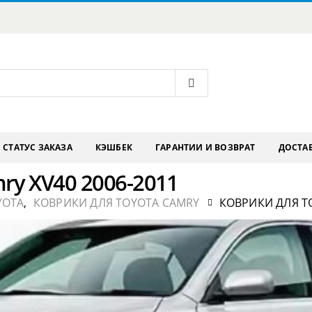
СТАТУС ЗАКАЗА
КЭШБЕК
ГАРАНТИИ И ВОЗВРАТ
ДОСТАВ
ry XV40 2006-2011
YOTA
,
КОВРИКИ ДЛЯ TOYOTA CAMRY
КОВРИКИ ДЛЯ TO