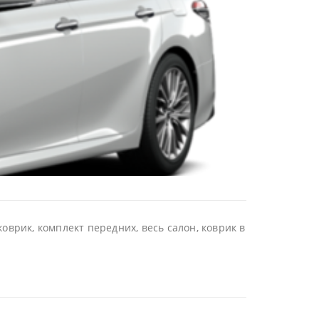
врик, комплект передних, весь салон, коврик в