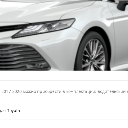
 2017-2020 можно приобрести в комплектации: водительский ко
для Toyota