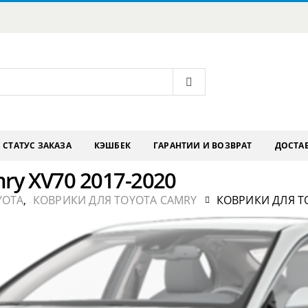
СТАТУС ЗАКАЗА
КЭШБЕК
ГАРАНТИИ И ВОЗВРАТ
ДОСТАВ
ry XV70 2017-2020
YOTA
,
КОВРИКИ ДЛЯ TOYOTA CAMRY
КОВРИКИ ДЛЯ TO