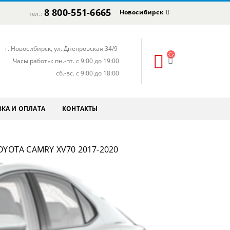
8 800-551-6665
Новосибирск
тел.:
г. Новосибирск, ул. Днепровская 34/9
Часы работы: пн.-пт. с 9:00 до 19:00
сб.-вс. с 9:00 до 18:00
КА И ОПЛАТА
КОНТАКТЫ
YOTA CAMRY XV70 2017-2020