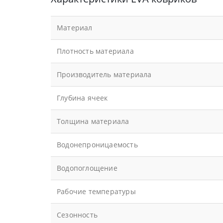
Материал
Плотность материала
Производитель материала
Глубина ячеек
Толщина материала
Водонепроницаемость
Водопоглощение
Рабочие температуры
Сезонность