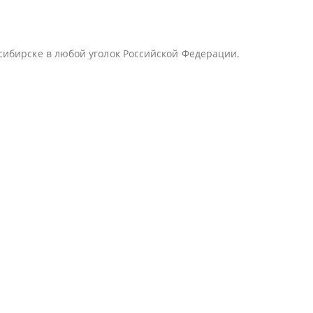
сибирске в любой уголок Российской Федерации.