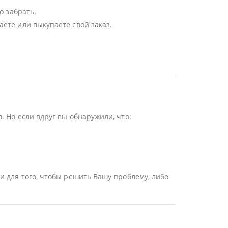
о забрать.
ете или выкупаете свой заказ.
 Но если вдруг вы обнаружили, что:
и для того, чтобы решить Вашу проблему, либо