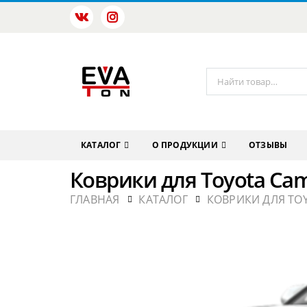
КАТАЛОГ
О ПРОДУКЦИИ
ОТЗЫВЫ
Коврики для Toyota Cam
ГЛАВНАЯ
КАТАЛОГ
КОВРИКИ ДЛЯ TO