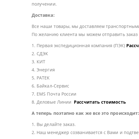
получении.
Доставка:
Все наши товары, мы доставляем транспортными
По желанию клиента мы можем отправить зака
1. Первая экспедиционная компания (ПЭК)
Расс
2. СДЭК
3. КИТ
4. Энергия
5. РАТЕК
6. Байкал-Сервис
7. EMS Почта России
8. Деловые Линии
Рассчитать стоимость
А теперь поэтапно как же все это происходит
1. Вы делайте заказ.
2. Наш менеджер созванивается с Вами и подтве