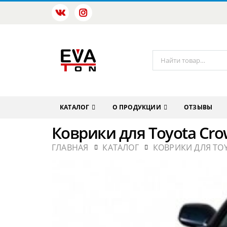
КАТАЛОГ
О ПРОДУКЦИИ
ОТЗЫВЫ
Коврики для Toyota Cro
ГЛАВНАЯ
КАТАЛОГ
КОВРИКИ ДЛЯ TO