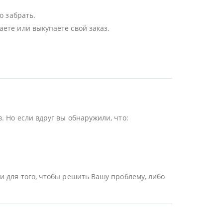
о забрать.
ете или выкупаете свой заказ.
 Но если вдруг вы обнаружили, что:
и для того, чтобы решить Вашу проблему, либо