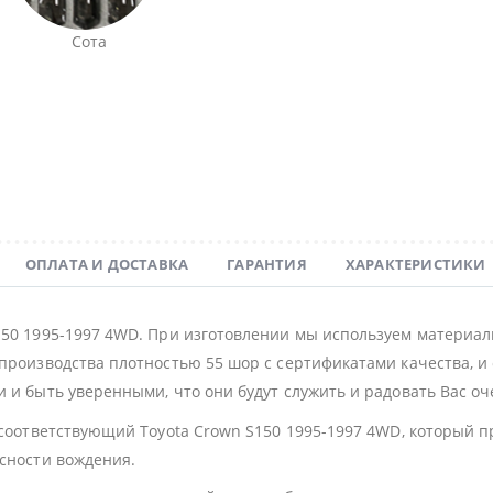
Сота
ОПЛАТА И ДОСТАВКА
ГАРАНТИЯ
ХАРАКТЕРИСТИКИ
150 1995-1997 4WD. При изготовлении мы используем материал
производства плотностью 55 шор с сертификатами качества, и 
 и быть уверенными, что они будут служить и радовать Вас оч
 соответствующий Toyota Crown S150 1995-1997 4WD, который 
асности вождения.