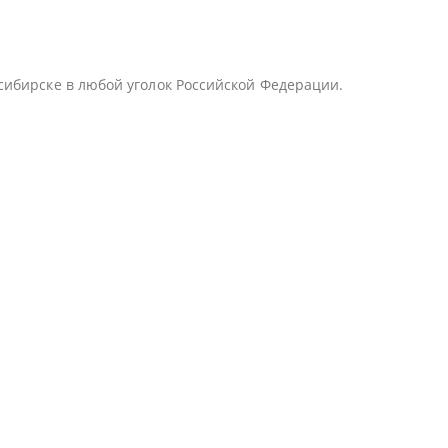
сибирске в любой уголок Российской Федерации.