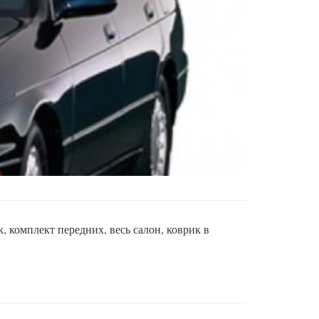
, комплект передних, весь салон, коврик в