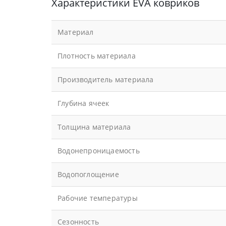
Характеристики EVA ковриков
Материал
Плотность материала
Производитель материала
Глубина ячеек
Толщина материала
Водонепроницаемость
Водопоглощение
Рабочие температуры
Сезонность