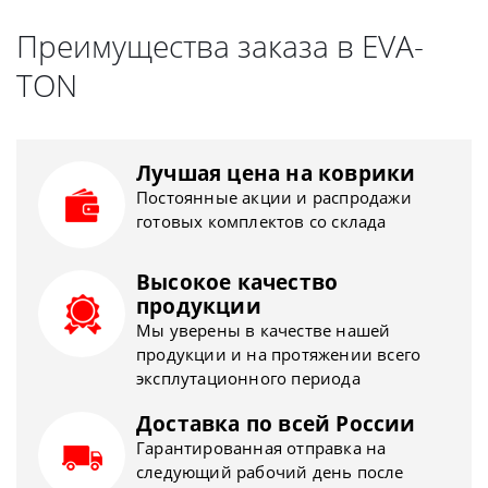
Преимущества заказа в EVA-
TON
Лучшая цена на коврики
Постоянные акции и распродажи
готовых комплектов со склада
Высокое качество
продукции
Мы уверены в качестве нашей
продукции и на протяжении всего
эксплутационного периода
Доставка по всей России
Гарантированная отправка на
следующий рабочий день после