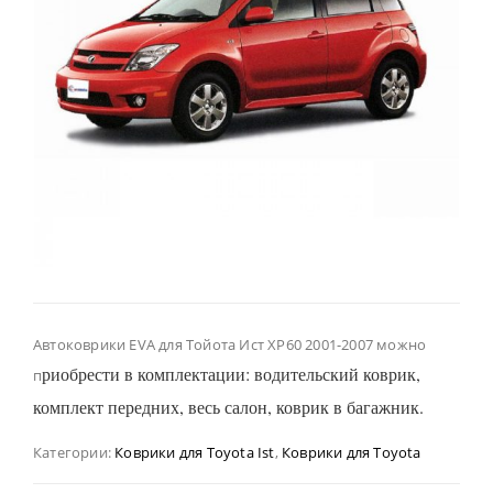
Автоковрики EVA для Тойота Ист ХР60 2001-2007 можно
риобрести в комплектации: водительский коврик,
п
комплект передних, весь салон, коврик в багажник.
Категории:
Коврики для Toyota Ist
,
Коврики для Toyota