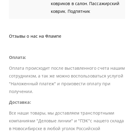
ковриков в салон
,
Пассажирский
коврик
,
Подпятник
Отзывы о нас на Флампе
Оплата:
Оплата происходит после выставленного счета нашим
сотрудником, а так же можно воспользоваться услугой
"Наложенный платеж" и произвести оплату при
получении.
Доставка:
Все наши товары, мы доставляем транспортными
компаниями "Деловые линии" и "ПЭК"с нашего склада
в Новосибирске в любой уголок Российской