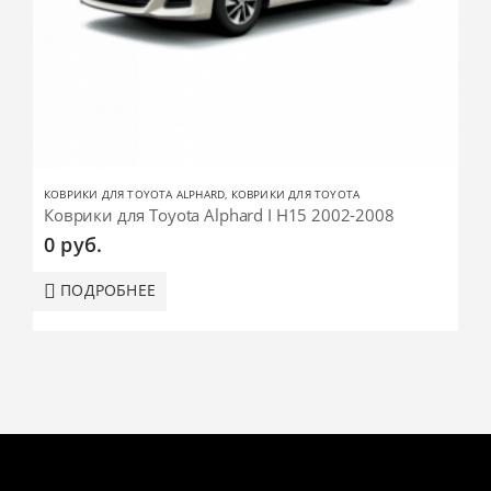
КОВРИКИ ДЛЯ TOYOTA ALPHARD
,
КОВРИКИ ДЛЯ TOYOTA
Коврики для Toyota Alphard I H15 2002-2008
0
руб.
ПОДРОБНЕЕ