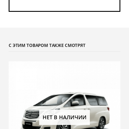
С ЭТИМ ТОВАРОМ ТАКЖЕ СМОТРЯТ
НЕТ В НАЛИЧИИ