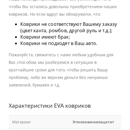
чтобы Вы остались довольны приобретением наших
ковриков. Но если вдруг вы обнаружили, что:
Коврики не соответствуют Вашему заказу
(цвет канта, ромбов, другой руль и т.д.);
Коврики имеют брак;
Коврики не подходят в Ваш авто.
Пожалуйста, свяжитесь с нами любым удобным для
Вас способом, мы разберемся в ситуации в
кратчайшие сроки для того, чтобы решить Вашу
проблему, либо же вернем деньги без ненужных
заявлений, бумажек и тд.
Характеристики EVA ковриков
Материал
Этиленвинилацетат