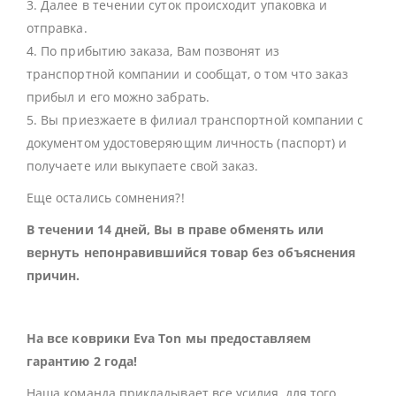
3. Далее в течении суток происходит упаковка и
отправка.
4. По прибытию заказа, Вам позвонят из
транспортной компании и сообщат, о том что заказ
прибыл и его можно забрать.
5. Вы приезжаете в филиал транспортной компании с
документом удостоверяющим личность (паспорт) и
получаете или выкупаете свой заказ.
Еще остались сомнения?!
В течении 14 дней, Вы в праве обменять или
вернуть непонравившийся товар без объяснения
причин.
На все коврики Eva Ton мы предоставляем
гарантию 2 года!
Наша команда прикладывает все усилия, для того,