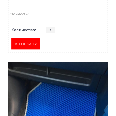
Стоимость:
В КОРЗИНУ