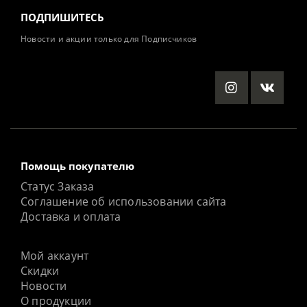
ПОДПИШИТЕСЬ
Новости и акции только для Подписчиков
Помощь покупателю
Статус Заказа
Соглашение об использовании сайта
Доставка и оплата
Мой аккаунт
Скидки
Новости
О продукции