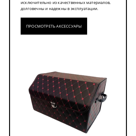
исключительно из качественных материалов,
долговечны и надежны в эксплуатации.
ПРОСМОТРЕТЬ АКСЕССУАРЫ