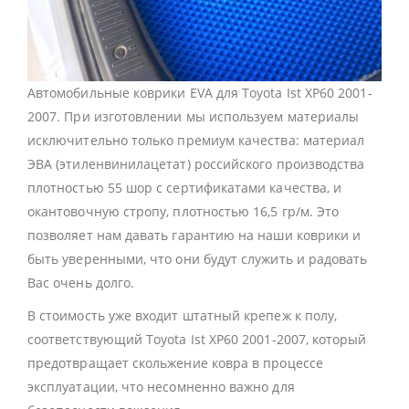
Автомобильные коврики EVA для Toyota Ist XP60 2001-
2007. При изготовлении мы используем материалы
исключительно только премиум качества: материал
ЭВА (этиленвинилацетат) российского производства
плотностью 55 шор с сертификатами качества, и
окантовочную стропу, плотностью 16,5 гр/м. Это
позволяет нам давать гарантию на наши коврики и
быть уверенными, что они будут служить и радовать
Вас очень долго.
В стоимость уже входит штатный крепеж к полу,
соответствующий Toyota Ist XP60 2001-2007, который
предотвращает скольжение ковра в процессе
эксплуатации, что несомненно важно для