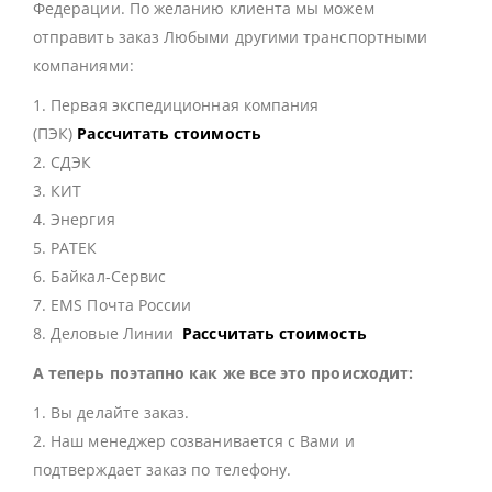
Федерации. По желанию клиента мы можем
отправить заказ Любыми другими транспортными
компаниями:
1. Первая экспедиционная компания
(ПЭК)
Рассчитать стоимость
2. СДЭК
3. КИТ
4. Энергия
5. РАТЕК
6. Байкал-Сервис
7. EMS Почта России
8. Деловые Линии
Рассчитать стоимость
А теперь поэтапно как же все это происходит:
1. Вы делайте заказ.
2. Наш менеджер созванивается с Вами и
подтверждает заказ по телефону.