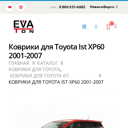
Новосибирск
тел.:
8 800-551-6665
Коврики для Toyota Ist XP60
2001-2007
ГЛАВНАЯ
КАТАЛОГ
КОВРИКИ ДЛЯ TOYOTA
,
КОВРИКИ ДЛЯ TOYOTA IST
КОВРИКИ ДЛЯ TOYOTA IST XP60 2001-2007