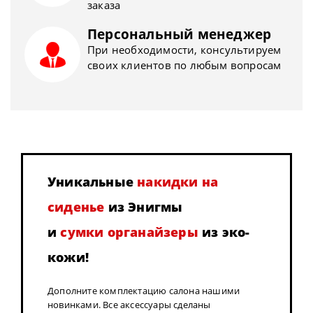
заказа
Персональный менеджер
При необходимости, консультируем
своих клиентов по любым вопросам
Уникальные
накидки на
сиденье
из Энигмы
и
сумки органайзеры
из эко-
кожи!
Дополните комплектацию салона нашими
новинками. Все аксессуары сделаны