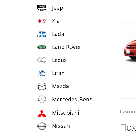
Jeep
Kia
Lada
Land Rover
Lexus
Lifan
Mazda
Mercedes-Benz
Показыв
Mitsubishi
Пох
Nissan