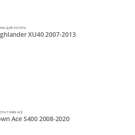
ИКИ ДЛЯ TOYOTA
ghlander XU40 2007-2013
OTA TOWN ACE
wn Ace S400 2008-2020