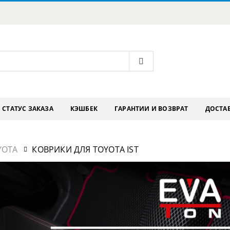
СТАТУС ЗАКАЗА
КЭШБЕК
ГАРАНТИИ И ВОЗВРАТ
ДОСТАВ
YOTA
КОВРИКИ ДЛЯ TOYOTA IST