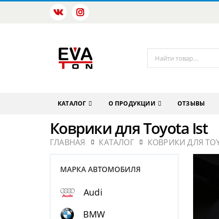
КАТАЛОГ
О ПРОДУКЦИИ
ОТЗЫВЫ
Коврики для Toyota Ist
ГЛАВНАЯ
КАТАЛОГ
КОВРИКИ ДЛЯ TO
МАРКА АВТОМОБИЛЯ
Audi
BMW