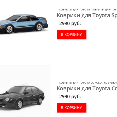
КОВРИКИ ДЛЯ TOYOTA
,
КОВРИКИ ДЛЯ TOY
Коврики для Toyota Sp
2990
руб.
В КОРЗИНУ
КОВРИКИ ДЛЯ TOYOTA COROLLA
,
КОВРИКИ
Коврики для Toyota Co
2990
руб.
В КОРЗИНУ