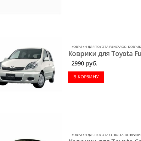
КОВРИКИ ДЛЯ TOYOTA FUNCARGO
,
КОВРИК
Коврики для Toyota F
2990
руб.
В КОРЗИНУ
КОВРИКИ ДЛЯ TOYOTA COROLLA
,
КОВРИКИ