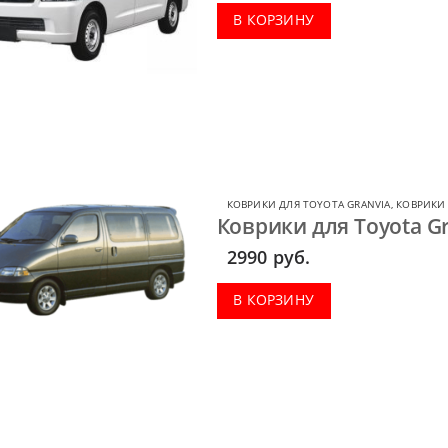
В КОРЗИНУ
КОВРИКИ ДЛЯ TOYOTA GRANVIA
,
КОВРИКИ
Коврики для Toyota Gr
2990
руб.
В КОРЗИНУ