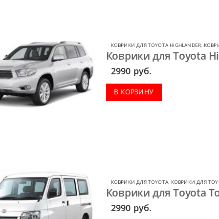
КОВРИКИ ДЛЯ TOYOTA HIGHLANDER
,
КОВР
Коврики для Toyota Hi
2990
руб.
В КОРЗИНУ
КОВРИКИ ДЛЯ TOYOTA
,
КОВРИКИ ДЛЯ TOY
Коврики для Toyota To
2990
руб.