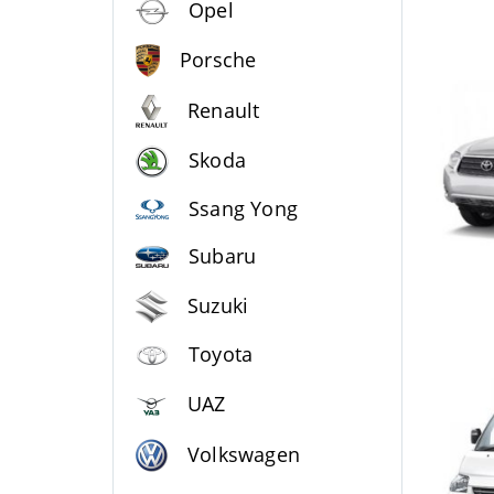
Opel
Porsche
Renault
Skoda
Ssang Yong
Subaru
Suzuki
Toyota
UAZ
Volkswagen