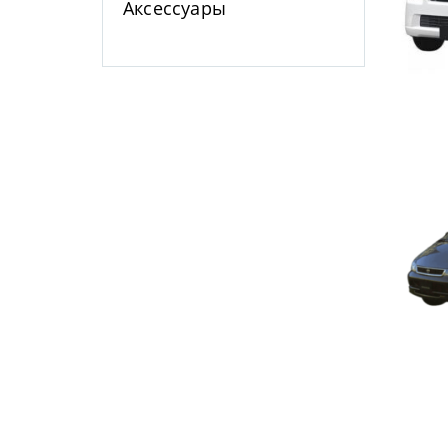
Аксессуары