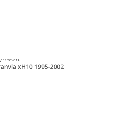
 ДЛЯ TOYOTA
anvia xH10 1995-2002