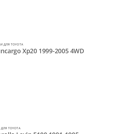
И ДЛЯ TOYOTA
uncargo Xp20 1999-2005 4WD
 ДЛЯ TOYOTA