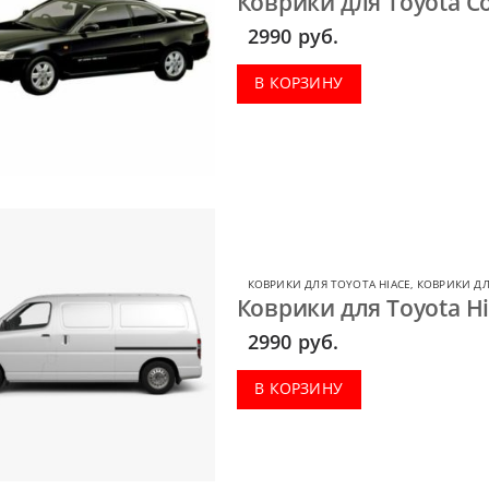
Коврики для Toyota Co
2990
руб.
В КОРЗИНУ
КОВРИКИ ДЛЯ TOYOTA HIACE
,
КОВРИКИ ДЛ
Коврики для Toyota Hi
2990
руб.
В КОРЗИНУ