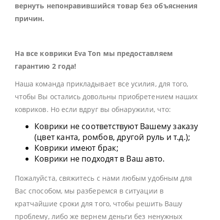
вернуть непонравившийся товар без объяснения
причин.
На все коврики Eva Ton мы предоставляем
гарантию 2 года!
Наша команда прикладывает все усилия, для того,
чтобы Вы остались довольны приобретением наших
ковриков. Но если вдруг вы обнаружили, что:
Коврики не соответствуют Вашему заказу
(цвет канта, ромбов, другой руль и т.д.);
Коврики имеют брак;
Коврики не подходят в Ваш авто.
Пожалуйста, свяжитесь с нами любым удобным для
Вас способом, мы разберемся в ситуации в
кратчайшие сроки для того, чтобы решить Вашу
проблему, либо же вернем деньги без ненужных