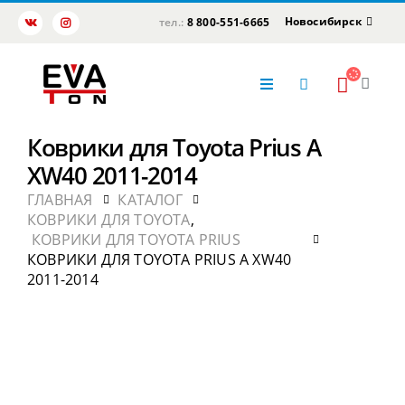
Новосибирск
тел.:
8 800-551-6665
Коврики для Toyota Prius A
XW40 2011-2014
ГЛАВНАЯ
КАТАЛОГ
КОВРИКИ ДЛЯ TOYOTA
,
КОВРИКИ ДЛЯ TOYOTA PRIUS
КОВРИКИ ДЛЯ TOYOTA PRIUS A XW40
2011-2014