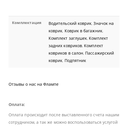
Комплектация
Водительский коврик
,
Значок на
коврик
,
Коврик в багажник
,
Комплект заглушек
,
Комплект
задних ковриков
,
Комплект
ковриков в салон
,
Пассажирский
коврик
,
Подпятник
Отзывы о нас на Флампе
Оплата:
Оплата происходит после выставленного счета нашим
сотрудником, а так же можно воспользоваться услугой