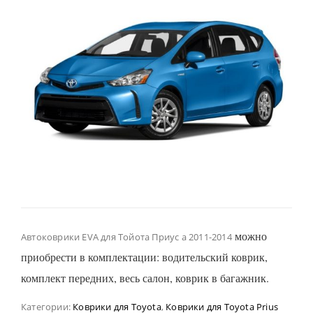
можно
Автоковрики EVA для Тойота Приус а 2011-2014
приобрести в комплектации: водительский коврик,
комплект передних, весь салон, коврик в багажник.
Категории:
Коврики для Toyota
,
Коврики для Toyota Prius