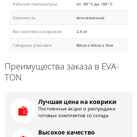
Рабочие температуры
от -50 °С до +50 °С
Сезонность
всесезонные
Вес комплекта ковриков
2.5 кг
Габариты упаковки
80см x 60см x 5см
Преимущества заказа в EVA-
TON
Лучшая цена на коврики
Постоянные акции и распродажи
готовых комплектов со склада
Высокое качество