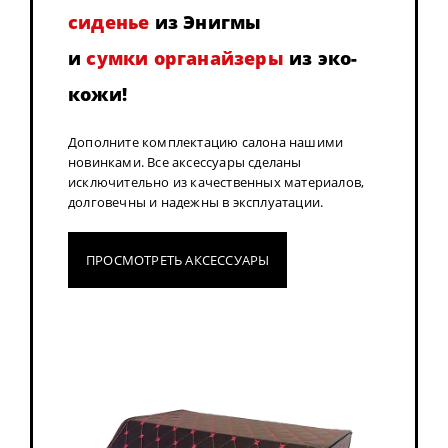
сиденье
из Энигмы
и
сумки органайзеры
из эко-
кожи!
Дополните комплектацию салона нашими
новинками. Все аксессуары сделаны
исключительно из качественных материалов,
долговечны и надежны в эксплуатации.
ПРОСМОТРЕТЬ АКСЕССУАРЫ