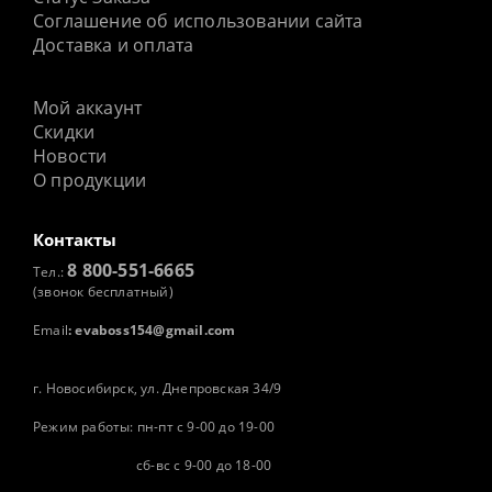
Соглашение об использовании сайта
Доставка и оплата
Мой аккаунт
Скидки
Новости
О продукции
Контакты
8 800-551-6665
Тел.:
(звонок бесплатный)
Email
:
evaboss154@gmail.com
г. Новосибирск, ул. Днепровская 34/9
Режим работы: пн-пт с 9-00 до 19-00
сб-вс с 9-00 до 18-00