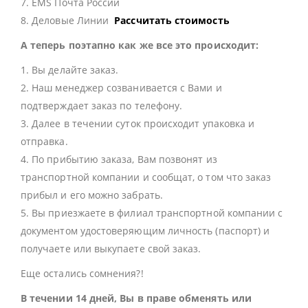
7. EMS Почта России
8. Деловые Линии
Рассчитать стоимость
А теперь поэтапно как же все это происходит:
1. Вы делайте заказ.
2. Наш менеджер созванивается с Вами и
подтверждает заказ по телефону.
3. Далее в течении суток происходит упаковка и
отправка.
4. По прибытию заказа, Вам позвонят из
транспортной компании и сообщат, о том что заказ
прибыл и его можно забрать.
5. Вы приезжаете в филиал транспортной компании с
документом удостоверяющим личность (паспорт) и
получаете или выкупаете свой заказ.
Еще остались сомнения?!
В течении 14 дней, Вы в праве обменять или