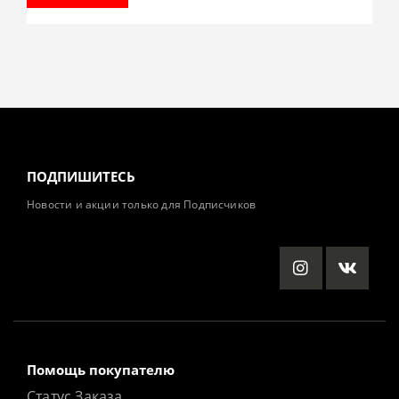
ПОДПИШИТЕСЬ
Новости и акции только для Подписчиков
Помощь покупателю
Статус Заказа