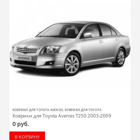
КОВРИКИ ДЛЯ TOYOTA AVENSIS
,
КОВРИКИ ДЛЯ TOYOTA
Коврики для Toyota Avensis T250 2003-2009
0
руб.
В КОРЗИНУ