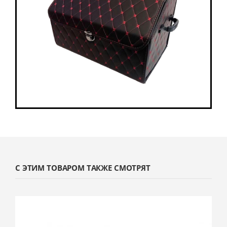
С ЭТИМ ТОВАРОМ ТАКЖЕ СМОТРЯТ