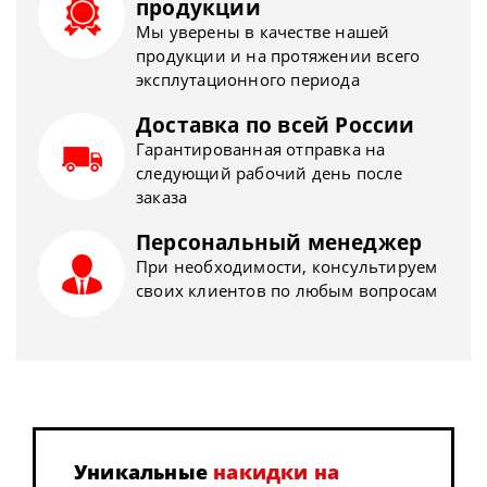
продукции
Мы уверены в качестве нашей
продукции и на протяжении всего
эксплутационного периода
Доставка по всей России
Гарантированная отправка на
следующий рабочий день после
заказа
Персональный менеджер
При необходимости, консультируем
своих клиентов по любым вопросам
Уникальные
накидки на