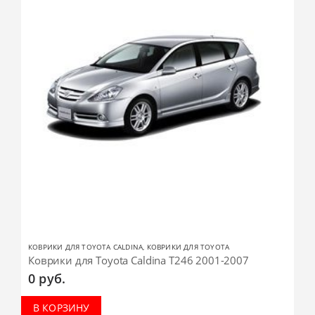
КОВРИКИ ДЛЯ TOYOTA CALDINA
,
КОВРИКИ ДЛЯ TOYOTA
Коврики для Toyota Caldina T246 2001-2007
0
руб.
В КОРЗИНУ