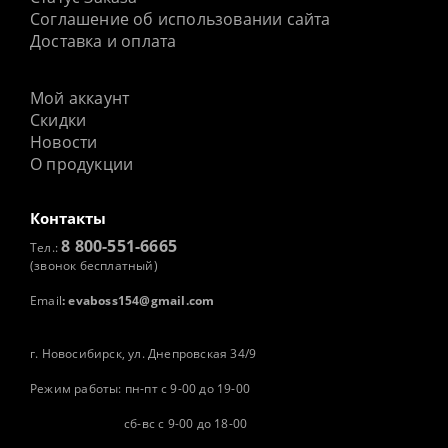
Соглашение об использовании сайта
Доставка и оплата
Мой аккаунт
Скидки
Новости
О продукции
Контакты
8 800-551-6665
Тел.:
(звонок бесплатный)
Email
:
evaboss154@gmail.com
г. Новосибирск, ул. Днепровская 34/9
Режим работы: пн-пт с 9-00 до 19-00
сб-вс с 9-00 до 18-00