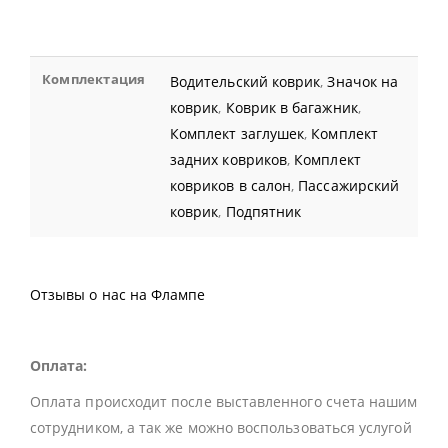
Комплектация
Водительский коврик
,
Значок на
коврик
,
Коврик в багажник
,
Комплект заглушек
,
Комплект
задних ковриков
,
Комплект
ковриков в салон
,
Пассажирский
коврик
,
Подпятник
Отзывы о нас на Флампе
Оплата:
Оплата происходит после выставленного счета нашим
сотрудником, а так же можно воспользоваться услугой