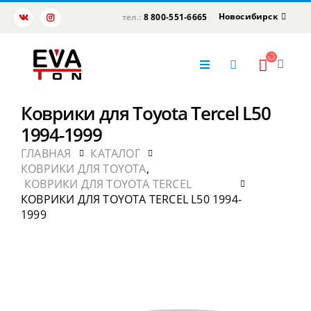
Новосибирск
тел.:
8 800-551-6665
Коврики для Toyota Tercel L50
1994-1999
ГЛАВНАЯ
КАТАЛОГ
КОВРИКИ ДЛЯ TOYOTA
,
КОВРИКИ ДЛЯ TOYOTA TERCEL
КОВРИКИ ДЛЯ TOYOTA TERCEL L50 1994-
1999