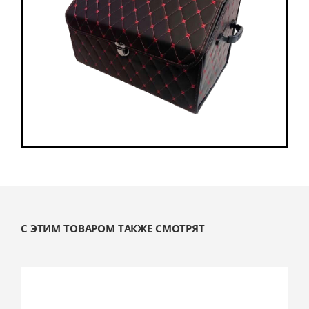
С ЭТИМ ТОВАРОМ ТАКЖЕ СМОТРЯТ