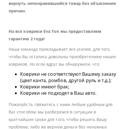
вернуть непонравившийся товар без объяснения
причин.
На все коврики Eva Ton мы предоставляем
гарантию 2 года!
Наша команда прикладывает все усилия, для того,
чтобы Вы остались довольны приобретением наших
ковриков. Но если вдруг вы обнаружили, что:
Коврики не соответствуют Вашему заказу
(цвет канта, ромбов, другой руль и т.д.);
Коврики имеют брак;
Коврики не подходят в Ваш авто.
Пожалуйста, свяжитесь с нами любым удобным для
Вас способом, мы разберемся в ситуации в
кратчайшие сроки для того, чтобы решить Вашу
проблему, либо же вернем деньги без ненужных