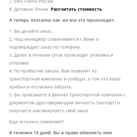
7. EMS Почта России
8. Деловые Линии
Рассчитать стоимость
А теперь поэтапно как же все это происходит:
1. Вы делайте заказ.
2. Наш менеджер созванивается с Вами и
подтверждает заказ по телефону.
3. Далее в течении суток происходит упаковка и
отправка.
4. По прибытию заказа, Вам позвонят из
транспортной компании и сообщат, о том что заказ
прибыл и его можно забрать.
5. Вы приезжаете в филиал транспортной компании с
документом удостоверяющим личность (паспорт) и
получаете или выкупаете свой заказ.
Еще остались сомнения?!
В течении 14 дней, Вы в праве обменять или