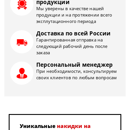
продукции
Мы уверены в качестве нашей
продукции и на протяжении всего
эксплутационного периода
Доставка по всей России
Гарантированная отправка на
следующий рабочий день после
заказа
Персональный менеджер
При необходимости, консультируем
своих клиентов по любым вопросам
Уникальные
накидки на