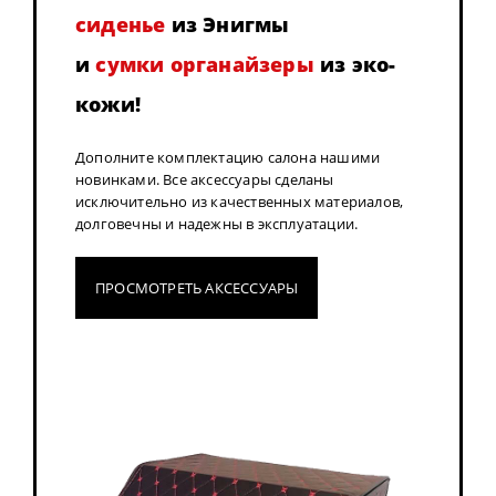
сиденье
из Энигмы
и
сумки органайзеры
из эко-
кожи!
Дополните комплектацию салона нашими
новинками. Все аксессуары сделаны
исключительно из качественных материалов,
долговечны и надежны в эксплуатации.
ПРОСМОТРЕТЬ АКСЕССУАРЫ