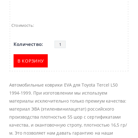
Стоимость:
В КОРЗИНУ
Автомобильные коврики EVA для Toyota Tercel L50
1994-1999. При изготовлении мы используем
материалы исключительно только премиум качества:
материал ЭВА (этиленвинилацетат) российского
производства плотностью 55 шор с сертификатами
качества, и окантовочную стропу, плотностью 16,5 гр/
м. Это позволяет нам давать гарантию на наши