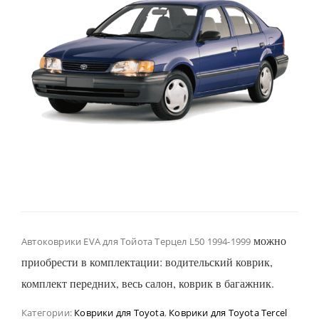
можно
Автоковрики EVA для Тойота Терцел L50 1994-1999
приобрести в комплектации: водительский коврик,
комплект передних, весь салон, коврик в багажник.
Категории:
Коврики для Toyota
,
Коврики для Toyota Tercel