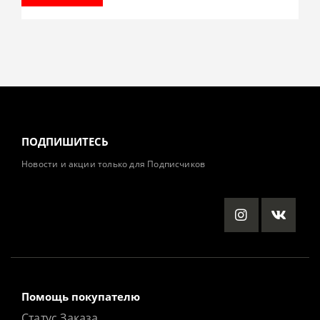
ПОДПИШИТЕСЬ
Новости и акции только для Подписчиков
Помощь покупателю
Статус Заказа