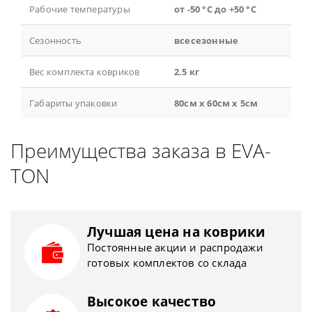
Рабочие температуры
от -50 °С до +50 °С
Сезонность
всесезонные
Вес комплекта ковриков
2.5 кг
Габариты упаковки
80см x 60см x 5см
Преимущества заказа в EVA-
TON
Лучшая цена на коврики
Постоянные акции и распродажи
готовых комплектов со склада
Высокое качество