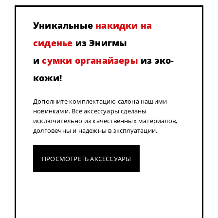
Уникальные
накидки на
сиденье
из Энигмы
и
сумки органайзеры
из эко-
кожи!
Дополните комплектацию салона нашими
новинками. Все аксессуары сделаны
исключительно из качественных материалов,
долговечны и надежны в эксплуатации.
ПРОСМОТРЕТЬ АКСЕССУАРЫ