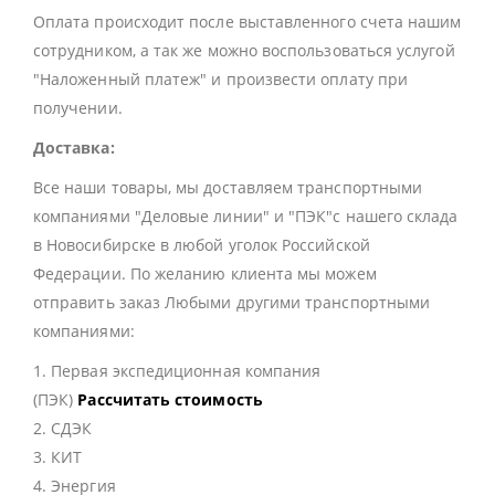
Оплата происходит после выставленного счета нашим
сотрудником, а так же можно воспользоваться услугой
"Наложенный платеж" и произвести оплату при
получении.
Доставка:
Все наши товары, мы доставляем транспортными
компаниями "Деловые линии" и "ПЭК"с нашего склада
в Новосибирске в любой уголок Российской
Федерации. По желанию клиента мы можем
отправить заказ Любыми другими транспортными
компаниями:
1. Первая экспедиционная компания
(ПЭК)
Рассчитать стоимость
2. СДЭК
3. КИТ
4. Энергия