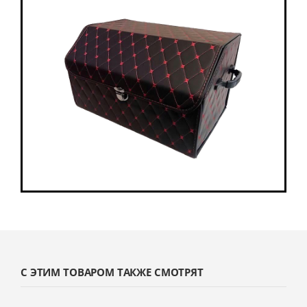
С ЭТИМ ТОВАРОМ ТАКЖЕ СМОТРЯТ