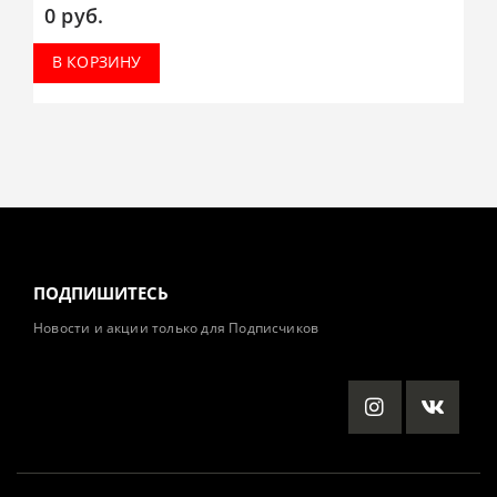
0
руб.
В КОРЗИНУ
ПОДПИШИТЕСЬ
Новости и акции только для Подписчиков