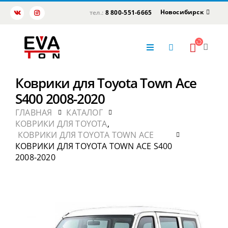
Новосибирск
тел.:
8 800-551-6665
Коврики для Toyota Town Ace
S400 2008-2020
ГЛАВНАЯ
КАТАЛОГ
КОВРИКИ ДЛЯ TOYOTA
,
КОВРИКИ ДЛЯ TOYOTA TOWN ACE
КОВРИКИ ДЛЯ TOYOTA TOWN ACE S400
2008-2020