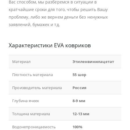
Вас способом, мы разберемся в ситуации в
кратчайшие сроки для того, чтобы решить Вашу
проблему, либо же вернем деньги без ненужных
заявлений, бумажек и тд.
Характеристики EVA ковриков
Материал
Этиленвинилацетат
Плотность материала
55 шор
Производитель материала
Россия
Глубина ячеек
8-9 мм
Толщина материала
12-13 мм
Водонепроницаемость
100%