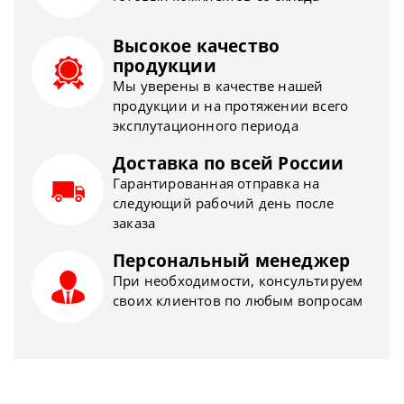
Высокое качество
продукции
Мы уверены в качестве нашей
продукции и на протяжении всего
эксплутационного периода
Доставка по всей России
Гарантированная отправка на
следующий рабочий день после
заказа
Персональный менеджер
При необходимости, консультируем
своих клиентов по любым вопросам