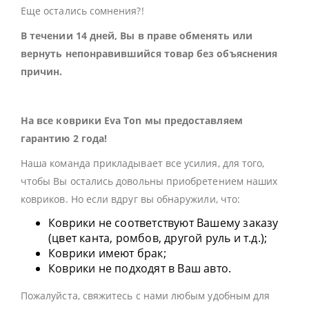
Еще остались сомнения?!
В течении 14 дней, Вы в праве обменять или
вернуть непонравившийся товар без объяснения
причин.
На все коврики Eva Ton мы предоставляем
гарантию 2 года!
Наша команда прикладывает все усилия, для того,
чтобы Вы остались довольны приобретением наших
ковриков. Но если вдруг вы обнаружили, что:
Коврики не соответствуют Вашему заказу
(цвет канта, ромбов, другой руль и т.д.);
Коврики имеют брак;
Коврики не подходят в Ваш авто.
Пожалуйста, свяжитесь с нами любым удобным для