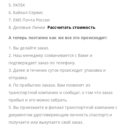
5. РАТЕК
6. Байкал-Сервис
7. EMS Почта России
8. Деловые Линии
Рассчитать стоимость
А теперь поэтапно как же все это происходит:
1. Вы делайте заказ.
2. Наш менеджер созванивается с Вами и
подтверждает заказ по телефону.
3. Далее в течении суток происходит упаковка и
отправка.
4. По прибытию заказа, Вам позвонят из
транспортной компании и сообщат, о том что заказ
прибыл и его можно забрать.
5. Вы приезжаете в филиал транспортной компании с
документом удостоверяющим личность (паспорт) и
получаете или выкупаете свой заказ.