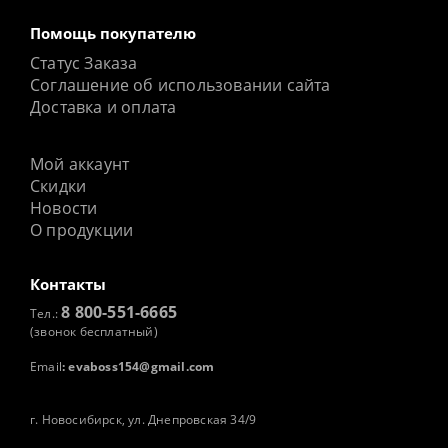
Помощь покупателю
Статус Заказа
Соглашение об использовании сайта
Доставка и оплата
Мой аккаунт
Скидки
Новости
О продукции
Контакты
8 800-551-6665
Тел.:
(звонок бесплатный)
Email
:
evaboss154@gmail.com
г. Новосибирск, ул. Днепровская 34/9