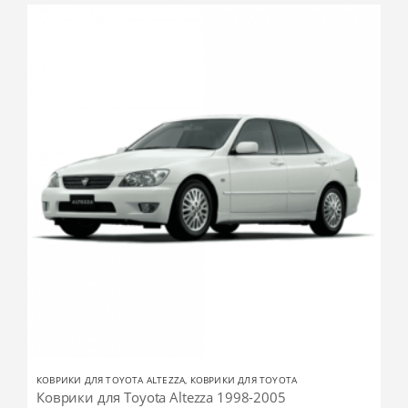
КОВРИКИ ДЛЯ TOYOTA ALTEZZA
,
КОВРИКИ ДЛЯ TOYOTA
Коврики для Toyota Altezza 1998-2005