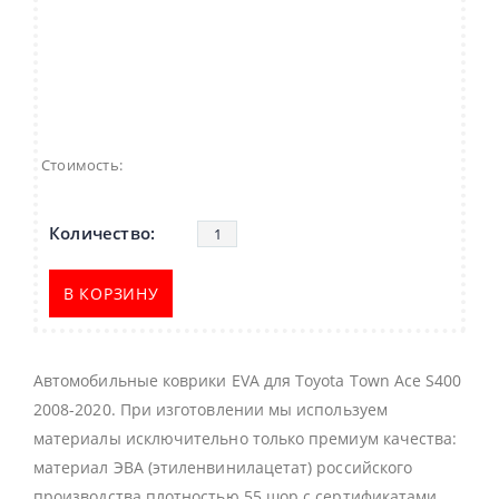
Стоимость:
В КОРЗИНУ
Автомобильные коврики EVA для Toyota Town Ace S400
2008-2020. При изготовлении мы используем
материалы исключительно только премиум качества:
материал ЭВА (этиленвинилацетат) российского
производства плотностью 55 шор с сертификатами