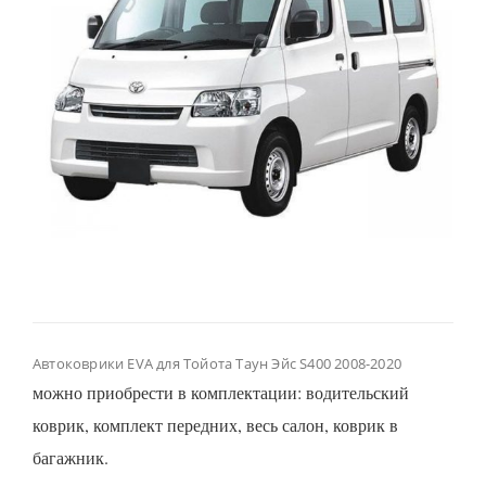
Автоковрики EVA для Тойота Таун Эйс S400 2008-2020
можно приобрести в комплектации: водительский
коврик, комплект передних, весь салон, коврик в
багажник.