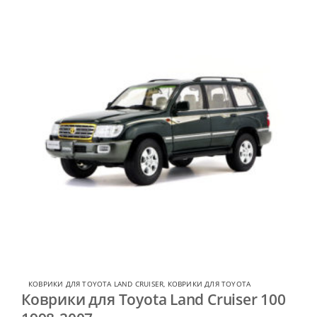
КОВРИКИ ДЛЯ TOYOTA LAND CRUISER
,
КОВРИКИ ДЛЯ TOYOTA
Коврики для Toyota Land Cruiser 100