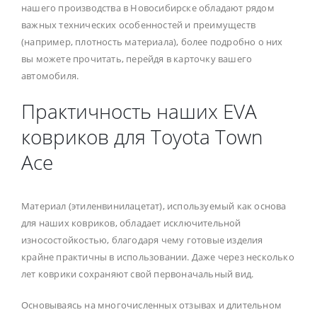
нашего производства в Новосибирске обладают рядом
важных технических особенностей и преимуществ
(например, плотность материала), более подробно о них
вы можете прочитать, перейдя в карточку вашего
автомобиля.
Практичность наших EVA
ковриков для Toyota Town
Ace
Материал (этиленвинилацетат), используемый как основа
для наших ковриков, обладает исключительной
износостойкостью, благодаря чему готовые изделия
крайне практичны в использовании. Даже через несколько
лет коврики сохраняют свой первоначальный вид.
Основываясь на многочисленных отзывах и длительном