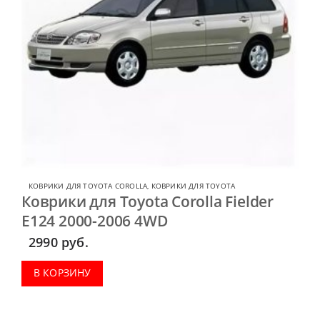
КОВРИКИ ДЛЯ TOYOTA COROLLA
,
КОВРИКИ ДЛЯ TOYOTA
Коврики для Toyota Corolla Fielder
E124 2000-2006 4WD
2990
руб.
В КОРЗИНУ