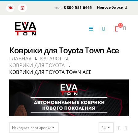
Новосибирск
тел.:
8 800-551-6665
Коврики для Toyota Town Ace
ГЛАВНАЯ
КАТАЛОГ
КОВРИКИ ДЛЯ TOYOTA
КОВРИКИ ДЛЯ TOYOTA TOWN ACE