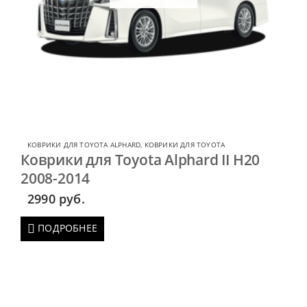
КОВРИКИ ДЛЯ TOYOTA ALPHARD
,
КОВРИКИ ДЛЯ TOYOTA
Коврики для Toyota Alphard II H20
2008-2014
2990
руб.
ПОДРОБНЕЕ