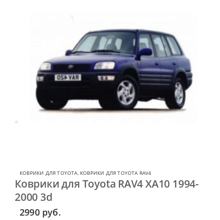
КОВРИКИ ДЛЯ TOYOTA
,
КОВРИКИ ДЛЯ TOYOTA RAV4
Коврики для Toyota RAV4 XA10 1994-
2000 3d
2990
руб.