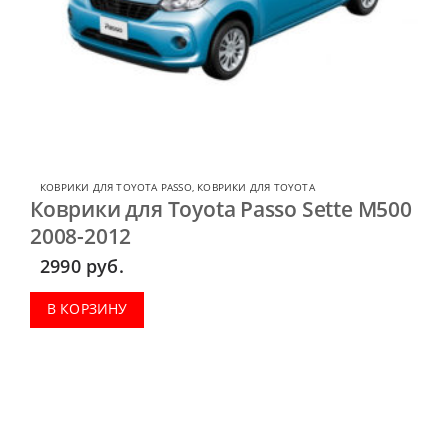
КОВРИКИ ДЛЯ TOYOTA PASSO
,
КОВРИКИ ДЛЯ TOYOTA
Коврики для Toyota Passo Sette M500
2008-2012
2990
руб.
В КОРЗИНУ