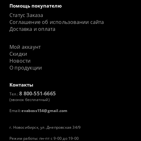
Помощь покупателю
Статус Заказа
Соглашение об использовании сайта
Доставка и оплата
Мой аккаунт
Скидки
Новости
О продукции
Контакты
8 800-551-6665
Тел.:
(звонок бесплатный)
Email
:
evaboss154@gmail.com
г. Новосибирск, ул. Днепровская 34/9
Режим работы: пн-пт с 9-00 до 19-00