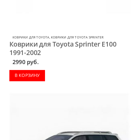
КОВРИКИ ДЛЯ TOYOTA
,
КОВРИКИ ДЛЯ TOYOTA SPRINTER
Коврики для Toyota Sprinter E100
1991-2002
2990
руб.
В КОРЗИНУ