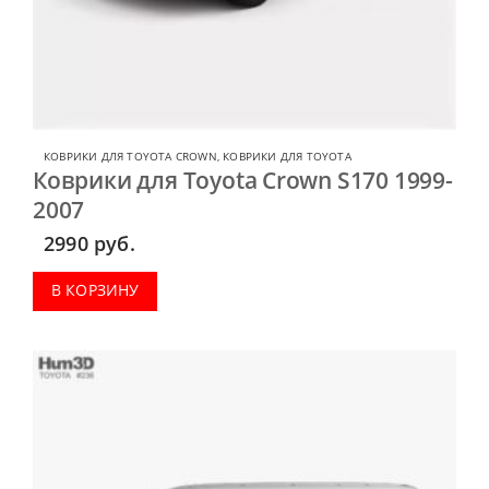
КОВРИКИ ДЛЯ TOYOTA CROWN
,
КОВРИКИ ДЛЯ TOYOTA
Коврики для Toyota Crown S170 1999-
2007
2990
руб.
В КОРЗИНУ