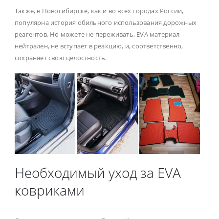
Также, в Новосибирске, как и во всех городах России,
популярна история обильного использования дорожных
реагентов. Но можете не переживать, EVA материал
нейтрален, не вступает в реакцию, и, соответственно,
сохраняет свою целостность.
Необходимый уход за EVA
ковриками