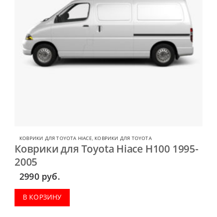
КОВРИКИ ДЛЯ TOYOTA HIACE
,
КОВРИКИ ДЛЯ TOYOTA
Коврики для Toyota Hiace H100 1995-
2005
2990
руб.
В КОРЗИНУ