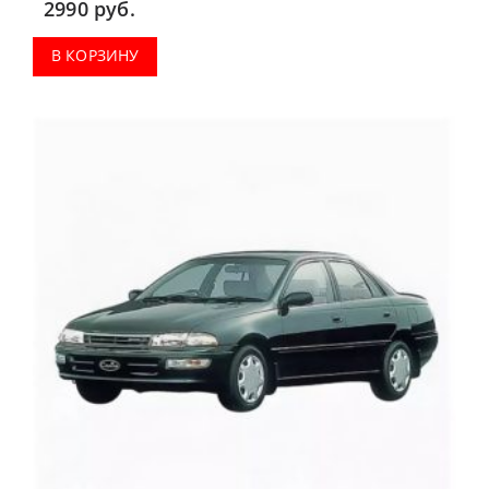
2990
руб.
В КОРЗИНУ