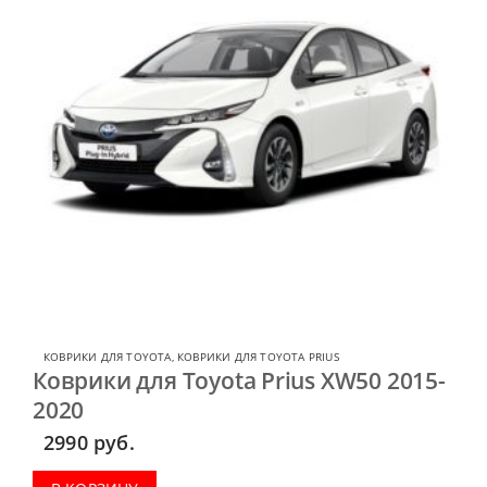
КОВРИКИ ДЛЯ TOYOTA
,
КОВРИКИ ДЛЯ TOYOTA PRIUS
Коврики для Toyota Prius XW50 2015-
2020
2990
руб.