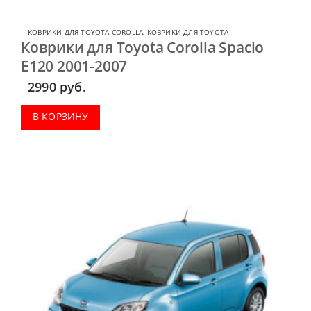
КОВРИКИ ДЛЯ TOYOTA COROLLA
,
КОВРИКИ ДЛЯ TOYOTA
Коврики для Toyota Corolla Spacio
E120 2001-2007
2990
руб.
В КОРЗИНУ