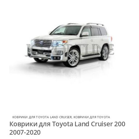
КОВРИКИ ДЛЯ TOYOTA LAND CRUISER
,
КОВРИКИ ДЛЯ TOYOTA
Коврики для Toyota Land Cruiser 200
2007-2020