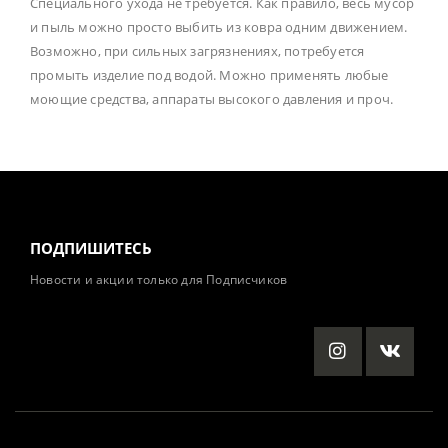
Специального ухода не требуется. Как правило, весь мусор
и пыль можно просто выбить из ковра одним движением.
Возможно, при сильных загрязнениях, потребуется
промыть изделие под водой. Можно применять любые
моющие средства, аппараты высокого давления и проч.
ПОДПИШИТЕСЬ
Новости и акции только для Подписчиков