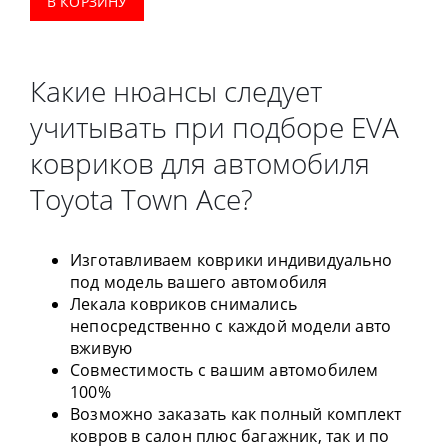
В КОРЗИНУ
Какие нюансы следует
учитывать при подборе EVA
ковриков для автомобиля
Toyota Town Ace?
Изготавливаем коврики индивидуально
под модель вашего автомобиля
Лекала ковриков снимались
непосредственно с каждой модели авто
вживую
Совместимость с вашим автомобилем
100%
Возможно заказать как полный комплект
ковров в салон плюс багажник, так и по