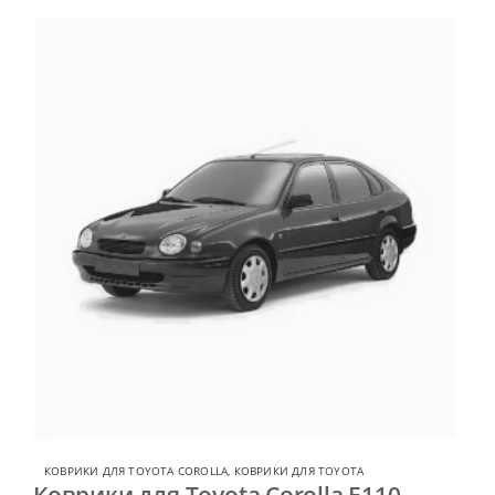
КОВРИКИ ДЛЯ TOYOTA COROLLA
,
КОВРИКИ ДЛЯ TOYOTA
Коврики для Toyota Corolla E110