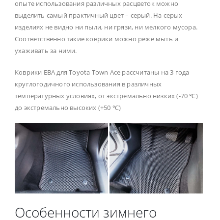
опыте использования различных расцветок можно
выделить самый практичный цвет – серый. На серых
изделиях не видно ни пыли, ни грязи, ни мелкого мусора.
Соответственно такие коврики можно реже мыть и
ухаживать за ними.
Коврики ЕВА для Toyota Town Ace рассчитаны на 3 года
круглогодичного использования в различных
температурных условиях, от экстремально низких (-70 ℃)
до экстремально высоких (+50 ℃)
Особенности зимнего