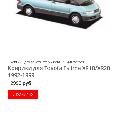
КОВРИКИ ДЛЯ TOYOTA ESTIMA
,
КОВРИКИ ДЛЯ TOYOTA
Коврики для Toyota Estima XR10/XR20
1992-1999
2990
руб.
В КОРЗИНУ