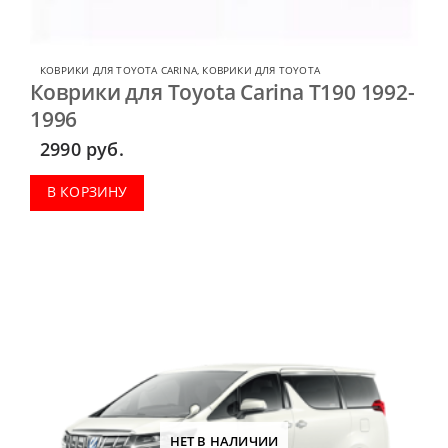
КОВРИКИ ДЛЯ TOYOTA CARINA
,
КОВРИКИ ДЛЯ TOYOTA
Коврики для Toyota Carina T190 1992-
1996
2990
руб.
В КОРЗИНУ
НЕТ В НАЛИЧИИ