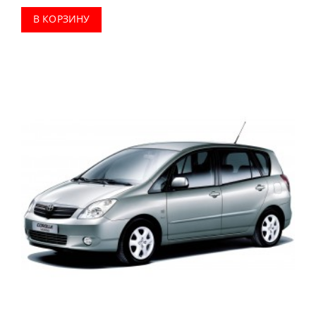
В КОРЗИНУ