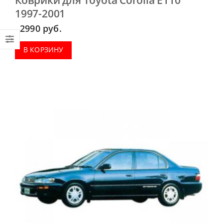
1997-2001
2990
руб.
В КОРЗИНУ