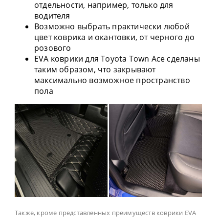
отдельности, например, только для
водителя
Возможно выбрать практически любой
цвет коврика и окантовки, от черного до
розового
EVA коврики для Toyota Town Ace сделаны
таким образом, что закрывают
максимально возможное пространство
пола
Также, кроме представленных преимуществ коврики EVA