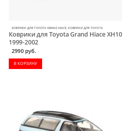
КОВРИКИ ДЛЯ TOYOTA GRAND HIACE
,
КОВРИКИ ДЛЯ TOYOTA
Коврики для Toyota Grand Hiace XH10
1999-2002
2990
руб.
В КОРЗИНУ