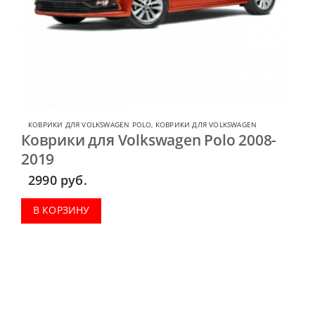
КОВРИКИ ДЛЯ VOLKSWAGEN POLO
,
КОВРИКИ ДЛЯ VOLKSWAGEN
Коврики для Volkswagen Polo 2008-
2019
2990
руб.
В КОРЗИНУ