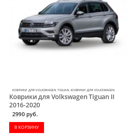
КОВРИКИ ДЛЯ VOLKSWAGEN TIGUAN
,
КОВРИКИ ДЛЯ VOLKSWAGEN
Коврики для Volkswagen Tiguan II
2016-2020
2990
руб.
В КОРЗИНУ