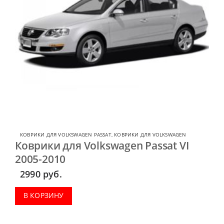
КОВРИКИ ДЛЯ VOLKSWAGEN PASSAT
,
КОВРИКИ ДЛЯ VOLKSWAGEN
Коврики для Volkswagen Passat VI
2005-2010
2990
руб.
В КОРЗИНУ