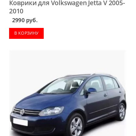
Коврики для Volkswagen Jetta V 2005-
2010
2990
руб.
В КОРЗИНУ