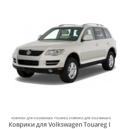
КОВРИКИ ДЛЯ VOLKSWAGEN TOUAREG
,
КОВРИКИ ДЛЯ VOLKSWAGEN
Коврики для Volkswagen Touareg I