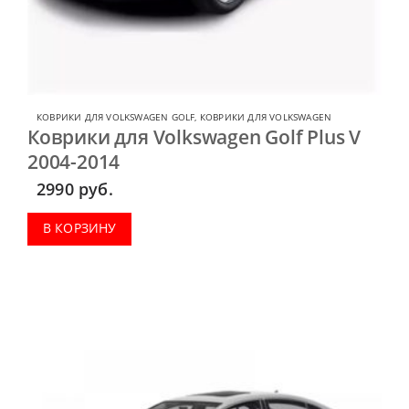
КОВРИКИ ДЛЯ VOLKSWAGEN GOLF
,
КОВРИКИ ДЛЯ VOLKSWAGEN
Коврики для Volkswagen Golf Plus V
2004-2014
2990
руб.
В КОРЗИНУ