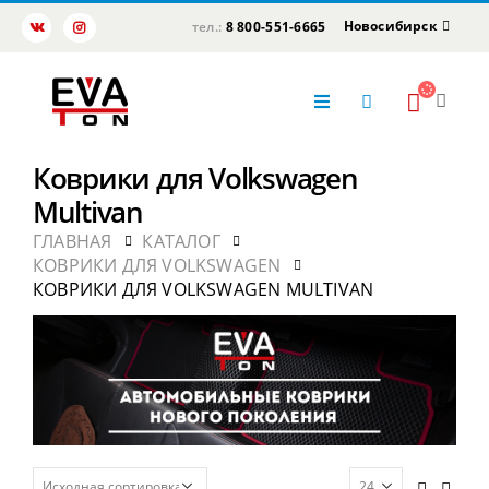
Новосибирск
тел.:
8 800-551-6665
Коврики для Volkswagen
Multivan
ГЛАВНАЯ
КАТАЛОГ
КОВРИКИ ДЛЯ VOLKSWAGEN
КОВРИКИ ДЛЯ VOLKSWAGEN MULTIVAN