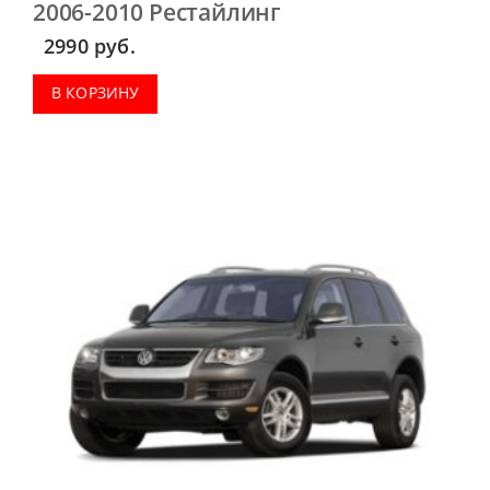
2006-2010 Рестайлинг
2990
руб.
В КОРЗИНУ