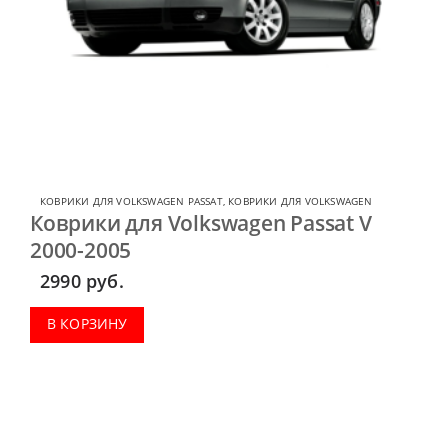
КОВРИКИ ДЛЯ VOLKSWAGEN PASSAT
,
КОВРИКИ ДЛЯ VOLKSWAGEN
Коврики для Volkswagen Passat V
2000-2005
2990
руб.
В КОРЗИНУ