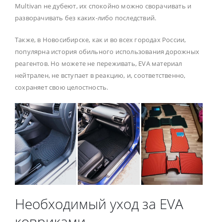
Multivan не дубеют, их спокойно можно сворачивать и
разворачивать без каких-либо последствий.
Также, в Новосибирске, как и во всех городах России,
популярна история обильного использования дорожных
реагентов. Но можете не переживать, EVA материал
нейтрален, не вступает в реакцию, и, соответственно,
сохраняет свою целостность.
Необходимый уход за EVA
ковриками