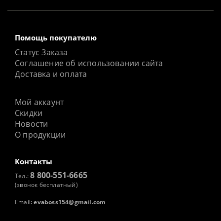
Помощь покупателю
Статус Заказа
Соглашение об использовании сайта
Доставка и оплата
Мой аккаунт
Скидки
Новости
О продукции
Контакты
8 800-551-6665
Тел.:
(звонок бесплатный)
Email
:
evaboss154@gmail.com