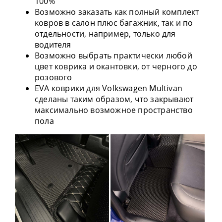
100%
Возможно заказать как полный комплект
ковров в салон плюс багажник, так и по
отдельности, например, только для
водителя
Возможно выбрать практически любой
цвет коврика и окантовки, от черного до
розового
EVA коврики для Volkswagen Multivan
сделаны таким образом, что закрывают
максимально возможное пространство
пола