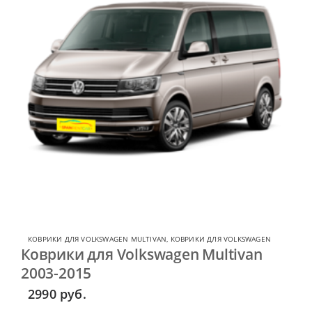
КОВРИКИ ДЛЯ VOLKSWAGEN MULTIVAN
,
КОВРИКИ ДЛЯ VOLKSWAGEN
Коврики для Volkswagen Multivan
2003-2015
2990
руб.