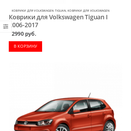
КОВРИКИ ДЛЯ VOLKSWAGEN TIGUAN
,
КОВРИКИ ДЛЯ VOLKSWAGEN
Коврики для Volkswagen Tiguan I
2006-2017
2990
руб.
В КОРЗИНУ