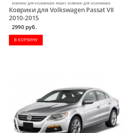
КОВРИКИ ДЛЯ VOLKSWAGEN PASSAT
,
КОВРИКИ ДЛЯ VOLKSWAGEN
Коврики для Volkswagen Passat VII
2010-2015
2990
руб.
В КОРЗИНУ