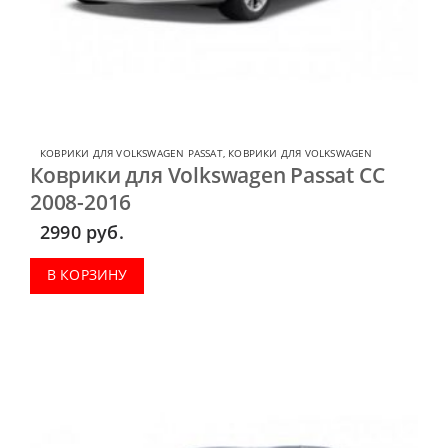
КОВРИКИ ДЛЯ VOLKSWAGEN PASSAT
,
КОВРИКИ ДЛЯ VOLKSWAGEN
Коврики для Volkswagen Passat CC
2008-2016
2990
руб.
В КОРЗИНУ