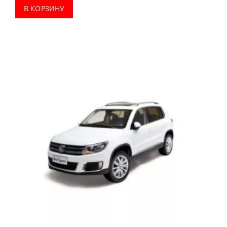
В КОРЗИНУ