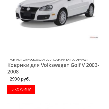
КОВРИКИ ДЛЯ VOLKSWAGEN GOLF
,
КОВРИКИ ДЛЯ VOLKSWAGEN
Коврики для Volkswagen Golf V 2003-
2008
2990
руб.
В КОРЗИНУ