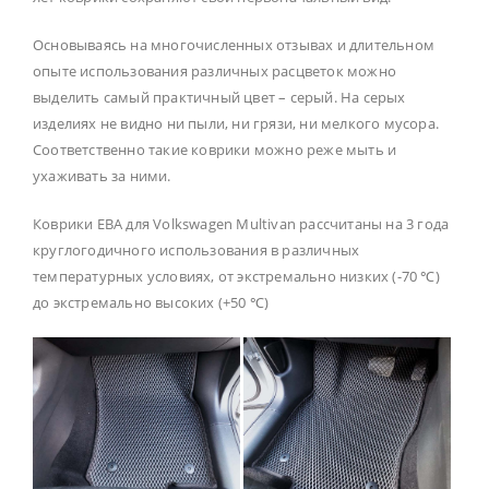
Основываясь на многочисленных отзывах и длительном
опыте использования различных расцветок можно
выделить самый практичный цвет – серый. На серых
изделиях не видно ни пыли, ни грязи, ни мелкого мусора.
Соответственно такие коврики можно реже мыть и
ухаживать за ними.
Коврики ЕВА для Volkswagen Multivan рассчитаны на 3 года
круглогодичного использования в различных
температурных условиях, от экстремально низких (-70 ℃)
до экстремально высоких (+50 ℃)