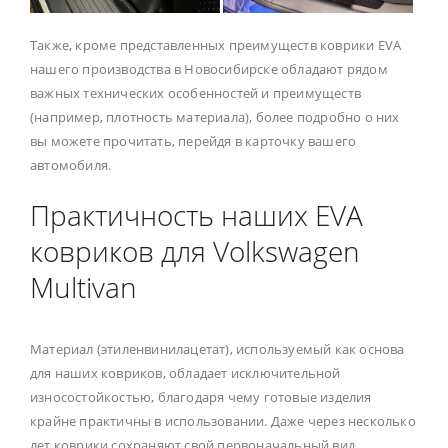
Также, кроме представленных преимуществ коврики EVA
нашего производства в Новосибирске обладают рядом
важных технических особенностей и преимуществ
(например, плотность материала), более подробно о них
вы можете прочитать, перейдя в карточку вашего
автомобиля.
Практичность наших EVA
ковриков для Volkswagen
Multivan
Материал (этиленвинилацетат), используемый как основа
для наших ковриков, обладает исключительной
износостойкостью, благодаря чему готовые изделия
крайне практичны в использовании. Даже через несколько
лет коврики сохраняют свой первоначальный вид.