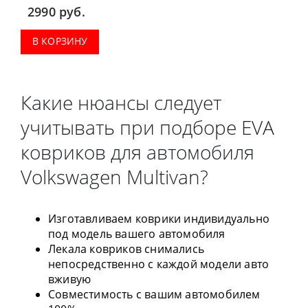
2990
руб.
В КОРЗИНУ
Какие нюансы следует
учитывать при подборе EVA
ковриков для автомобиля
Volkswagen Multivan?
Изготавливаем коврики индивидуально
под модель вашего автомобиля
Лекала ковриков снимались
непосредственно с каждой модели авто
вживую
Совместимость с вашим автомобилем