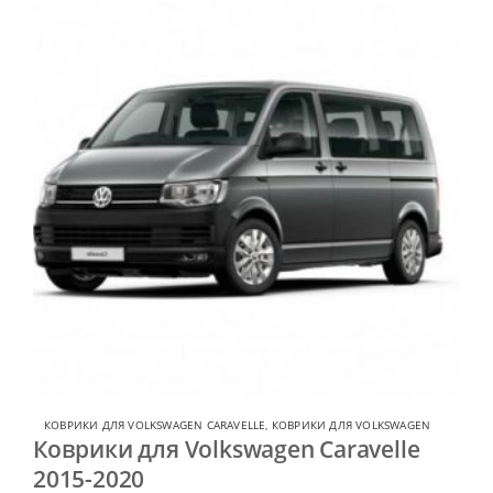
КОВРИКИ ДЛЯ VOLKSWAGEN CARAVELLE
,
КОВРИКИ ДЛЯ VOLKSWAGEN
Коврики для Volkswagen Caravelle
2015-2020