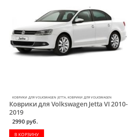
КОВРИКИ ДЛЯ VOLKSWAGEN JETTA
,
КОВРИКИ ДЛЯ VOLKSWAGEN
Коврики для Volkswagen Jetta VI 2010-
2019
2990
руб.
В КОРЗИНУ