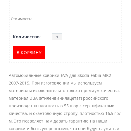
Стоимость:
В КОРЗИНУ
Автомобильные коврики EVA для Skoda Fabia MK2
2007-2015. При изготовлении мы используем
материалы исключительно только премиум качества:
материал ЭВА (этиленвинилацетат) российского
производства плотностью 55 шор с сертификатами
качества, и окантовочную стропу, плотностью 16,5 гр/
м. Это позволяет нам давать гарантию на наши
коврики и быть уверенными, что они будут служить и