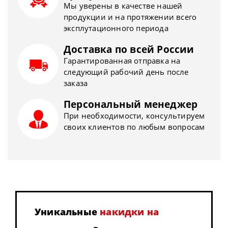
Мы уверены в качестве нашей
продукции и на протяжении всего
эксплутационного периода
Доставка по всей России
Гарантированная отправка на
следующий рабочий день после
заказа
Персональный менеджер
При необходимости, консультируем
своих клиентов по любым вопросам
Уникальные
накидки на