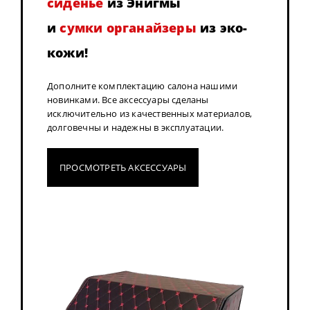
сиденье
из Энигмы
и
сумки органайзеры
из эко-
кожи!
Дополните комплектацию салона нашими
новинками. Все аксессуары сделаны
исключительно из качественных материалов,
долговечны и надежны в эксплуатации.
ПРОСМОТРЕТЬ АКСЕССУАРЫ