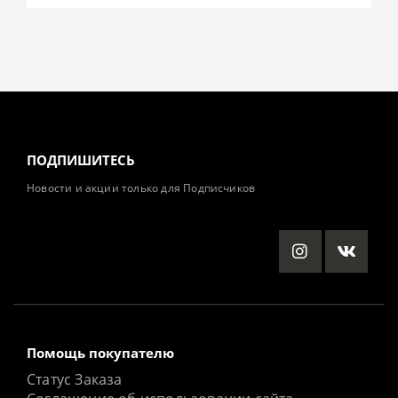
ПОДПИШИТЕСЬ
Новости и акции только для Подписчиков
Помощь покупателю
Статус Заказа