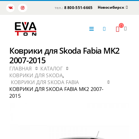
Новосибирск
тел.:
8 800-551-6665
Коврики для Skoda Fabia MK2
2007-2015
ГЛАВНАЯ
КАТАЛОГ
КОВРИКИ ДЛЯ SKODA
,
КОВРИКИ ДЛЯ SKODA FABIA
КОВРИКИ ДЛЯ SKODA FABIA MK2 2007-
2015