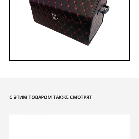
С ЭТИМ ТОВАРОМ ТАКЖЕ СМОТРЯТ