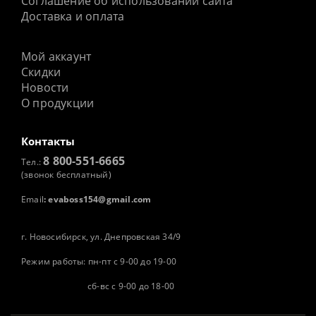
Соглашение об использовании сайта
Доставка и оплата
Мой аккаунт
Скидки
Новости
О продукции
Контакты
8 800-551-6665
Тел.:
(звонок бесплатный)
Email
:
evaboss154@gmail.com
г. Новосибирск, ул. Днепровская 34/9
Режим работы: пн-пт с 9-00 до 19-00
сб-вс с 9-00 до 18-00