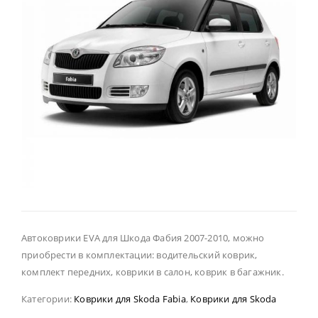
Автоковрики EVA для Шкода Фабия 2007-2010, можно
приобрести в комплектации: водительский коврик,
комплект передних, коврики в салон, коврик в багажник.
Категории:
Коврики для Skoda Fabia
,
Коврики для Skoda