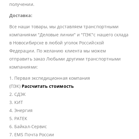
получении.
Доставка:
Все наши товары, мы доставляем транспортными
компаниями "Деловые линии" и "ПЭК"с нашего склада
в Новосибирске в любой уголок Российской
Федерации. По желанию клиента мы можем
отправить заказ Любыми другими транспортными
компаниями:
1. Первая экспедиционная компания
(ПЭК)
Рассчитать стоимость
2. СДЭК
3. КИТ
4. Энергия
5. РАТЕК
6. Байкал-Сервис
7. EMS Почта России