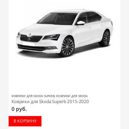
КОВРИКИ ДЛЯ SKODA SUPERB
,
КОВРИКИ ДЛЯ SKODA
Коврики для Skoda Superb 2015-2020
0
руб.
В КОРЗИНУ