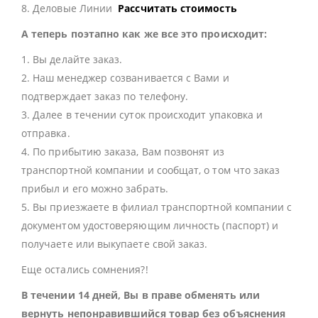
8. Деловые Линии
Рассчитать стоимость
А теперь поэтапно как же все это происходит:
1. Вы делайте заказ.
2. Наш менеджер созванивается с Вами и
подтверждает заказ по телефону.
3. Далее в течении суток происходит упаковка и
отправка.
4. По прибытию заказа, Вам позвонят из
транспортной компании и сообщат, о том что заказ
прибыл и его можно забрать.
5. Вы приезжаете в филиал транспортной компании с
документом удостоверяющим личность (паспорт) и
получаете или выкупаете свой заказ.
Еще остались сомнения?!
В течении 14 дней, Вы в праве обменять или
вернуть непонравившийся товар без объяснения