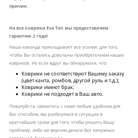
причин.
На все коврики Eva Ton мы предоставляем
гарантию 2 года!
Наша команда прикладывает все усилия, для того,
чтобы Вы остались довольны приобретением наших
ковриков. Но если вдруг вы обнаружили, что:
Коврики не соответствуют Вашему заказу
(цвет канта, ромбов, другой руль и т.д.);
Коврики имеют брак;
Коврики не подходят в Ваш авто.
Пожалуйста, свяжитесь с нами любым удобным для
Вас способом, мы разберемся в ситуации в
кратчайшие сроки для того, чтобы решить Вашу
проблему, либо же вернем деньги без ненужных