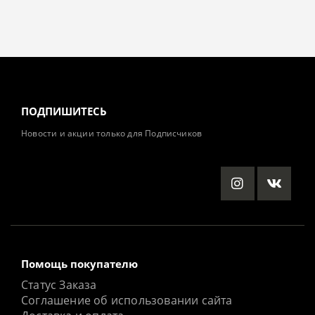
ПОДПИШИТЕСЬ
Новости и акции только для Подписчиков
Помощь покупателю
Статус Заказа
Соглашение об использовании сайта