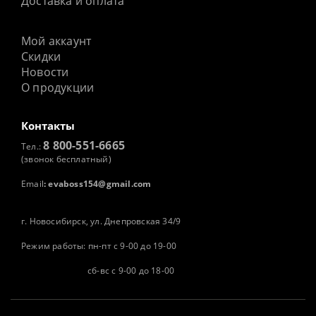
Доставка и оплата
Мой аккаунт
Скидки
Новости
О продукции
Контакты
8 800-551-6665
Тел.:
(звонок бесплатный)
Email
:
evaboss154@gmail.com
г. Новосибирск, ул. Днепровская 34/9
Режим работы: пн-пт с 9-00 до 19-00
сб-вс с 9-00 до 18-00