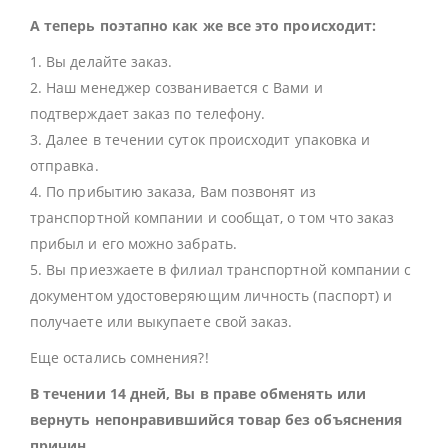
А теперь поэтапно как же все это происходит:
1. Вы делайте заказ.
2. Наш менеджер созванивается с Вами и
подтверждает заказ по телефону.
3. Далее в течении суток происходит упаковка и
отправка.
4. По прибытию заказа, Вам позвонят из
транспортной компании и сообщат, о том что заказ
прибыл и его можно забрать.
5. Вы приезжаете в филиал транспортной компании с
документом удостоверяющим личность (паспорт) и
получаете или выкупаете свой заказ.
Еще остались сомнения?!
В течении 14 дней, Вы в праве обменять или
вернуть непонравившийся товар без объяснения
причин.