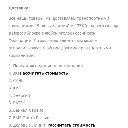
Доставка:
Все наши товары, мы доставляем транспортными
компаниями "Деловые линии" и "ПЭК"с нашего склада
в Новосибирске в любой уголок Российской
Федерации. По желанию клиента мы можем
отправить заказ Любыми другими транспортными
компаниями:
1. Первая экспедиционная компания
(ПЭК)
Рассчитать стоимость
2. СДЭК
3. КИТ
4. Энергия
5. РАТЕК
6. Байкал-Сервис
7. EMS Почта России
8. Деловые Линии
Рассчитать стоимость