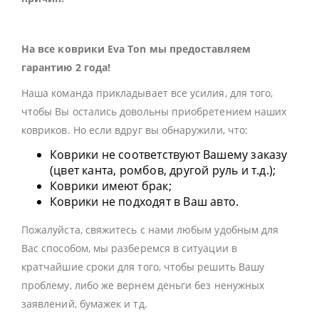
На все коврики Eva Ton мы предоставляем
гарантию 2 года!
Наша команда прикладывает все усилия, для того,
чтобы Вы остались довольны приобретением наших
ковриков. Но если вдруг вы обнаружили, что:
Коврики не соответствуют Вашему заказу
(цвет канта, ромбов, другой руль и т.д.);
Коврики имеют брак;
Коврики не подходят в Ваш авто.
Пожалуйста, свяжитесь с нами любым удобным для
Вас способом, мы разберемся в ситуации в
кратчайшие сроки для того, чтобы решить Вашу
проблему, либо же вернем деньги без ненужных
заявлений, бумажек и тд.