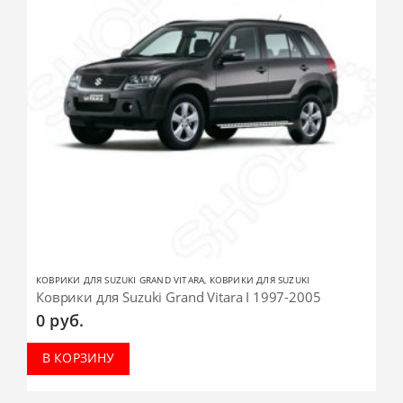
КОВРИКИ ДЛЯ SUZUKI GRAND VITARA
,
КОВРИКИ ДЛЯ SUZUKI
Коврики для Suzuki Grand Vitara I 1997-2005
0
руб.
В КОРЗИНУ