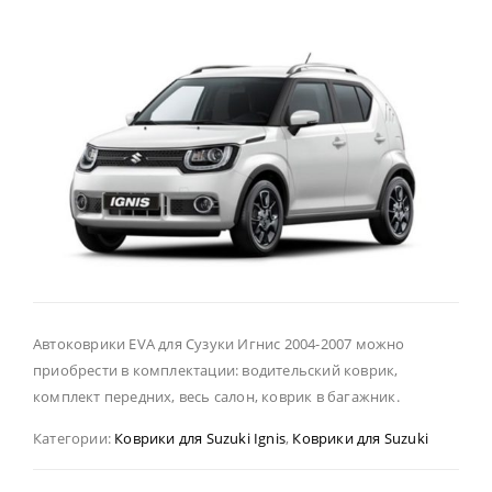
Автоковрики EVA для Сузуки Игнис 2004-2007 можно
приобрести в комплектации: водительский коврик,
комплект передних, весь салон, коврик в багажник.
Категории:
Коврики для Suzuki Ignis
,
Коврики для Suzuki