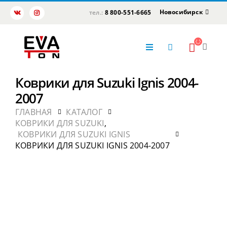
Новосибирск
тел.:
8 800-551-6665
Коврики для Suzuki Ignis 2004-
2007
ГЛАВНАЯ
КАТАЛОГ
КОВРИКИ ДЛЯ SUZUKI
,
КОВРИКИ ДЛЯ SUZUKI IGNIS
КОВРИКИ ДЛЯ SUZUKI IGNIS 2004-2007