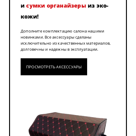
и
сумки органайзеры
из эко-
кожи!
Дополните комплектацию салона нашими
новинками. Все аксессуары сделаны
исключительно из качественных материалов,
долговечны и надежны в эксплуатации.
ПРОСМОТРЕТЬ АКСЕССУАРЫ