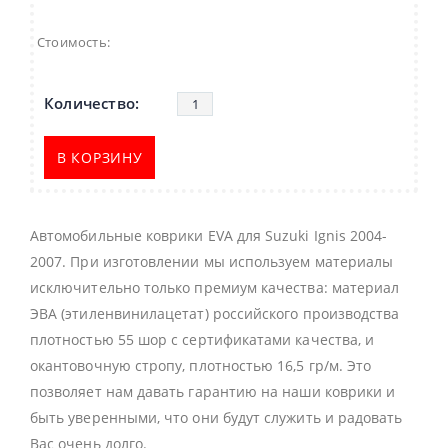
Стоимость:
В КОРЗИНУ
Автомобильные коврики EVA для Suzuki Ignis 2004-
2007. При изготовлении мы используем материалы
исключительно только премиум качества: материал
ЭВА (этиленвинилацетат) российского производства
плотностью 55 шор с сертификатами качества, и
окантовочную стропу, плотностью 16,5 гр/м. Это
позволяет нам давать гарантию на наши коврики и
быть уверенными, что они будут служить и радовать
Вас очень долго.