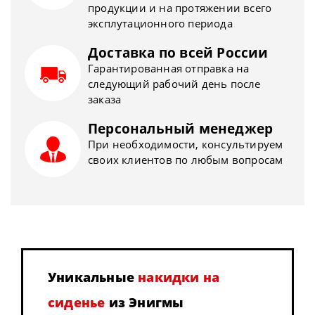
продукции и на протяжении всего
эксплутационного периода
Доставка по всей России
Гарантированная отправка на
следующий рабочий день после
заказа
Персональный менеджер
При необходимости, консультируем
своих клиентов по любым вопросам
Уникальные
накидки на
сиденье
из Энигмы