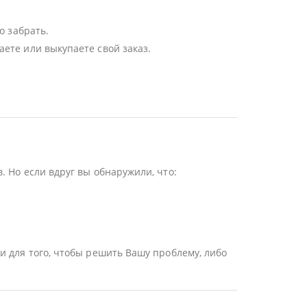
о забрать.
ете или выкупаете свой заказ.
 Но если вдруг вы обнаружили, что:
и для того, чтобы решить Вашу проблему, либо