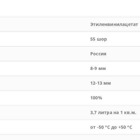
Этиленвинилацетат
55 шор
Россия
8-9 мм
12-13 мм
100%
3,7 литра на 1 кв.м.
от -50 °С до +50 °С