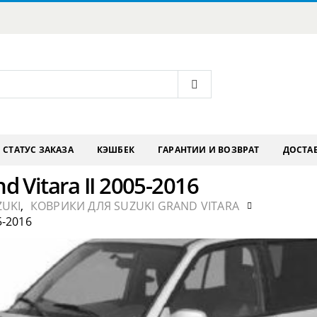
СТАТУС ЗАКАЗА
КЭШБЕК
ГАРАНТИИ И ВОЗВРАТ
ДОСТАВ
 Vitara II 2005-2016
ZUKI
,
КОВРИКИ ДЛЯ SUZUKI GRAND VITARA
5-2016