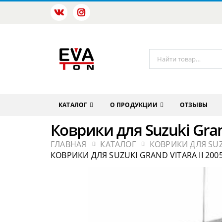
КАТАЛОГ
О ПРОДУКЦИИ
ОТЗЫВЫ
Коврики для Suzuki Grand
ГЛАВНАЯ
КАТАЛОГ
КОВРИКИ ДЛЯ SU
КОВРИКИ ДЛЯ SUZUKI GRAND VITARA II 200