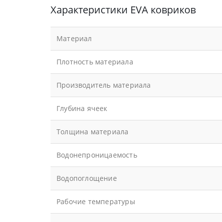
Характеристики EVA ковриков
Материал
Плотность материала
Производитель материала
Глубина ячеек
Толщина материала
Водонепроницаемость
Водопоглощение
Рабочие температуры