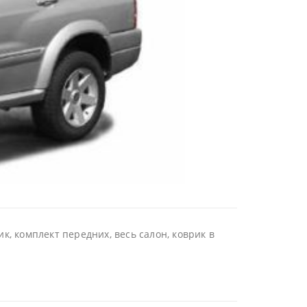
, комплект передних, весь салон, коврик в