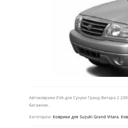
Автоковрики EVA для Сузуки Гранд Витара 2 200
багажник.
Категории:
Коврики для Suzuki Grand Vitara
,
Ков