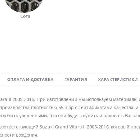
Сота
ОПЛАТА И ДОСТАВКА
ГАРАНТИЯ
ХАРАКТЕРИСТИКИ
tara II 2005-2016. При изготовлении мы используем материалы
производства плотностью 55 шор с сертификатами качества, и 
 и быть уверенными, что они будут служить и радовать Вас оч
соответствующий Suzuki Grand Vitara II 2005-2016, который п
асности вождения.