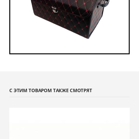
С ЭТИМ ТОВАРОМ ТАКЖЕ СМОТРЯТ