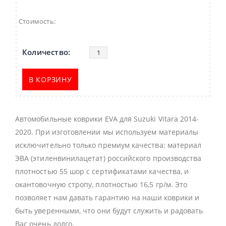
Стоимость:
В КОРЗИНУ
Автомобильные коврики EVA для Suzuki Vitara 2014-
2020. При изготовлении мы используем материалы
исключительно только премиум качества: материал
ЭВА (этиленвинилацетат) российского производства
плотностью 55 шор с сертификатами качества, и
окантовочную стропу, плотностью 16,5 гр/м. Это
позволяет нам давать гарантию на наши коврики и
быть уверенными, что они будут служить и радовать
Вас очень долго.