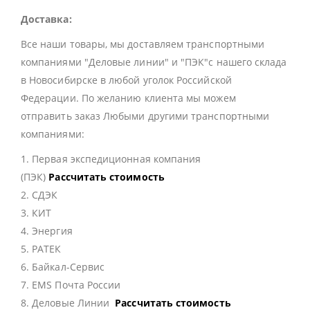
Доставка:
Все наши товары, мы доставляем транспортными
компаниями "Деловые линии" и "ПЭК"с нашего склада
в Новосибирске в любой уголок Российской
Федерации. По желанию клиента мы можем
отправить заказ Любыми другими транспортными
компаниями:
1. Первая экспедиционная компания
(ПЭК)
Рассчитать стоимость
2. СДЭК
3. КИТ
4. Энергия
5. РАТЕК
6. Байкал-Сервис
7. EMS Почта России
8. Деловые Линии
Рассчитать стоимость