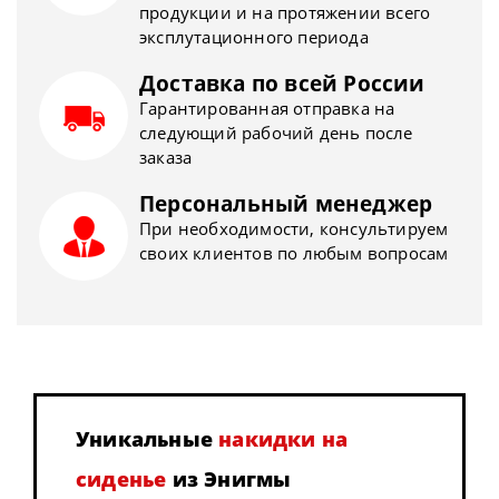
продукции и на протяжении всего
эксплутационного периода
Доставка по всей России
Гарантированная отправка на
следующий рабочий день после
заказа
Персональный менеджер
При необходимости, консультируем
своих клиентов по любым вопросам
Уникальные
накидки на
сиденье
из Энигмы