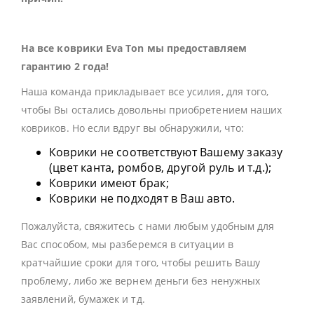
На все коврики Eva Ton мы предоставляем
гарантию 2 года!
Наша команда прикладывает все усилия, для того,
чтобы Вы остались довольны приобретением наших
ковриков. Но если вдруг вы обнаружили, что:
Коврики не соответствуют Вашему заказу
(цвет канта, ромбов, другой руль и т.д.);
Коврики имеют брак;
Коврики не подходят в Ваш авто.
Пожалуйста, свяжитесь с нами любым удобным для
Вас способом, мы разберемся в ситуации в
кратчайшие сроки для того, чтобы решить Вашу
проблему, либо же вернем деньги без ненужных
заявлений, бумажек и тд.