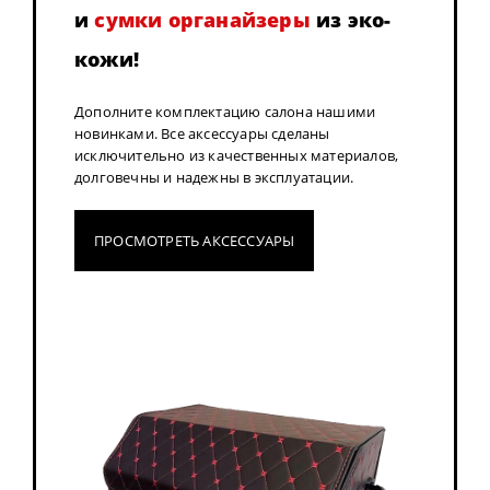
и
сумки органайзеры
из эко-
кожи!
Дополните комплектацию салона нашими
новинками. Все аксессуары сделаны
исключительно из качественных материалов,
долговечны и надежны в эксплуатации.
ПРОСМОТРЕТЬ АКСЕССУАРЫ