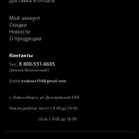
Доставка и оплата
Мой аккаунт
Скидки
Новости
О продукции
Контакты
8 800-551-6665
Тел.:
(звонок бесплатный)
Email
:
evaboss154@gmail.com
г. Новосибирск, ул. Днепровская 34/9
Режим работы: пн-пт с 9-00 до 19-00
сб-вс с 9-00 до 18-00