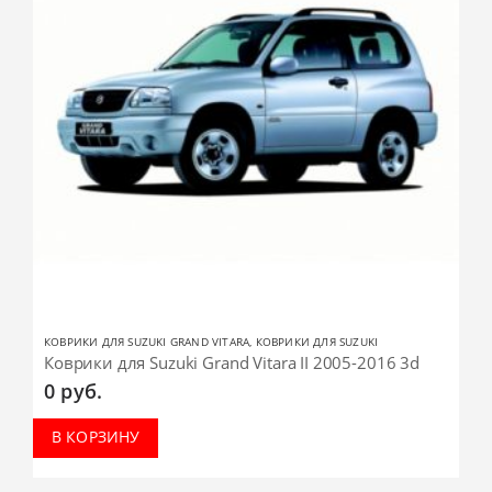
КОВРИКИ ДЛЯ SUZUKI GRAND VITARA
,
КОВРИКИ ДЛЯ SUZUKI
Коврики для Suzuki Grand Vitara II 2005-2016 3d
0
руб.
В КОРЗИНУ