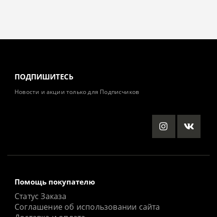
ПОДПИШИТЕСЬ
Новости и акции только для Подписчиков
Помощь покупателю
Статус Заказа
Соглашение об использовании сайта