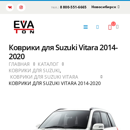
Новосибирск
тел.:
8 800-551-6665
Коврики для Suzuki Vitara 2014-
2020
ГЛАВНАЯ
КАТАЛОГ
КОВРИКИ ДЛЯ SUZUKI
,
КОВРИКИ ДЛЯ SUZUKI VITARA
КОВРИКИ ДЛЯ SUZUKI VITARA 2014-2020