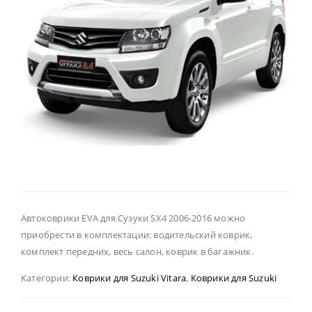
Автоковрики EVA для Сузуки SX4 2006-2016 можно
приобрести в комплектации: водительский коврик,
комплект передних, весь салон, коврик в багажник.
Категории:
Коврики для Suzuki Vitara
,
Коврики для Suzuki