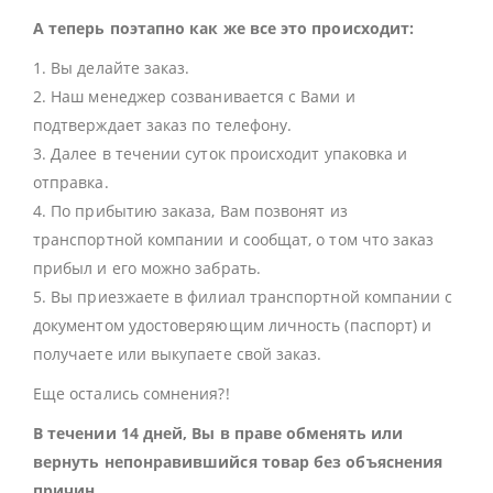
А теперь поэтапно как же все это происходит:
1. Вы делайте заказ.
2. Наш менеджер созванивается с Вами и
подтверждает заказ по телефону.
3. Далее в течении суток происходит упаковка и
отправка.
4. По прибытию заказа, Вам позвонят из
транспортной компании и сообщат, о том что заказ
прибыл и его можно забрать.
5. Вы приезжаете в филиал транспортной компании с
документом удостоверяющим личность (паспорт) и
получаете или выкупаете свой заказ.
Еще остались сомнения?!
В течении 14 дней, Вы в праве обменять или
вернуть непонравившийся товар без объяснения
причин.