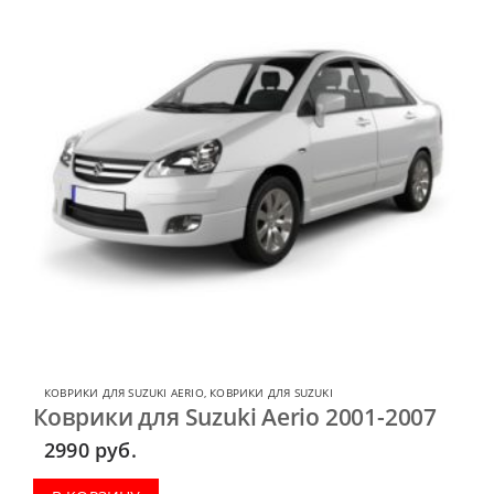
КОВРИКИ ДЛЯ SUZUKI AERIO
,
КОВРИКИ ДЛЯ SUZUKI
Коврики для Suzuki Aerio 2001-2007
2990
руб.