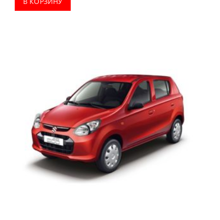
В КОРЗИНУ