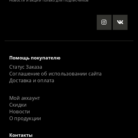
Новости и акции только для Подписчиков
Помощь покупателю
Статус Заказа
Соглашение об использовании сайта
Доставка и оплата
Мой аккаунт
Скидки
Новости
О продукции
Контакты