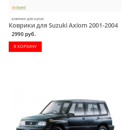
КОВРИКИ ДЛЯ SUZUKI
Коврики для Suzuki Axiom 2001-2004
2990
руб.
В КОРЗИНУ