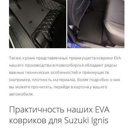
Также, кроме представленных преимуществ коврики EVA
нашего производства в Новосибирске обладают рядом
важных технических особенностей и преимуществ
(например, плотность материала), более подробно о них
вы можете прочитать, перейдя в карточку вашего
автомобиля.
Практичность наших EVA
ковриков для Suzuki Ignis