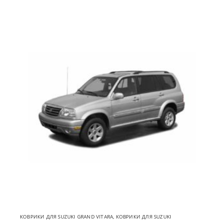
КОВРИКИ ДЛЯ SUZUKI GRAND VITARA
,
КОВРИКИ ДЛЯ SUZUKI