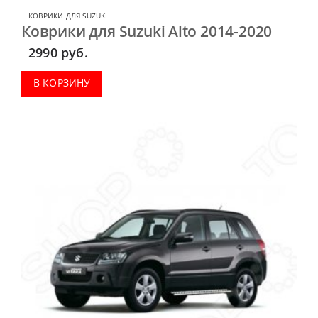
КОВРИКИ ДЛЯ SUZUKI
Коврики для Suzuki Alto 2014-2020
2990
руб.
В КОРЗИНУ