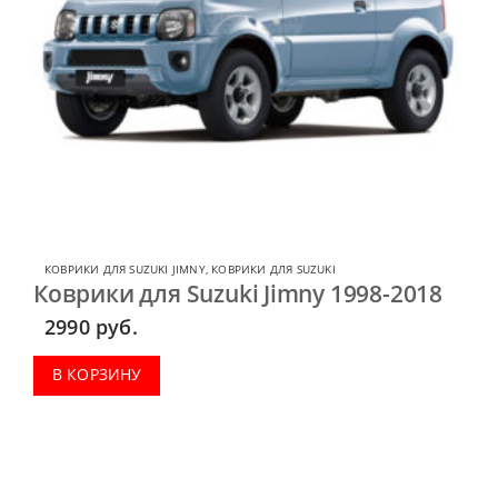
КОВРИКИ ДЛЯ SUZUKI JIMNY
,
КОВРИКИ ДЛЯ SUZUKI
Коврики для Suzuki Jimny 1998-2018
2990
руб.
В КОРЗИНУ