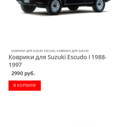
КОВРИКИ ДЛЯ SUZUKI ESCUDO
,
КОВРИКИ ДЛЯ SUZUKI
Коврики для Suzuki Escudo I 1988-
1997
2990
руб.
В КОРЗИНУ