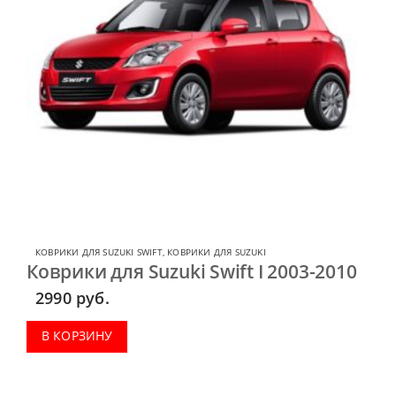
КОВРИКИ ДЛЯ SUZUKI SWIFT
,
КОВРИКИ ДЛЯ SUZUKI
Коврики для Suzuki Swift I 2003-2010
2990
руб.
В КОРЗИНУ