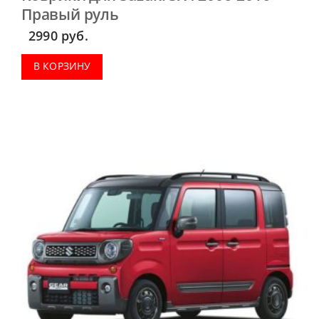
Правый руль
2990
руб.
В КОРЗИНУ