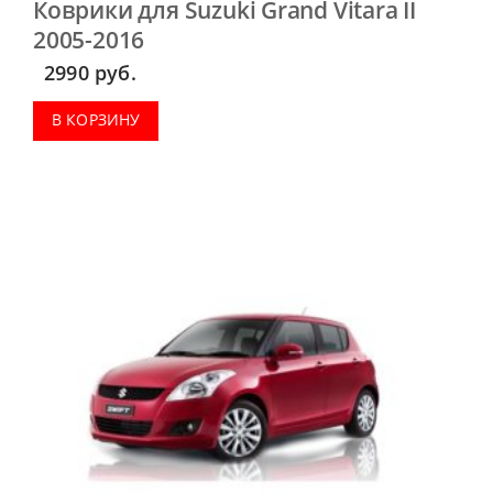
Коврики для Suzuki Grand Vitara II
2005-2016
2990
руб.
В КОРЗИНУ