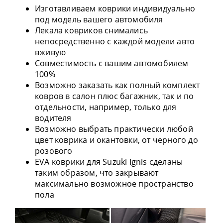
Изготавливаем коврики индивидуально
под модель вашего автомобиля
Лекала ковриков снимались
непосредственно с каждой модели авто
вживую
Совместимость с вашим автомобилем
100%
Возможно заказать как полный комплект
ковров в салон плюс багажник, так и по
отдельности, например, только для
водителя
Возможно выбрать практически любой
цвет коврика и окантовки, от черного до
розового
EVA коврики для Suzuki Ignis сделаны
таким образом, что закрывают
максимально возможное пространство
пола