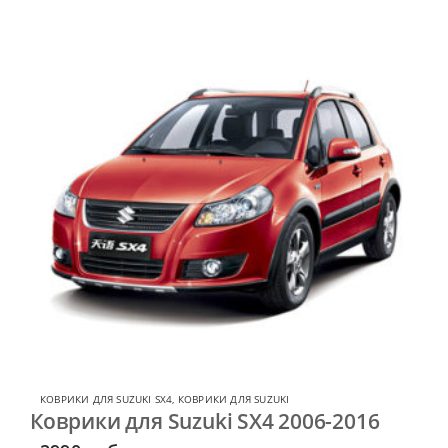
КОВРИКИ ДЛЯ SUZUKI SX4
,
КОВРИКИ ДЛЯ SUZUKI
Коврики для Suzuki SX4 2006-2016