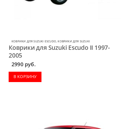
КОВРИКИ ДЛЯ SUZUKI ESCUDO
,
КОВРИКИ ДЛЯ SUZUKI
Коврики для Suzuki Escudo II 1997-
2005
2990
руб.
В КОРЗИНУ