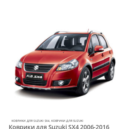
КОВРИКИ ДЛЯ SUZUKI SX4
,
КОВРИКИ ДЛЯ SUZUKI
Коврики для Suzuki SX4 2006-2016