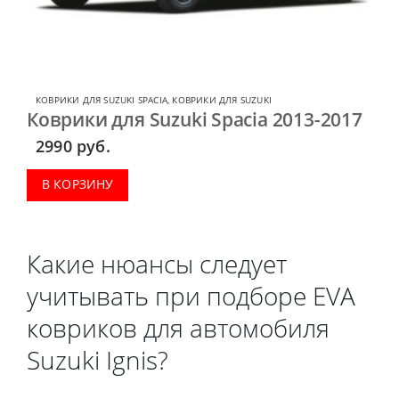
КОВРИКИ ДЛЯ SUZUKI SPACIA
,
КОВРИКИ ДЛЯ SUZUKI
Коврики для Suzuki Spacia 2013-2017
2990
руб.
В КОРЗИНУ
Какие нюансы следует
учитывать при подборе EVA
ковриков для автомобиля
Suzuki Ignis?