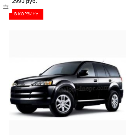
2990
руб.
В КОРЗИНУ