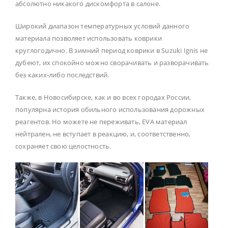
абсолютно никакого дискомфорта в салоне.
Широкий диапазон температурных условий данного
материала позволяет использовать коврики
круглогодично. В зимний период коврики в Suzuki Ignis не
дубеют, их спокойно можно сворачивать и разворачивать
без каких-либо последствий.
Также, в Новосибирске, как и во всех городах России,
популярна история обильного использования дорожных
реагентов. Но можете не переживать, EVA материал
нейтрален, не вступает в реакцию, и, соответственно,
сохраняет свою целостность.