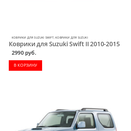
КОВРИКИ ДЛЯ SUZUKI SWIFT
,
КОВРИКИ ДЛЯ SUZUKI
Коврики для Suzuki Swift II 2010-2015
2990
руб.
В КОРЗИНУ