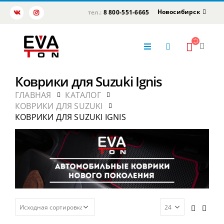
Новосибирск
тел.:
8 800-551-6665
Коврики для Suzuki Ignis
ГЛАВНАЯ
КАТАЛОГ
КОВРИКИ ДЛЯ SUZUKI
КОВРИКИ ДЛЯ SUZUKI IGNIS