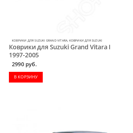
КОВРИКИ ДЛЯ SUZUKI GRAND VITARA
,
КОВРИКИ ДЛЯ SUZUKI
Коврики для Suzuki Grand Vitara I
1997-2005
2990
руб.
В КОРЗИНУ