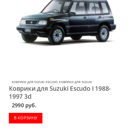
КОВРИКИ ДЛЯ SUZUKI ESCUDO
,
КОВРИКИ ДЛЯ SUZUKI
Коврики для Suzuki Escudo I 1988-
1997 3d
2990
руб.
В КОРЗИНУ