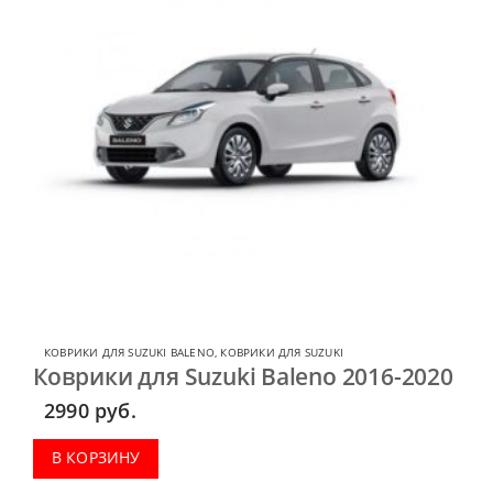
КОВРИКИ ДЛЯ SUZUKI BALENO
,
КОВРИКИ ДЛЯ SUZUKI
Коврики для Suzuki Baleno 2016-2020
2990
руб.
В КОРЗИНУ