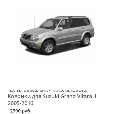
КОВРИКИ ДЛЯ SUZUKI GRAND VITARA
,
КОВРИКИ ДЛЯ SUZUKI
Коврики для Suzuki Grand Vitara II
2005-2016
2990
руб.