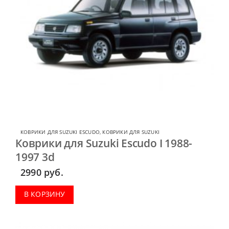
КОВРИКИ ДЛЯ SUZUKI ESCUDO
,
КОВРИКИ ДЛЯ SUZUKI
Коврики для Suzuki Escudo I 1988-
1997 3d
2990
руб.
В КОРЗИНУ