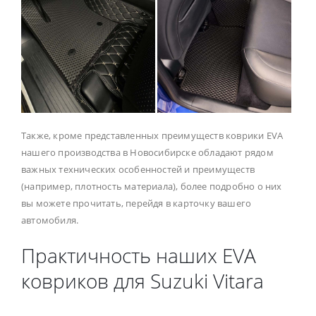
Также, кроме представленных преимуществ коврики EVA
нашего производства в Новосибирске обладают рядом
важных технических особенностей и преимуществ
(например, плотность материала), более подробно о них
вы можете прочитать, перейдя в карточку вашего
автомобиля.
Практичность наших EVA
ковриков для Suzuki Vitara