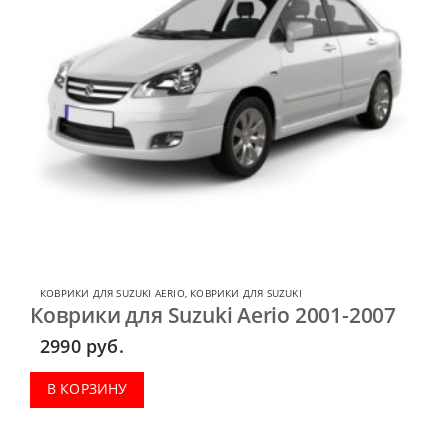
КОВРИКИ ДЛЯ SUZUKI AERIO
,
КОВРИКИ ДЛЯ SUZUKI
Коврики для Suzuki Aerio 2001-2007
2990
руб.
В КОРЗИНУ