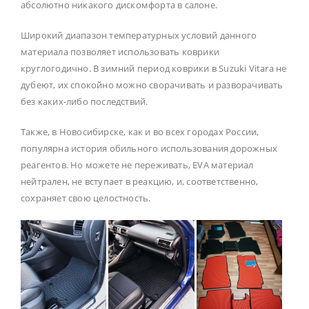
абсолютно никакого дискомфорта в салоне.
Широкий диапазон температурных условий данного
материала позволяет использовать коврики
круглогодично. В зимний период коврики в Suzuki Vitara не
дубеют, их спокойно можно сворачивать и разворачивать
без каких-либо последствий.
Также, в Новосибирске, как и во всех городах России,
популярна история обильного использования дорожных
реагентов. Но можете не переживать, EVA материал
нейтрален, не вступает в реакцию, и, соответственно,
сохраняет свою целостность.