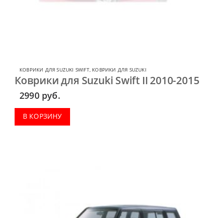
КОВРИКИ ДЛЯ SUZUKI SWIFT
,
КОВРИКИ ДЛЯ SUZUKI
Коврики для Suzuki Swift II 2010-2015
2990
руб.
В КОРЗИНУ