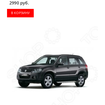
2990
руб.
В КОРЗИНУ