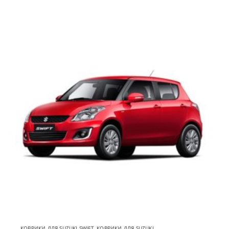
КОВРИКИ ДЛЯ SUZUKI SWIFT
,
КОВРИКИ ДЛЯ SUZUKI