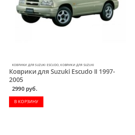
КОВРИКИ ДЛЯ SUZUKI ESCUDO
,
КОВРИКИ ДЛЯ SUZUKI
Коврики для Suzuki Escudo II 1997-
2005
2990
руб.
В КОРЗИНУ