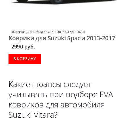
КОВРИКИ ДЛЯ SUZUKI SPACIA
,
КОВРИКИ ДЛЯ SUZUKI
Коврики для Suzuki Spacia 2013-2017
2990
руб.
В КОРЗИНУ
Какие нюансы следует
учитывать при подборе EVA
ковриков для автомобиля
Suzuki Vitara?