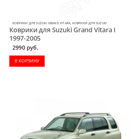
КОВРИКИ ДЛЯ SUZUKI GRAND VITARA
,
КОВРИКИ ДЛЯ SUZUKI
Коврики для Suzuki Grand Vitara I
1997-2005
2990
руб.
В КОРЗИНУ