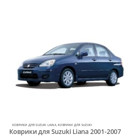
КОВРИКИ ДЛЯ SUZUKI LIANA
,
КОВРИКИ ДЛЯ SUZUKI
Коврики для Suzuki Liana 2001-2007