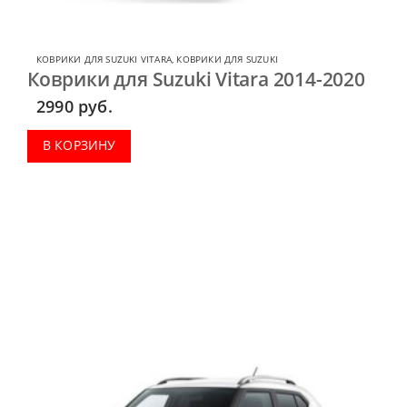
КОВРИКИ ДЛЯ SUZUKI VITARA
,
КОВРИКИ ДЛЯ SUZUKI
Коврики для Suzuki Vitara 2014-2020
2990
руб.
В КОРЗИНУ