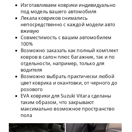
Изготавливаем коврики индивидуально
под модель вашего автомобиля
Лекала ковриков снимались
непосредственно с каждой модели авто
вживую
Совместимость с вашим автомобилем
100%
Возможно заказать как полный комплект
ковров в салон плюс багажник, так и по
отдельности, например, только для
водителя
Возможно выбрать практически любой
цвет коврика и окантовки, от черного до
розового
EVA коврики для Suzuki Vitara сделаны
таким образом, что закрывают
максимально возможное пространство
пола