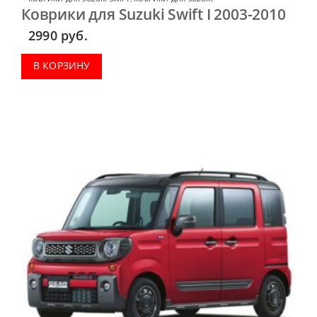
Коврики для Suzuki Swift I 2003-2010
2990
руб.
В КОРЗИНУ