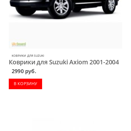
КОВРИКИ ДЛЯ SUZUKI
Коврики для Suzuki Axiom 2001-2004
2990
руб.
В КОРЗИНУ