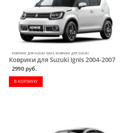
КОВРИКИ ДЛЯ SUZUKI IGNIS
,
КОВРИКИ ДЛЯ SUZUKI
Коврики для Suzuki Ignis 2004-2007
2990
руб.
В КОРЗИНУ