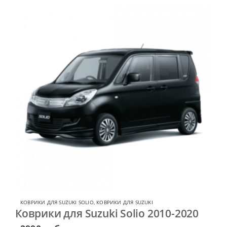
КОВРИКИ ДЛЯ SUZUKI SOLIO
,
КОВРИКИ ДЛЯ SUZUKI
Коврики для Suzuki Solio 2010-2020