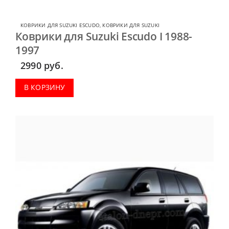
КОВРИКИ ДЛЯ SUZUKI ESCUDO
,
КОВРИКИ ДЛЯ SUZUKI
Коврики для Suzuki Escudo I 1988-
1997
2990
руб.
В КОРЗИНУ