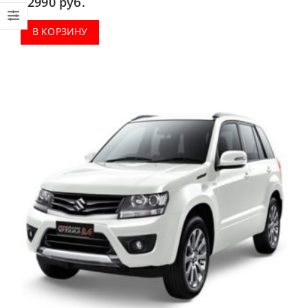
2990
руб.
В КОРЗИНУ