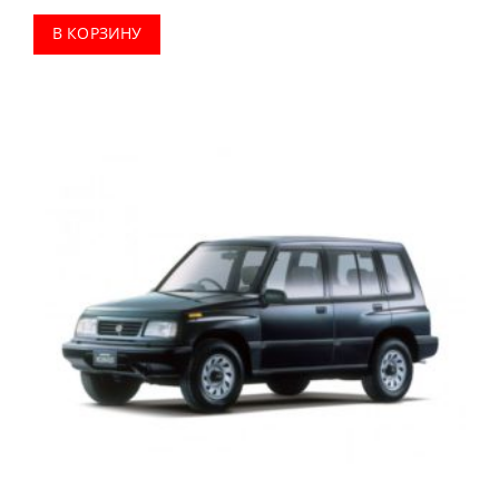
В КОРЗИНУ