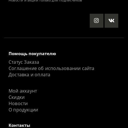
Новости и акции только для Подписчиков
Помощь покупателю
Статус Заказа
Соглашение об использовании сайта
Доставка и оплата
Мой аккаунт
Скидки
Новости
О продукции
Контакты