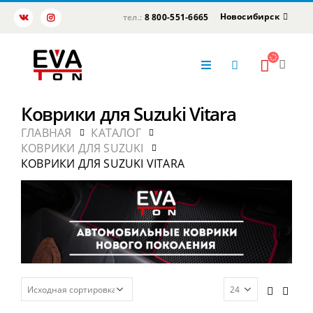
Новосибирск
тел.:
8 800-551-6665
Коврики для Suzuki Vitara
ГЛАВНАЯ
КАТАЛОГ
КОВРИКИ ДЛЯ SUZUKI
КОВРИКИ ДЛЯ SUZUKI VITARA