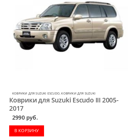
КОВРИКИ ДЛЯ SUZUKI ESCUDO
,
КОВРИКИ ДЛЯ SUZUKI
Коврики для Suzuki Escudo III 2005-
2017
2990
руб.
В КОРЗИНУ