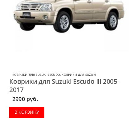
КОВРИКИ ДЛЯ SUZUKI ESCUDO
,
КОВРИКИ ДЛЯ SUZUKI
Коврики для Suzuki Escudo III 2005-
2017
2990
руб.
В КОРЗИНУ