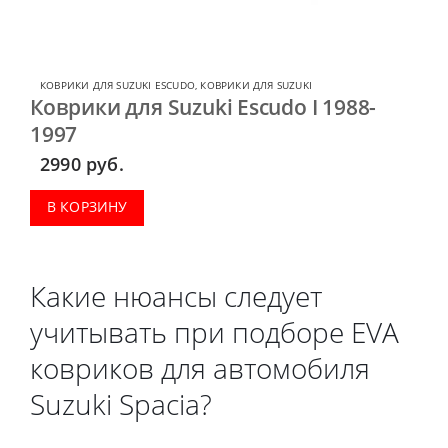
КОВРИКИ ДЛЯ SUZUKI ESCUDO
,
КОВРИКИ ДЛЯ SUZUKI
Коврики для Suzuki Escudo I 1988-
1997
2990
руб.
В КОРЗИНУ
Какие нюансы следует
учитывать при подборе EVA
ковриков для автомобиля
Suzuki Spacia?