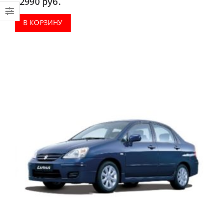
2990
руб.
В КОРЗИНУ