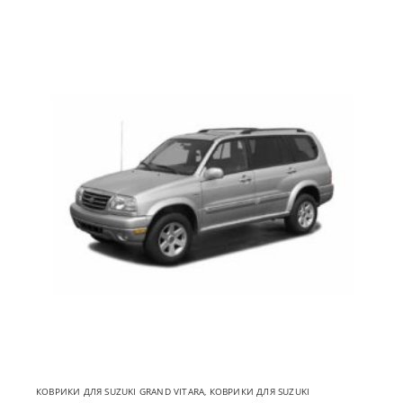
КОВРИКИ ДЛЯ SUZUKI GRAND VITARA
,
КОВРИКИ ДЛЯ SUZUKI