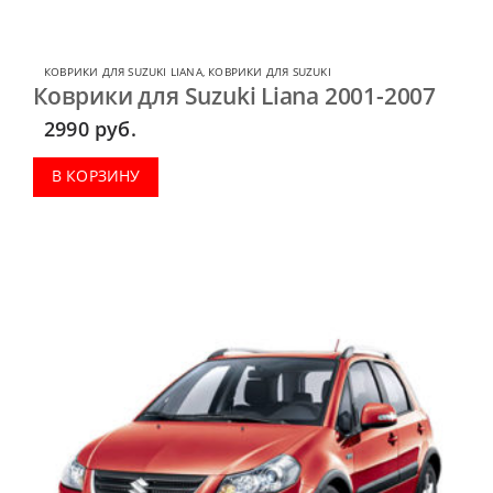
КОВРИКИ ДЛЯ SUZUKI LIANA
,
КОВРИКИ ДЛЯ SUZUKI
Коврики для Suzuki Liana 2001-2007
2990
руб.
В КОРЗИНУ