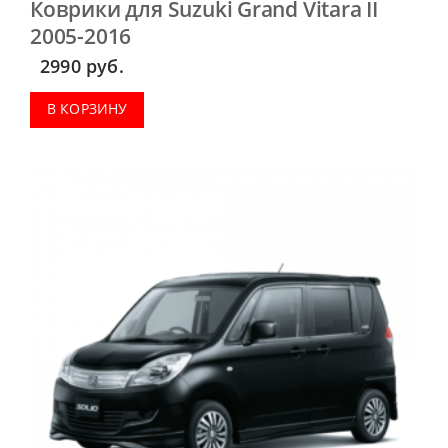
Коврики для Suzuki Grand Vitara II
2005-2016
2990
руб.
В КОРЗИНУ