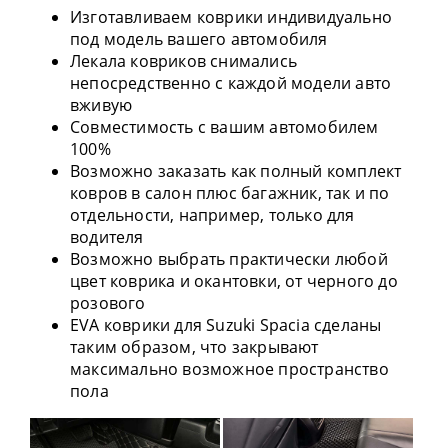
Изготавливаем коврики индивидуально
под модель вашего автомобиля
Лекала ковриков снимались
непосредственно с каждой модели авто
вживую
Совместимость с вашим автомобилем
100%
Возможно заказать как полный комплект
ковров в салон плюс багажник, так и по
отдельности, например, только для
водителя
Возможно выбрать практически любой
цвет коврика и окантовки, от черного до
розового
EVA коврики для Suzuki Spacia сделаны
таким образом, что закрывают
максимально возможное пространство
пола