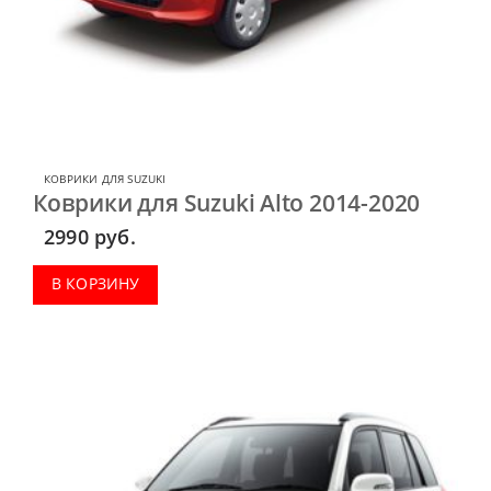
КОВРИКИ ДЛЯ SUZUKI
Коврики для Suzuki Alto 2014-2020
2990
руб.
В КОРЗИНУ