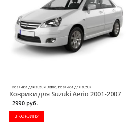
КОВРИКИ ДЛЯ SUZUKI AERIO
,
КОВРИКИ ДЛЯ SUZUKI
Коврики для Suzuki Aerio 2001-2007
2990
руб.
В КОРЗИНУ