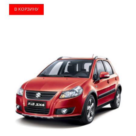
В КОРЗИНУ