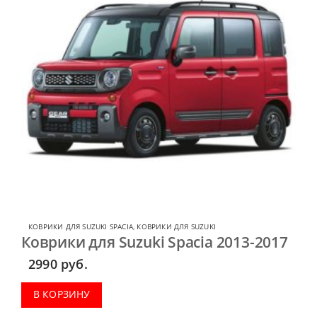
КОВРИКИ ДЛЯ SUZUKI SPACIA
,
КОВРИКИ ДЛЯ SUZUKI
Коврики для Suzuki Spacia 2013-2017
2990
руб.
В КОРЗИНУ