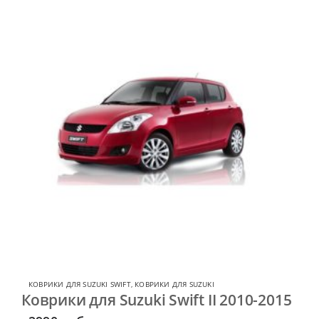
КОВРИКИ ДЛЯ SUZUKI SWIFT
,
КОВРИКИ ДЛЯ SUZUKI
Коврики для Suzuki Swift II 2010-2015