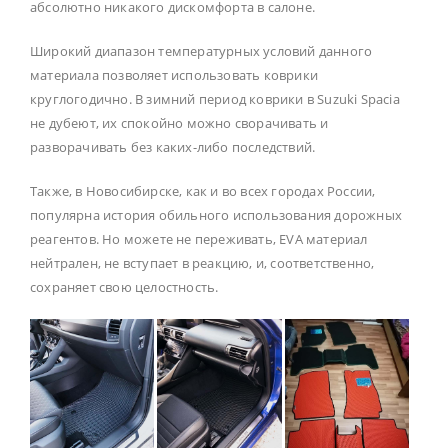
абсолютно никакого дискомфорта в салоне.
Широкий диапазон температурных условий данного
материала позволяет использовать коврики
круглогодично. В зимний период коврики в Suzuki Spacia
не дубеют, их спокойно можно сворачивать и
разворачивать без каких-либо последствий.
Также, в Новосибирске, как и во всех городах России,
популярна история обильного использования дорожных
реагентов. Но можете не переживать, EVA материал
нейтрален, не вступает в реакцию, и, соответственно,
сохраняет свою целостность.