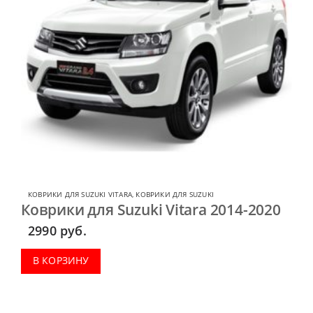
КОВРИКИ ДЛЯ SUZUKI VITARA
,
КОВРИКИ ДЛЯ SUZUKI
Коврики для Suzuki Vitara 2014-2020
2990
руб.
В КОРЗИНУ