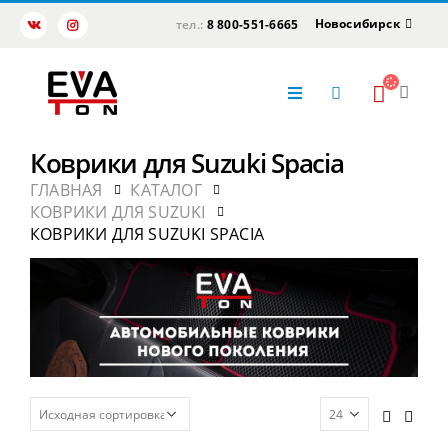
Новосибирск
тел.:
8 800-551-6665
Коврики для Suzuki Spacia
ГЛАВНАЯ
КАТАЛОГ
КОВРИКИ ДЛЯ SUZUKI
КОВРИКИ ДЛЯ SUZUKI SPACIA