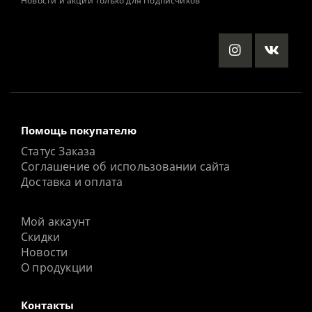
Новости и акции только для Подписчиков
Помощь покупателю
Статус Заказа
Соглашение об использовании сайта
Доставка и оплата
Мой аккаунт
Скидки
Новости
О продукции
Контакты