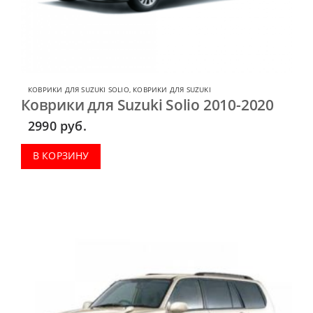
КОВРИКИ ДЛЯ SUZUKI SOLIO
,
КОВРИКИ ДЛЯ SUZUKI
Коврики для Suzuki Solio 2010-2020
2990
руб.
В КОРЗИНУ