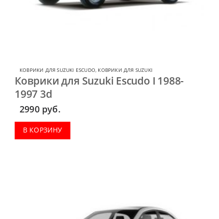
КОВРИКИ ДЛЯ SUZUKI ESCUDO
,
КОВРИКИ ДЛЯ SUZUKI
Коврики для Suzuki Escudo I 1988-
1997 3d
2990
руб.
В КОРЗИНУ