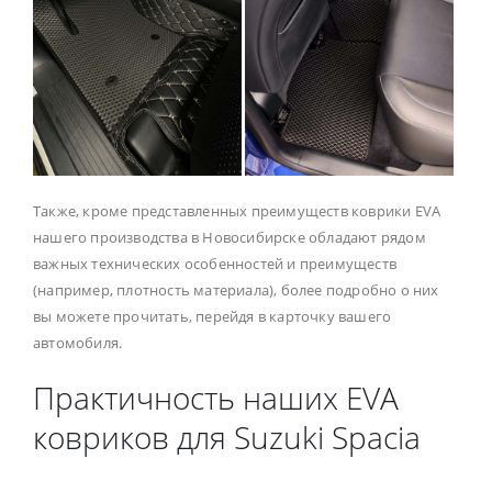
Также, кроме представленных преимуществ коврики EVA
нашего производства в Новосибирске обладают рядом
важных технических особенностей и преимуществ
(например, плотность материала), более подробно о них
вы можете прочитать, перейдя в карточку вашего
автомобиля.
Практичность наших EVA
ковриков для Suzuki Spacia