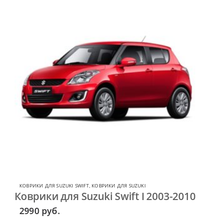
КОВРИКИ ДЛЯ SUZUKI SWIFT
,
КОВРИКИ ДЛЯ SUZUKI
Коврики для Suzuki Swift I 2003-2010
2990
руб.