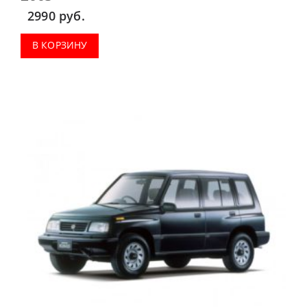
2990
руб.
В КОРЗИНУ