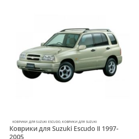
КОВРИКИ ДЛЯ SUZUKI ESCUDO
,
КОВРИКИ ДЛЯ SUZUKI
Коврики для Suzuki Escudo II 1997-
2005