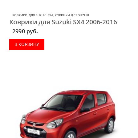
КОВРИКИ ДЛЯ SUZUKI SX4
,
КОВРИКИ ДЛЯ SUZUKI
Коврики для Suzuki SX4 2006-2016
2990
руб.
В КОРЗИНУ