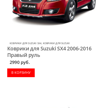
КОВРИКИ ДЛЯ SUZUKI SX4
,
КОВРИКИ ДЛЯ SUZUKI
Коврики для Suzuki SX4 2006-2016
Правый руль
2990
руб.
В КОРЗИНУ