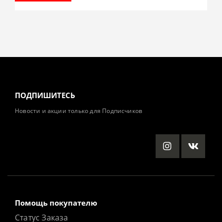
ПОДПИШИТЕСЬ
Новости и акции только для Подписчиков
Помощь покупателю
Статус Заказа