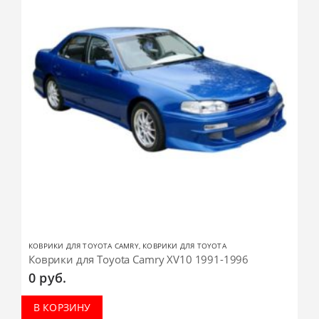
КОВРИКИ ДЛЯ TOYOTA CAMRY
,
КОВРИКИ ДЛЯ TOYOTA
Коврики для Toyota Camry XV10 1991-1996
0
руб.
В КОРЗИНУ