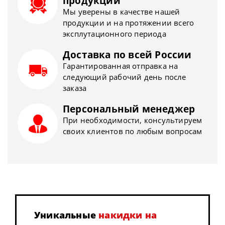
продукции
Мы уверены в качестве нашей
продукции и на протяжении всего
эксплутационного периода
Доставка по всей России
Гарантированная отправка на
следующий рабочий день после
заказа
Персональный менеджер
При необходимости, консультируем
своих клиентов по любым вопросам
Уникальные
накидки на