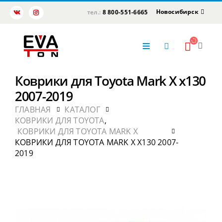
Новосибирск
тел.:
8 800-551-6665
Коврики для Toyota Mark X x130
2007-2019
ГЛАВНАЯ
КАТАЛОГ
КОВРИКИ ДЛЯ TOYOTA
,
КОВРИКИ ДЛЯ TOYOTA MARK X
КОВРИКИ ДЛЯ TOYOTA MARK X X130 2007-
2019