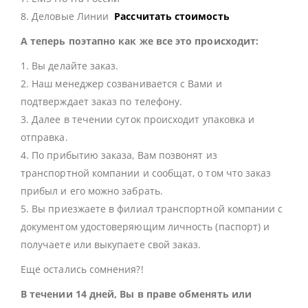
8. Деловые Линии
Рассчитать стоимость
А теперь поэтапно как же все это происходит:
1. Вы делайте заказ.
2. Наш менеджер созванивается с Вами и
подтверждает заказ по телефону.
3. Далее в течении суток происходит упаковка и
отправка.
4. По прибытию заказа, Вам позвонят из
транспортной компании и сообщат, о том что заказ
прибыл и его можно забрать.
5. Вы приезжаете в филиал транспортной компании с
документом удостоверяющим личность (паспорт) и
получаете или выкупаете свой заказ.
Еще остались сомнения?!
В течении 14 дней, Вы в праве обменять или