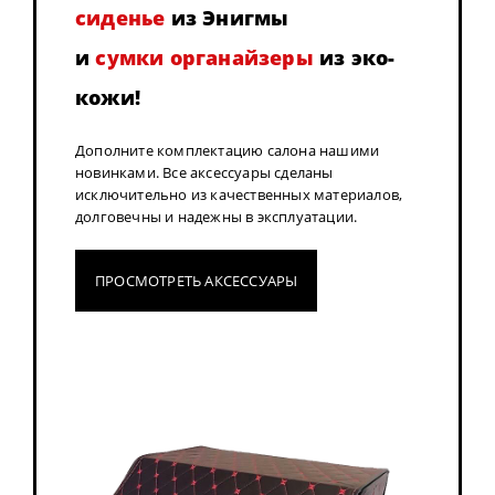
сиденье
из Энигмы
и
сумки органайзеры
из эко-
кожи!
Дополните комплектацию салона нашими
новинками. Все аксессуары сделаны
исключительно из качественных материалов,
долговечны и надежны в эксплуатации.
ПРОСМОТРЕТЬ АКСЕССУАРЫ