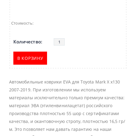
Стоимость:
В КОРЗИНУ
Автомобильные коврики EVA для Toyota Mark X x130
2007-2019. При изготовлении мы используем
материалы исключительно только премиум качества:
материал ЭВА (этиленвинилацетат) российского
производства плотностью 55 шор с сертификатами
качества, и окантовочную стропу, плотностью 16,5 гр/
м. Это позволяет нам давать гарантию на наши