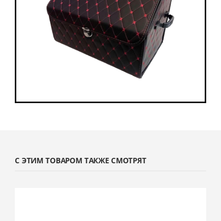
С ЭТИМ ТОВАРОМ ТАКЖЕ СМОТРЯТ