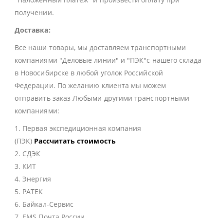
получении.
Доставка:
Все наши товары, мы доставляем транспортными
компаниями "Деловые линии" и "ПЭК"с нашего склада
в Новосибирске в любой уголок Российской
Федерации. По желанию клиента мы можем
отправить заказ Любыми другими транспортными
компаниями:
1. Первая экспедиционная компания
(ПЭК)
Рассчитать стоимость
2. СДЭК
3. КИТ
4. Энергия
5. РАТЕК
6. Байкал-Сервис
7. EMS Почта России