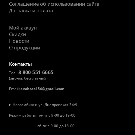
Соглашение об использовании сайта
Доставка и оплата
Мой аккаунт
Скидки
Новости
О продукции
Контакты
8 800-551-6665
Тел.:
(звонок бесплатный)
Email
:
evaboss154@gmail.com
г. Новосибирск, ул. Днепровская 34/9
Режим работы: пн-пт с 9-00 до 19-00
сб-вс с 9-00 до 18-00