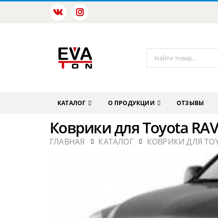
КАТАЛОГ
О ПРОДУКЦИИ
ОТЗЫВЫ
Коврики для Toyota RAV
ГЛАВНАЯ
КАТАЛОГ
КОВРИКИ ДЛЯ TO