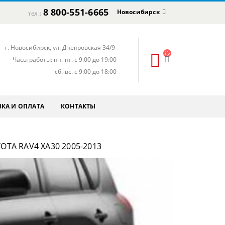
8 800-551-6665
Новосибирск
тел.:
г. Новосибирск, ул. Днепровская 34/9
Часы работы: пн.-пт. с 9:00 до 19:00
сб.-вс. с 9:00 до 18:00
КА И ОПЛАТА
КОНТАКТЫ
TA RAV4 XA30 2005-2013