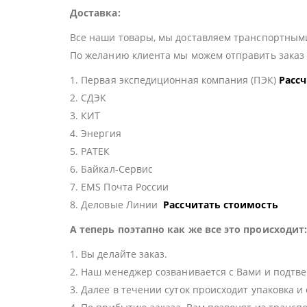
Доставка:
Все наши товары, мы доставляем транспортными
По желанию клиента мы можем отправить зака
1. Первая экспедиционная компания (ПЭК)
Расс
2. СДЭК
3. КИТ
4. Энергия
5. РАТЕК
6. Байкал-Сервис
7. EMS Почта России
8. Деловые Линии
Рассчитать стоимость
А теперь поэтапно как же все это происходит
1. Вы делайте заказ.
2. Наш менеджер созванивается с Вами и подтве
3. Далее в течении суток происходит упаковка и