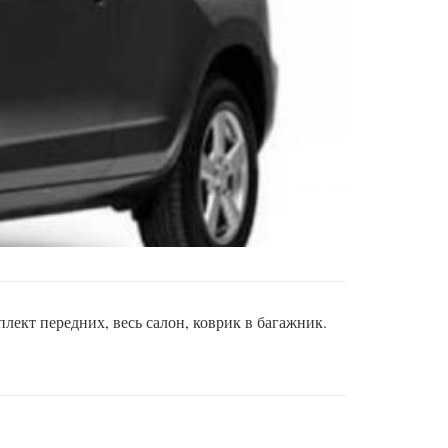
ект передних, весь салон, коврик в багажник.