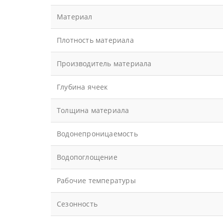
Материал
Плотность материала
Производитель материала
Глубина ячеек
Толщина материала
Водонепроницаемость
Водопоглощение
Рабочие температуры
Сезонность