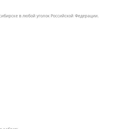
сибирске в любой уголок Российской Федерации.