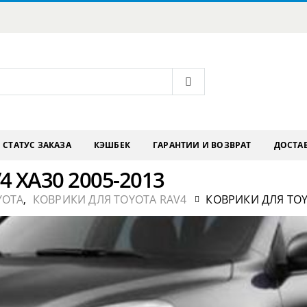
СТАТУС ЗАКАЗА
КЭШБЕК
ГАРАНТИИ И ВОЗВРАТ
ДОСТАВ
4 XA30 2005-2013
YOTA
,
КОВРИКИ ДЛЯ TOYOTA RAV4
КОВРИКИ ДЛЯ TOYO