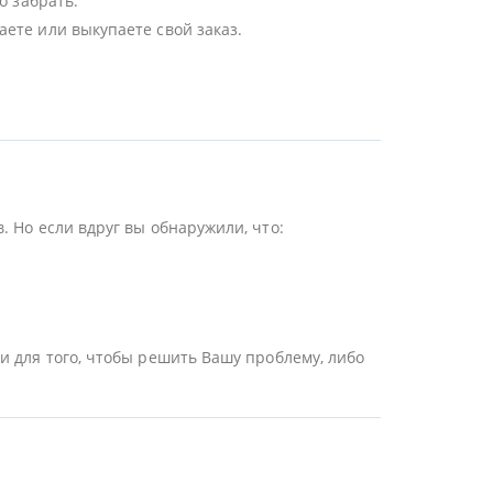
о забрать.
ете или выкупаете свой заказ.
 Но если вдруг вы обнаружили, что:
и для того, чтобы решить Вашу проблему, либо