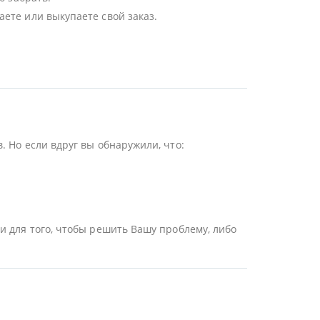
ете или выкупаете свой заказ.
 Но если вдруг вы обнаружили, что:
и для того, чтобы решить Вашу проблему, либо