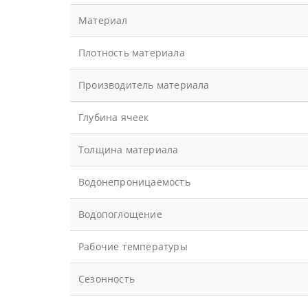
Материал
Плотность материала
Производитель материала
Глубина ячеек
Толщина материала
Водонепроницаемость
Водопоглощение
Рабочие температуры
Сезонность