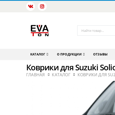
КАТАЛОГ
О ПРОДУКЦИИ
ОТЗЫВЫ
Коврики для Suzuki Soli
ГЛАВНАЯ
КАТАЛОГ
КОВРИКИ ДЛЯ SU