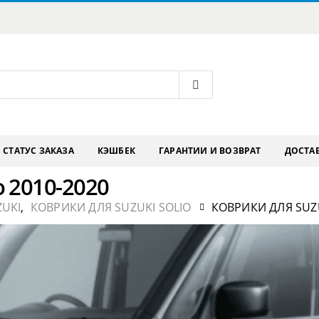
СТАТУС ЗАКАЗА
КЭШБЕК
ГАРАНТИИ И ВОЗВРАТ
ДОСТАВ
o 2010-2020
ZUKI
,
КОВРИКИ ДЛЯ SUZUKI SOLIO
КОВРИКИ ДЛЯ SUZU