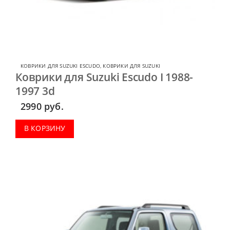
КОВРИКИ ДЛЯ SUZUKI ESCUDO
,
КОВРИКИ ДЛЯ SUZUKI
Коврики для Suzuki Escudo I 1988-
1997 3d
2990
руб.
В КОРЗИНУ