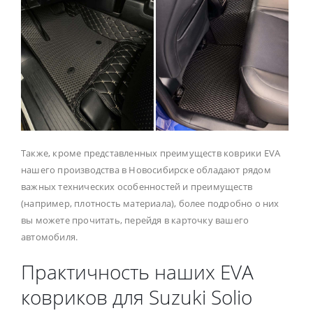
Также, кроме представленных преимуществ коврики EVA
нашего производства в Новосибирске обладают рядом
важных технических особенностей и преимуществ
(например, плотность материала), более подробно о них
вы можете прочитать, перейдя в карточку вашего
автомобиля.
Практичность наших EVA
ковриков для Suzuki Solio