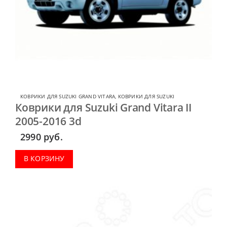
КОВРИКИ ДЛЯ SUZUKI GRAND VITARA
,
КОВРИКИ ДЛЯ SUZUKI
Коврики для Suzuki Grand Vitara II
2005-2016 3d
2990
руб.
В КОРЗИНУ