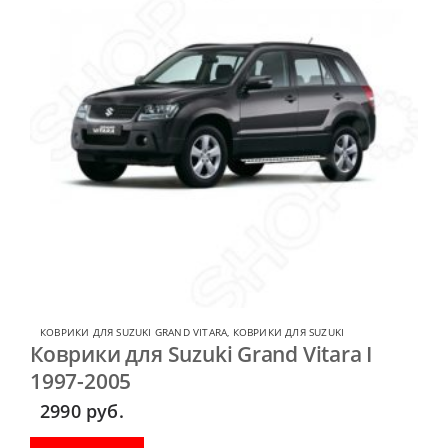
КОВРИКИ ДЛЯ SUZUKI GRAND VITARA
,
КОВРИКИ ДЛЯ SUZUKI
Коврики для Suzuki Grand Vitara I
1997-2005
2990
руб.