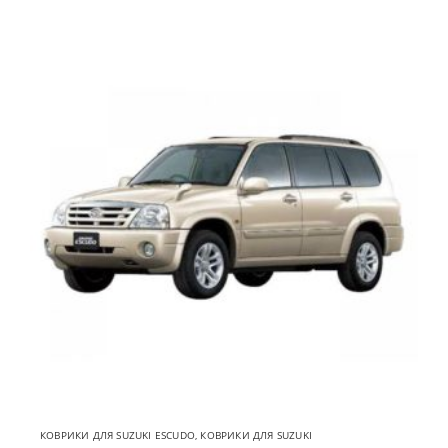
КОВРИКИ ДЛЯ SUZUKI ESCUDO
,
КОВРИКИ ДЛЯ SUZUKI