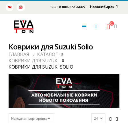
Новосибирск
тел.:
8 800-551-6665
Коврики для Suzuki Solio
ГЛАВНАЯ
КАТАЛОГ
КОВРИКИ ДЛЯ SUZUKI
КОВРИКИ ДЛЯ SUZUKI SOLIO