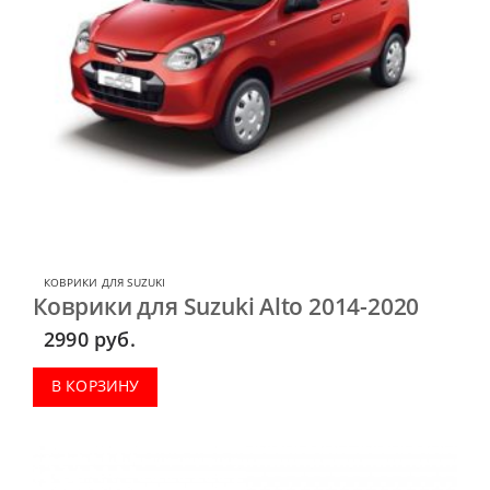
КОВРИКИ ДЛЯ SUZUKI
Коврики для Suzuki Alto 2014-2020
2990
руб.
В КОРЗИНУ