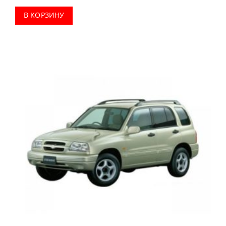
В КОРЗИНУ