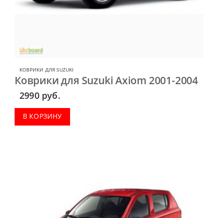
КОВРИКИ ДЛЯ SUZUKI
Коврики для Suzuki Axiom 2001-2004
2990
руб.
В КОРЗИНУ