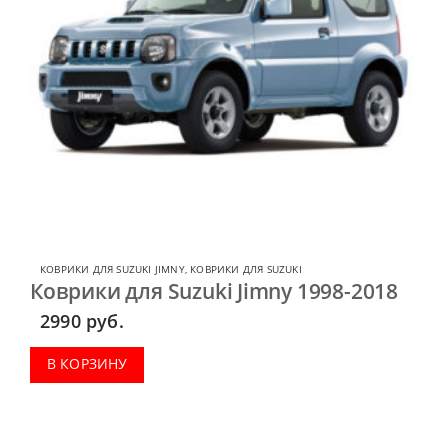
КОВРИКИ ДЛЯ SUZUKI JIMNY
,
КОВРИКИ ДЛЯ SUZUKI
Коврики для Suzuki Jimny 1998-2018
2990
руб.
В КОРЗИНУ