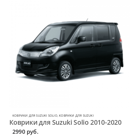
КОВРИКИ ДЛЯ SUZUKI SOLIO
,
КОВРИКИ ДЛЯ SUZUKI
Коврики для Suzuki Solio 2010-2020
2990
руб.