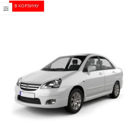
В КОРЗИНУ