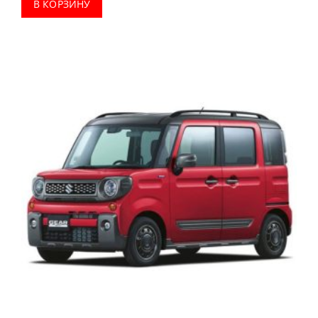
В КОРЗИНУ