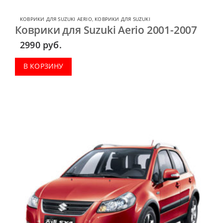
КОВРИКИ ДЛЯ SUZUKI AERIO
,
КОВРИКИ ДЛЯ SUZUKI
Коврики для Suzuki Aerio 2001-2007
2990
руб.
В КОРЗИНУ