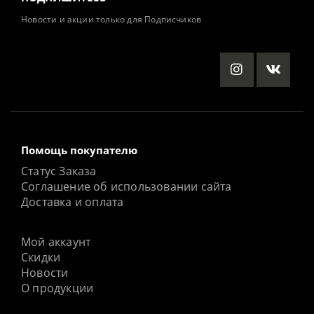
Новости и акции только для Подписчиков
Помощь покупателю
Статус Заказа
Соглашение об использовании сайта
Доставка и оплата
Мой аккаунт
Скидки
Новости
О продукции