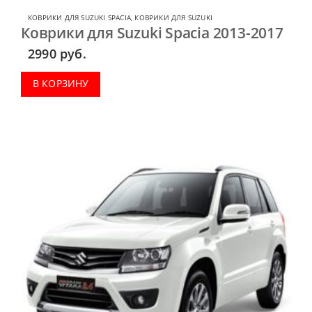
КОВРИКИ ДЛЯ SUZUKI SPACIA
,
КОВРИКИ ДЛЯ SUZUKI
Коврики для Suzuki Spacia 2013-2017
2990
руб.
В КОРЗИНУ