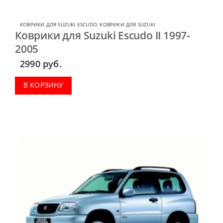
КОВРИКИ ДЛЯ SUZUKI ESCUDO
,
КОВРИКИ ДЛЯ SUZUKI
Коврики для Suzuki Escudo II 1997-
2005
2990
руб.
В КОРЗИНУ