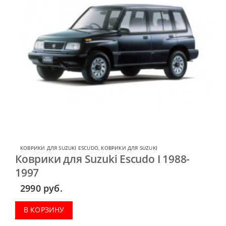
КОВРИКИ ДЛЯ SUZUKI ESCUDO
,
КОВРИКИ ДЛЯ SUZUKI
Коврики для Suzuki Escudo I 1988-
1997
2990
руб.
В КОРЗИНУ