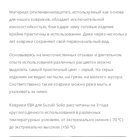
Материал (этиленвинилацетат), используемый как основа
для наших ковриков, обладает исключительной
износостойкостью, благодаря чему готовые изделия
крайне практичны в использовании. Даже через несколько
лет коврики сохраняют свой первоначальный вид.
Основываясь на многочисленных отзывах и длительном
опыте использования различных расцветок можно
выделить самый практичный цвет – серый. На серых
изделиях не видно ни пыли, ни грязи, ни мелкого мусора.
Соответственно такие коврики можно реже мыть и
ухаживать за ними.
Коврики ЕВА для Suzuki Solio рассчитаны на 3 года
круглогодичного использования в различных
температурных условиях, от экстремально низких (-70 ℃)
до экстремально высоких (+50 ℃)