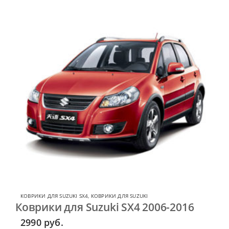
КОВРИКИ ДЛЯ SUZUKI SX4
,
КОВРИКИ ДЛЯ SUZUKI
Коврики для Suzuki SX4 2006-2016
2990
руб.