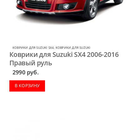
КОВРИКИ ДЛЯ SUZUKI SX4
,
КОВРИКИ ДЛЯ SUZUKI
Коврики для Suzuki SX4 2006-2016
Правый руль
2990
руб.
В КОРЗИНУ