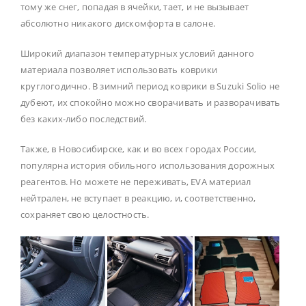
тому же снег, попадая в ячейки, тает, и не вызывает
абсолютно никакого дискомфорта в салоне.
Широкий диапазон температурных условий данного
материала позволяет использовать коврики
круглогодично. В зимний период коврики в Suzuki Solio не
дубеют, их спокойно можно сворачивать и разворачивать
без каких-либо последствий.
Также, в Новосибирске, как и во всех городах России,
популярна история обильного использования дорожных
реагентов. Но можете не переживать, EVA материал
нейтрален, не вступает в реакцию, и, соответственно,
сохраняет свою целостность.