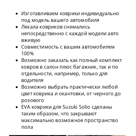
Изготавливаем коврики индивидуально
под модель вашего автомобиля
Лекала ковриков снимались
непосредственно с каждой модели авто
вживую
Совместимость с вашим автомобилем
100%
Возможно заказать как полный комплект
ковров в салон плюс багажник, так и по
отдельности, например, только для
водителя
Возможно выбрать практически любой
цвет коврика и окантовки, от черного до
розового
EVA коврики для Suzuki Solio сделаны
таким образом, что закрывают
максимально возможное пространство
пола