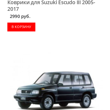
Коврики для Suzuki Escudo III 2005-
2017
2990
руб.
В КОРЗИНУ