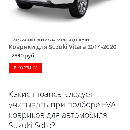
КОВРИКИ ДЛЯ SUZUKI VITARA
,
КОВРИКИ ДЛЯ SUZUKI
Коврики для Suzuki Vitara 2014-2020
2990
руб.
В КОРЗИНУ
Какие нюансы следует
учитывать при подборе EVA
ковриков для автомобиля
Suzuki Solio?