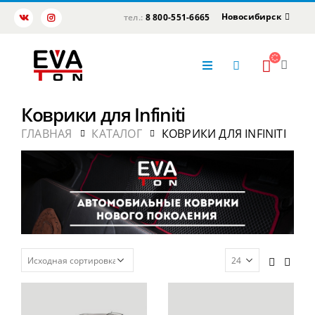
Новосибирск
тел.:
8 800-551-6665
Коврики для Infiniti
ГЛАВНАЯ
КАТАЛОГ
КОВРИКИ ДЛЯ INFINITI