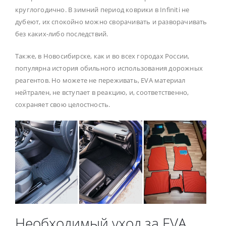
круглогодично. В зимний период коврики в Infiniti не
дубеют, их спокойно можно сворачивать и разворачивать
без каких-либо последствий.
Также, в Новосибирске, как и во всех городах России,
популярна история обильного использования дорожных
реагентов. Но можете не переживать, EVA материал
нейтрален, не вступает в реакцию, и, соответственно,
сохраняет свою целостность.
Необходимый уход за EVA