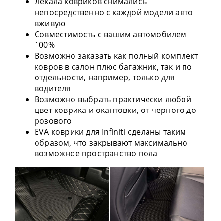
Лекала ковриков снимались
непосредственно с каждой модели авто
вживую
Совместимость с вашим автомобилем
100%
Возможно заказать как полный комплект
ковров в салон плюс багажник, так и по
отдельности, например, только для
водителя
Возможно выбрать практически любой
цвет коврика и окантовки, от черного до
розового
EVA коврики для Infiniti сделаны таким
образом, что закрывают максимально
возможное пространство пола