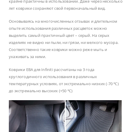
крайне практичны в использовании. Даже через несколько
лет коврики сохраняют свой первоначальный вид.
Основываясь на многочисленных отзывах и длительном
опыте использования различных расцветок можно
выделить самый практичный цвет – серый. На серых
изделиях не видно ни пыли, ни грязи, ни мелкого мусора.
Соответственно такие коврики можно реже мыть и
ухаживать за ними.
Коврики ЕВА для Infiniti рассчитаны на 3 года
круглогодичного использования в различных
температурных условиях, от экстремально низких (-70 ℃)
до экстремально высоких (+50 ℃)