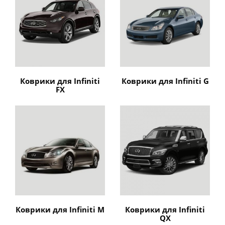
Коврики для Infiniti
Коврики для Infiniti G
FX
Коврики для Infiniti M
Коврики для Infiniti
QX