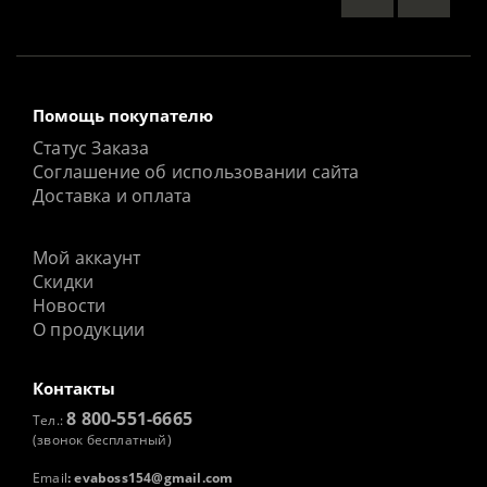
Помощь покупателю
Статус Заказа
Соглашение об использовании сайта
Доставка и оплата
Мой аккаунт
Скидки
Новости
О продукции
Контакты
8 800-551-6665
Тел.:
(звонок бесплатный)
Email
:
evaboss154@gmail.com