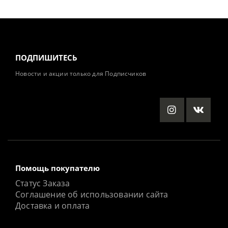
ПОДПИШИТЕСЬ
Новости и акции только для Подписчиков
Помощь покупателю
Статус Заказа
Соглашение об использовании сайта
Доставка и оплата