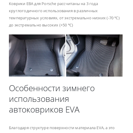
Коврики ЕВА для Porsche рассчитаны на 3 года
круглогодичного использования в различных
температурных условиях, от экстремально низких (-70 ℃)
до экстремально высоких (+50 ℃)
Особенности зимнего
использования
автоковриков EVA
Благодаря структуре поверхности материала EVA, а это