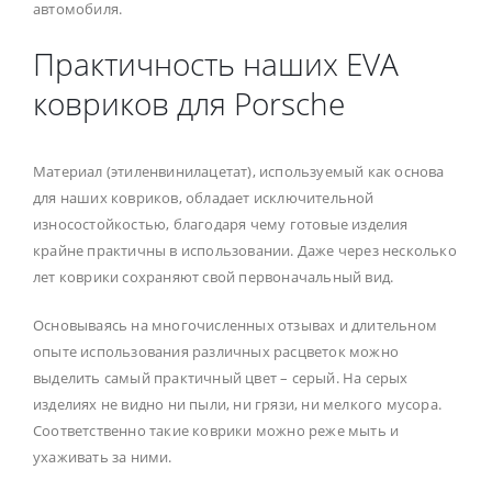
автомобиля.
Практичность наших EVA
ковриков для Porsche
Материал (этиленвинилацетат), используемый как основа
для наших ковриков, обладает исключительной
износостойкостью, благодаря чему готовые изделия
крайне практичны в использовании. Даже через несколько
лет коврики сохраняют свой первоначальный вид.
Основываясь на многочисленных отзывах и длительном
опыте использования различных расцветок можно
выделить самый практичный цвет – серый. На серых
изделиях не видно ни пыли, ни грязи, ни мелкого мусора.
Соответственно такие коврики можно реже мыть и
ухаживать за ними.