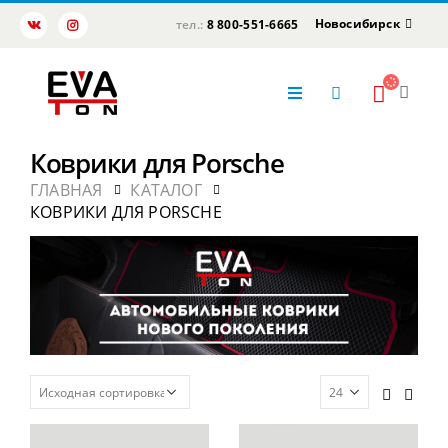
Новосибирск
тел.:
8 800-551-6665
Коврики для Porsche
ГЛАВНАЯ
КАТАЛОГ
КОВРИКИ ДЛЯ PORSCHE