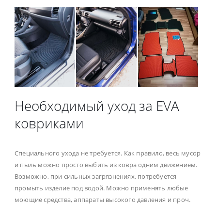
Необходимый уход за EVA
ковриками
Специального ухода не требуется. Как правило, весь мусор
и пыль можно просто выбить из ковра одним движением.
Возможно, при сильных загрязнениях, потребуется
промыть изделие под водой. Можно применять любые
моющие средства, аппараты высокого давления и проч.