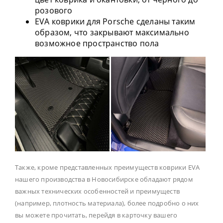
розового
EVA коврики для Porsche сделаны таким
образом, что закрывают максимально
возможное пространство пола
Также, кроме представленных преимуществ коврики EVA
нашего производства в Новосибирске обладают рядом
важных технических особенностей и преимуществ
(например, плотность материала), более подробно о них
вы можете прочитать, перейдя в карточку вашего