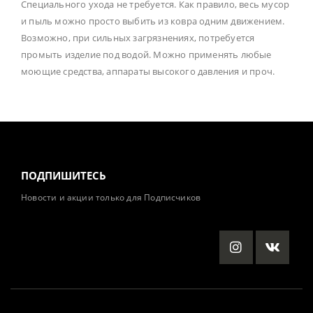
Специального ухода не требуется. Как правило, весь мусор
и пыль можно просто выбить из ковра одним движением.
Возможно, при сильных загрязнениях, потребуется
промыть изделие под водой. Можно применять любые
моющие средства, аппараты высокого давления и проч.
ПОДПИШИТЕСЬ
Новости и акции только для Подписчиков