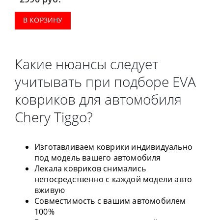
В КОРЗИНУ
Какие нюансы следует
учитывать при подборе EVA
ковриков для автомобиля
Chery Tiggo?
Изготавливаем коврики индивидуально
под модель вашего автомобиля
Лекала ковриков снимались
непосредственно с каждой модели авто
вживую
Совместимость с вашим автомобилем
100%