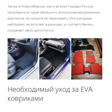
Также, в Новосибирске, как и во всех городах России,
популярна история обильного использования дорожных
реагентов. Но можете не переживать, EVA материал
нейтрален, не вступает в реакцию, и, соответственно,
сохраняет свою целостность.
Необходимый уход за EVA
ковриками