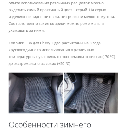
опыте использования различных расцветок можно
выделить самый практичный цвет – серый. На серых
изделиях не видно ни пыли, ни грязи, ни мелкого мусора.
Соответственно такие коврики можно реже мыть и
ухаживать за ними.
Коврики ЕВА для Chery Tiggo рассчитаны на 3 года
круглогодичного использования в различных
температурных условиях, от экстремально низких (-70 ℃)
до экстремально высоких (+50 ℃)
Особенности зимнего