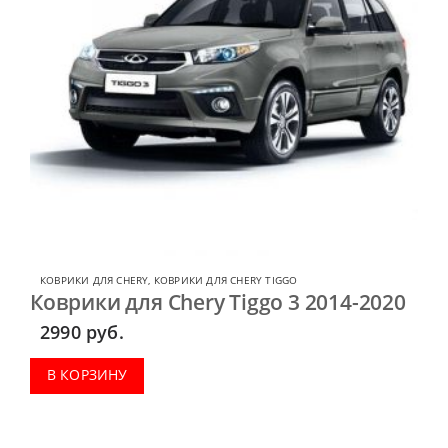
КОВРИКИ ДЛЯ CHERY
,
КОВРИКИ ДЛЯ CHERY TIGGO
Коврики для Chery Tiggo 3 2014-2020
2990
руб.
В КОРЗИНУ