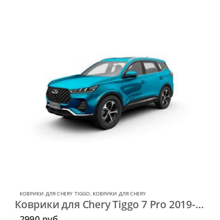
КОВРИКИ ДЛЯ CHERY TIGGO
,
КОВРИКИ ДЛЯ CHERY
Коврики для Chery Tiggo 7 Pro 2019-…
2990
руб.