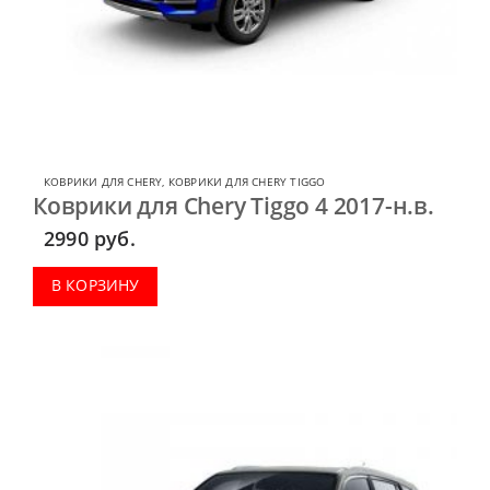
КОВРИКИ ДЛЯ CHERY
,
КОВРИКИ ДЛЯ CHERY TIGGO
Коврики для Chery Tiggo 4 2017-н.в.
2990
руб.
В КОРЗИНУ