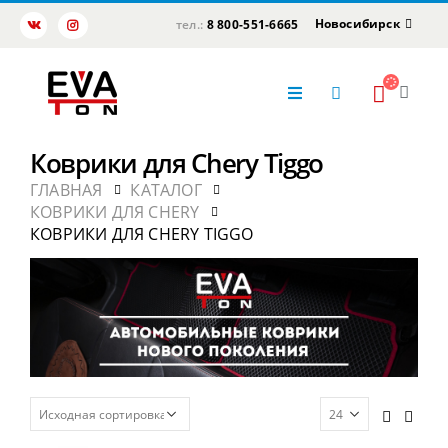
Новосибирск
тел.:
8 800-551-6665
Коврики для Chery Tiggo
ГЛАВНАЯ
КАТАЛОГ
КОВРИКИ ДЛЯ CHERY
КОВРИКИ ДЛЯ CHERY TIGGO