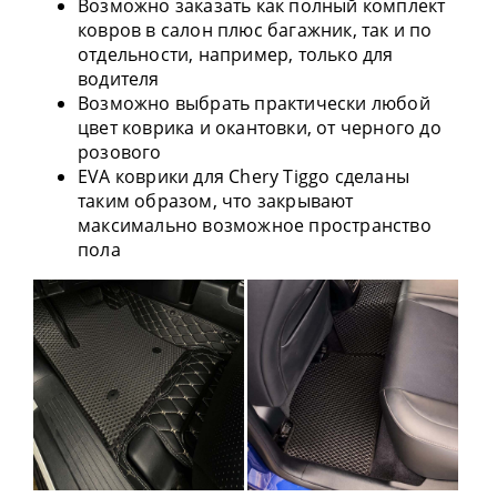
Возможно заказать как полный комплект
ковров в салон плюс багажник, так и по
отдельности, например, только для
водителя
Возможно выбрать практически любой
цвет коврика и окантовки, от черного до
розового
EVA коврики для Chery Tiggo сделаны
таким образом, что закрывают
максимально возможное пространство
пола