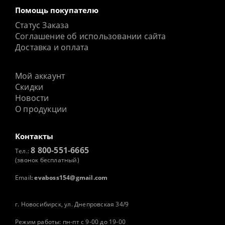
Помощь покупателю
Статус Заказа
Соглашение об использовании сайта
Доставка и оплата
Мой аккаунт
Скидки
Новости
О продукции
Контакты
8 800-551-6665
Тел.:
(звонок бесплатный)
Email
:
evaboss154@gmail.com
г. Новосибирск, ул. Днепровская 34/9
Режим работы: пн-пт с 9-00 до 19-00