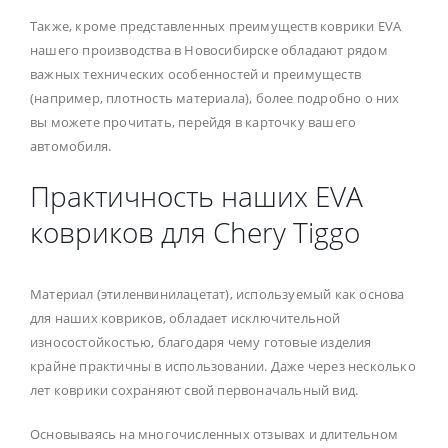
Также, кроме представленных преимуществ коврики EVA
нашего производства в Новосибирске обладают рядом
важных технических особенностей и преимуществ
(например, плотность материала), более подробно о них
вы можете прочитать, перейдя в карточку вашего
автомобиля.
Практичность наших EVA
ковриков для Chery Tiggo
Материал (этиленвинилацетат), используемый как основа
для наших ковриков, обладает исключительной
износостойкостью, благодаря чему готовые изделия
крайне практичны в использовании. Даже через несколько
лет коврики сохраняют свой первоначальный вид.
Основываясь на многочисленных отзывах и длительном