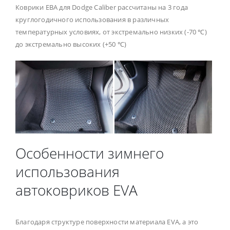
Коврики ЕВА для Dodge Caliber рассчитаны на 3 года
круглогодичного использования в различных
температурных условиях, от экстремально низких (-70 ℃)
до экстремально высоких (+50 ℃)
Особенности зимнего
использования
автоковриков EVA
Благодаря структуре поверхности материала EVA, а это