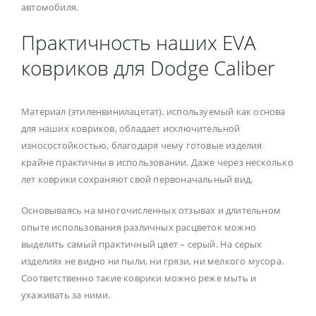
автомобиля.
Практичность наших EVA
ковриков для Dodge Caliber
Материал (этиленвинилацетат), используемый как основа
для наших ковриков, обладает исключительной
износостойкостью, благодаря чему готовые изделия
крайне практичны в использовании. Даже через несколько
лет коврики сохраняют свой первоначальный вид.
Основываясь на многочисленных отзывах и длительном
опыте использования различных расцветок можно
выделить самый практичный цвет – серый. На серых
изделиях не видно ни пыли, ни грязи, ни мелкого мусора.
Соответственно такие коврики можно реже мыть и
ухаживать за ними.