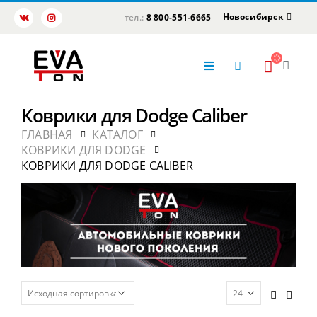
Новосибирск
тел.:
8 800-551-6665
Коврики для Dodge Caliber
ГЛАВНАЯ
КАТАЛОГ
КОВРИКИ ДЛЯ DODGE
КОВРИКИ ДЛЯ DODGE CALIBER