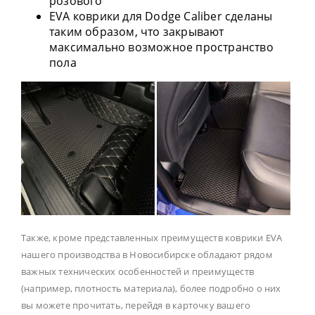
розового
EVA коврики для Dodge Caliber сделаны
таким образом, что закрывают
максимально возможное пространство
пола
Также, кроме представленных преимуществ коврики EVA
нашего производства в Новосибирске обладают рядом
важных технических особенностей и преимуществ
(например, плотность материала), более подробно о них
вы можете прочитать, перейдя в карточку вашего