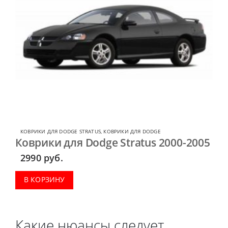
КОВРИКИ ДЛЯ DODGE STRATUS
,
КОВРИКИ ДЛЯ DODGE
Коврики для Dodge Stratus 2000-2005
2990
руб.
В КОРЗИНУ
Какие нюансы следует