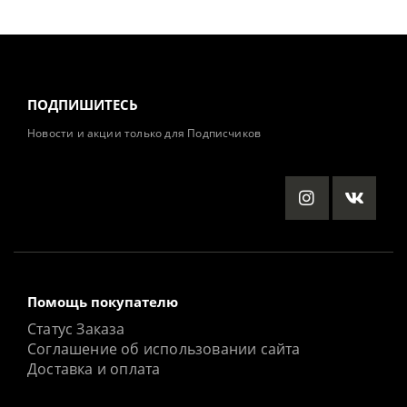
ПОДПИШИТЕСЬ
Новости и акции только для Подписчиков
Помощь покупателю
Статус Заказа
Соглашение об использовании сайта
Доставка и оплата