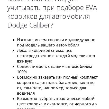
учитывать при подборе EVA
ковриков для автомобиля
Dodge Caliber?
Изготавливаем коврики индивидуально
под модель вашего автомобиля
Лекала ковриков снимались
непосредственно с каждой модели авто
вживую
Совместимость с вашим автомобилем
100%
Возможно заказать как полный комплект
ковров в салон плюс багажник, так и по
отдельности, например, только для
водителя
Возможно выбрать практически любой
цвет коврика и окантовки, от черного до