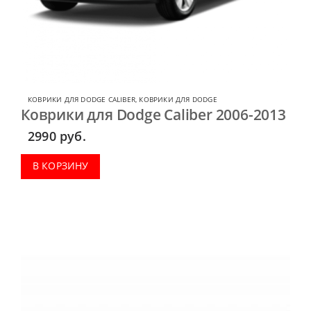
КОВРИКИ ДЛЯ DODGE CALIBER
,
КОВРИКИ ДЛЯ DODGE
Коврики для Dodge Caliber 2006-2013
2990
руб.
В КОРЗИНУ