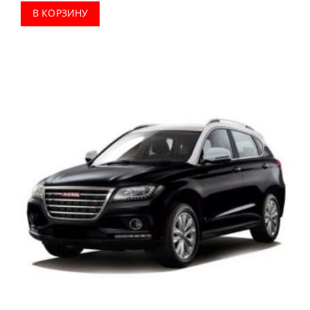
В КОРЗИНУ