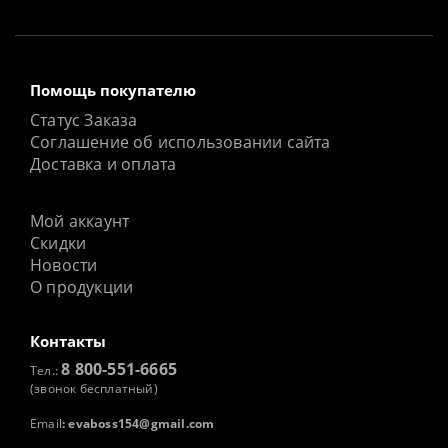
Помощь покупателю
Статус Заказа
Соглашение об использовании сайта
Доставка и оплата
Мой аккаунт
Скидки
Новости
О продукции
Контакты
8 800-551-6665
Тел.:
(звонок бесплатный)
Email
:
evaboss154@gmail.com