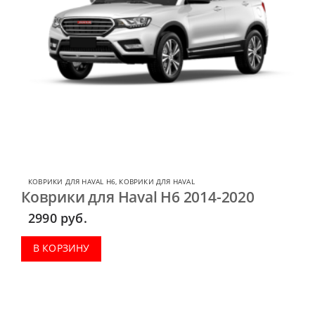
КОВРИКИ ДЛЯ HAVAL H6
,
КОВРИКИ ДЛЯ HAVAL
Коврики для Haval H6 2014-2020
2990
руб.
В КОРЗИНУ