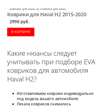
КОВРИКИ ДЛЯ HAVAL H2
,
КОВРИКИ ДЛЯ HAVAL
Коврики для Haval H2 2015-2020
2990
руб.
В КОРЗИНУ
Какие нюансы следует
учитывать при подборе EVA
ковриков для автомобиля
Haval H2?
Изготавливаем коврики индивидуально
под модель вашего автомобиля
Лекала ковриков снимались