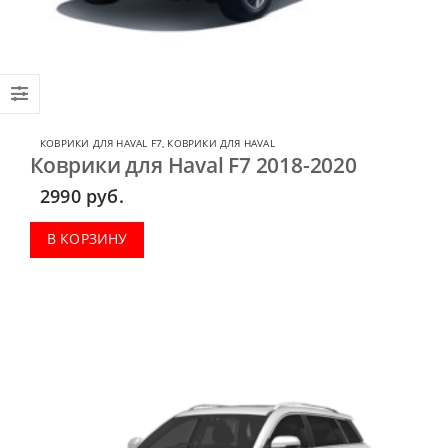
КОВРИКИ ДЛЯ HAVAL F7
,
КОВРИКИ ДЛЯ HAVAL
Коврики для Haval F7 2018-2020
2990
руб.
В КОРЗИНУ