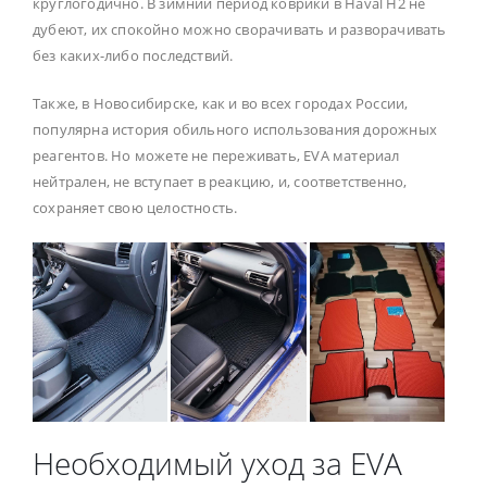
круглогодично. В зимний период коврики в Haval H2 не
дубеют, их спокойно можно сворачивать и разворачивать
без каких-либо последствий.
Также, в Новосибирске, как и во всех городах России,
популярна история обильного использования дорожных
реагентов. Но можете не переживать, EVA материал
нейтрален, не вступает в реакцию, и, соответственно,
сохраняет свою целостность.
Необходимый уход за EVA