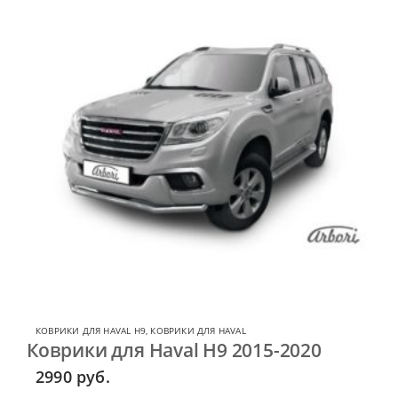
КОВРИКИ ДЛЯ HAVAL H9
,
КОВРИКИ ДЛЯ HAVAL
Коврики для Haval H9 2015-2020
2990
руб.