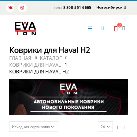
Новосибирск
тел.:
8 800-551-6665
Коврики для Haval H2
ГЛАВНАЯ
КАТАЛОГ
КОВРИКИ ДЛЯ HAVAL
КОВРИКИ ДЛЯ HAVAL H2