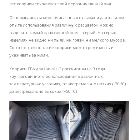
лет коврики сохраняют свой первоначальный вид.
Основываясь на многочисленных отзывах и длительном
опыте использования различных расцветок можно
выделить самый практичный цвет – серый. На серых
изделиях не видно ни пыли, ни грязи, ни мелкого мусора.
Соответственно такие коврики можно реже мыть и
ухаживать за ними.
Коврики ЕВА для Haval H2 рассчитаны на 3 года
круглогодичного использования в различных
температурных условиях, от экстремально низких (-70 ℃)
до экстремально высоких (+50 ℃)