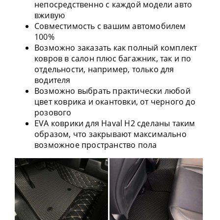
непосредственно с каждой модели авто
вживую
Совместимость с вашим автомобилем
100%
Возможно заказать как полный комплект
ковров в салон плюс багажник, так и по
отдельности, например, только для
водителя
Возможно выбрать практически любой
цвет коврика и окантовки, от черного до
розового
EVA коврики для Haval H2 сделаны таким
образом, что закрывают максимально
возможное пространство пола