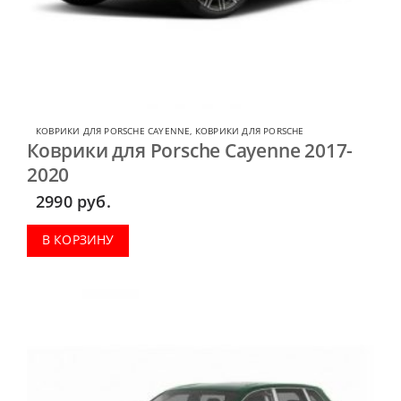
КОВРИКИ ДЛЯ PORSCHE CAYENNE
,
КОВРИКИ ДЛЯ PORSCHE
Коврики для Porsche Cayenne 2017-
2020
2990
руб.
В КОРЗИНУ