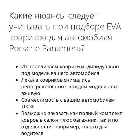
Какие нюансы следует
учитывать при подборе EVA
ковриков для автомобиля
Porsche Panamera?
Изготавливаем коврики индивидуально
под модель вашего автомобиля
Лекала ковриков снимались
непосредственно с каждой модели авто
вживую
Совместимость с вашим автомобилем
100%
Возможно заказать как полный комплект
ковров в салон плюс багажник, так и по
отдельности, например, только для
водителя