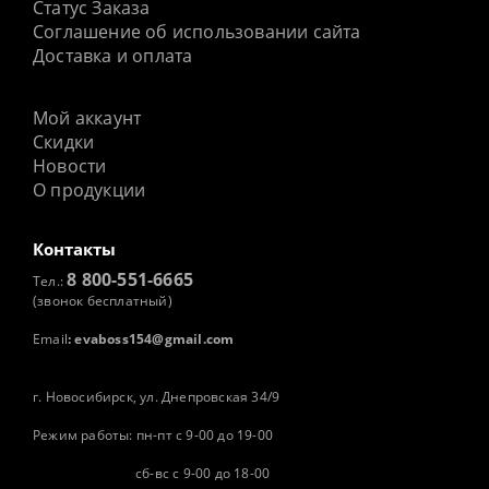
Статус Заказа
Соглашение об использовании сайта
Доставка и оплата
Мой аккаунт
Скидки
Новости
О продукции
Контакты
8 800-551-6665
Тел.:
(звонок бесплатный)
Email
:
evaboss154@gmail.com
г. Новосибирск, ул. Днепровская 34/9
Режим работы: пн-пт с 9-00 до 19-00
сб-вс с 9-00 до 18-00