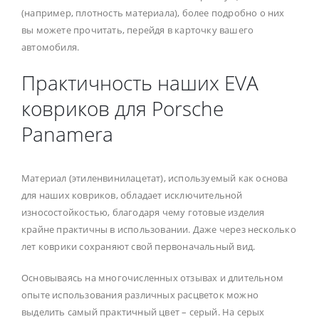
(например, плотность материала), более подробно о них
вы можете прочитать, перейдя в карточку вашего
автомобиля.
Практичность наших EVA
ковриков для Porsche
Panamera
Материал (этиленвинилацетат), используемый как основа
для наших ковриков, обладает исключительной
износостойкостью, благодаря чему готовые изделия
крайне практичны в использовании. Даже через несколько
лет коврики сохраняют свой первоначальный вид.
Основываясь на многочисленных отзывах и длительном
опыте использования различных расцветок можно
выделить самый практичный цвет – серый. На серых