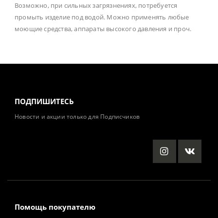
Возможно, при сильных загрязнениях, потребуется
промыть изделие под водой. Можно применять любые
моющие средства, аппараты высокого давления и проч.
ПОДПИШИТЕСЬ
Новости и акции только для Подписчиков
Помощь покупателю