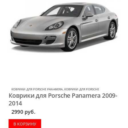
КОВРИКИ ДЛЯ PORSCHE PANAMERA
,
КОВРИКИ ДЛЯ PORSCHE
Коврики для Porsche Panamera 2009-
2014
2990
руб.
В КОРЗИНУ