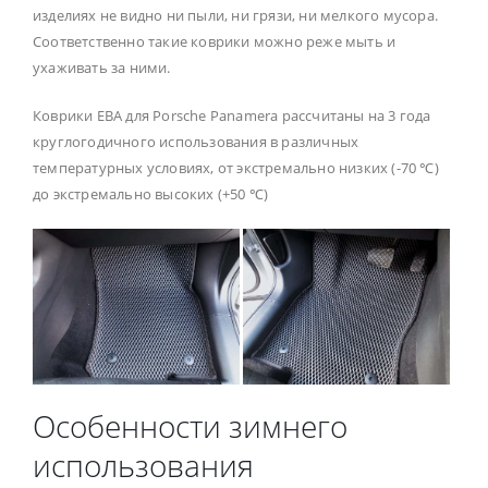
изделиях не видно ни пыли, ни грязи, ни мелкого мусора.
Соответственно такие коврики можно реже мыть и
ухаживать за ними.
Коврики ЕВА для Porsche Panamera рассчитаны на 3 года
круглогодичного использования в различных
температурных условиях, от экстремально низких (-70 ℃)
до экстремально высоких (+50 ℃)
Особенности зимнего
использования