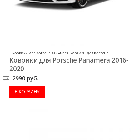
КОВРИКИ ДЛЯ PORSCHE PANAMERA
,
КОВРИКИ ДЛЯ PORSCHE
Коврики для Porsche Panamera 2016-
2020
2990
руб.
В КОРЗИНУ