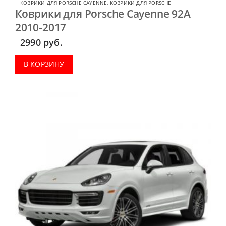
КОВРИКИ ДЛЯ PORSCHE CAYENNE
,
КОВРИКИ ДЛЯ PORSCHE
Коврики для Porsche Cayenne 92A
2010-2017
2990
руб.
В КОРЗИНУ