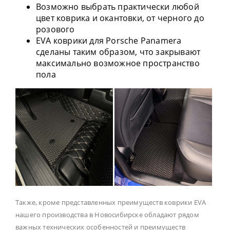
Возможно выбрать практически любой
цвет коврика и окантовки, от черного до
розового
EVA коврики для Porsche Panamera
сделаны таким образом, что закрывают
максимально возможное пространство
пола
Также, кроме представленных преимуществ коврики EVA
нашего производства в Новосибирске обладают рядом
важных технических особенностей и преимуществ