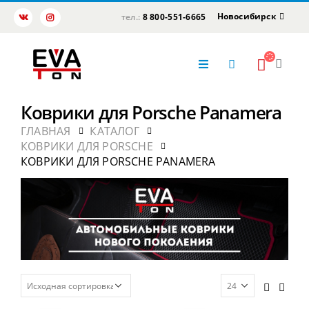
Новосибирск
тел.:
8 800-551-6665
Коврики для Porsche Panamera
ГЛАВНАЯ
КАТАЛОГ
КОВРИКИ ДЛЯ PORSCHE
КОВРИКИ ДЛЯ PORSCHE PANAMERA