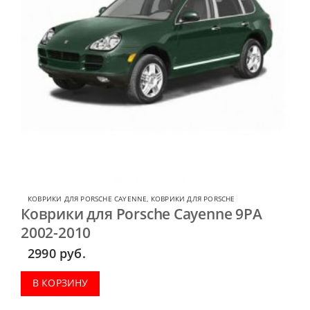
КОВРИКИ ДЛЯ PORSCHE CAYENNE
,
КОВРИКИ ДЛЯ PORSCHE
Коврики для Porsche Cayenne 9PA
2002-2010
2990
руб.
В КОРЗИНУ