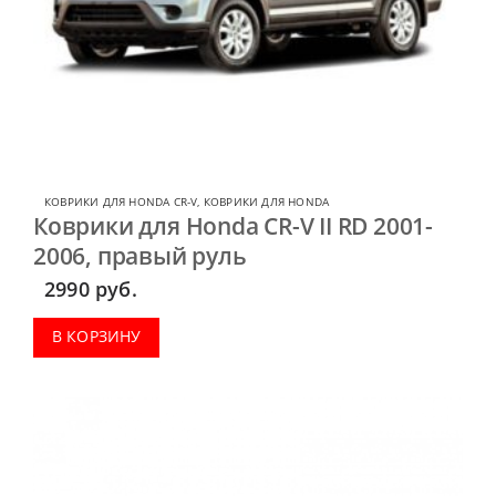
КОВРИКИ ДЛЯ HONDA CR-V
,
КОВРИКИ ДЛЯ HONDA
Коврики для Honda CR-V II RD 2001-
2006, правый руль
2990
руб.
В КОРЗИНУ