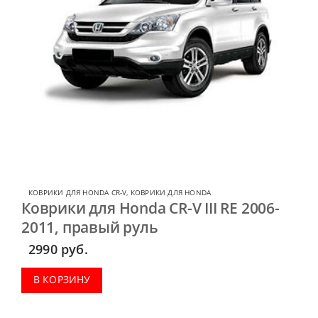
КОВРИКИ ДЛЯ HONDA CR-V
,
КОВРИКИ ДЛЯ HONDA
Коврики для Honda CR-V III RE 2006-
2011, правый руль
2990
руб.
В КОРЗИНУ