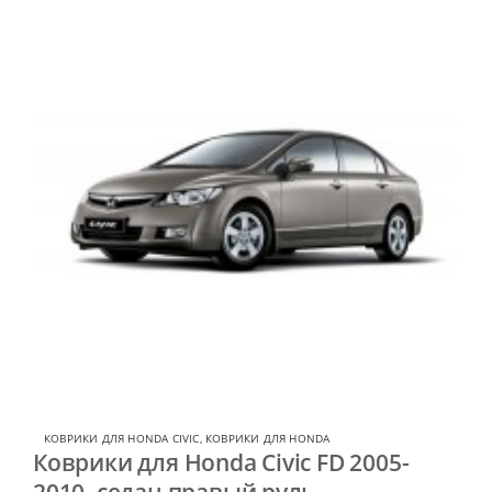
КОВРИКИ ДЛЯ HONDA CIVIC
,
КОВРИКИ ДЛЯ HONDA
Коврики для Honda Civic FD 2005-
2010, седан правый руль