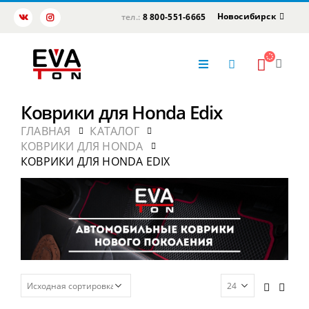
Новосибирск
тел.:
8 800-551-6665
Коврики для Honda Edix
ГЛАВНАЯ
КАТАЛОГ
КОВРИКИ ДЛЯ HONDA
КОВРИКИ ДЛЯ HONDA EDIX