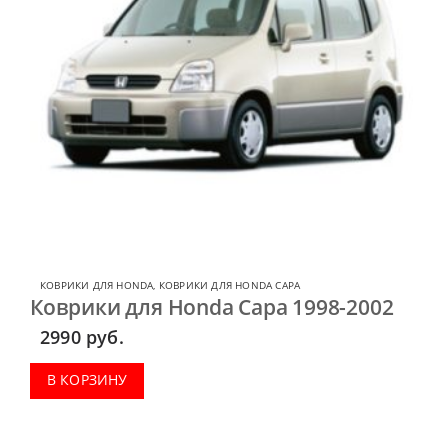
КОВРИКИ ДЛЯ HONDA
,
КОВРИКИ ДЛЯ HONDA CAPA
Коврики для Honda Capa 1998-2002
2990
руб.
В КОРЗИНУ