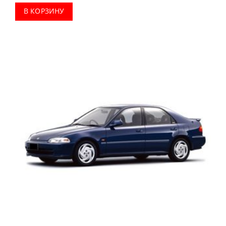
В КОРЗИНУ