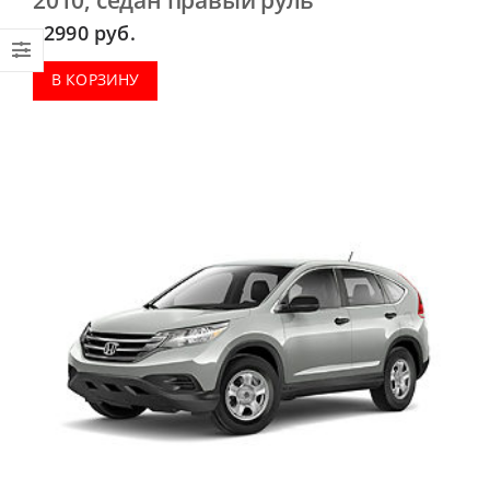
2990
руб.
В КОРЗИНУ