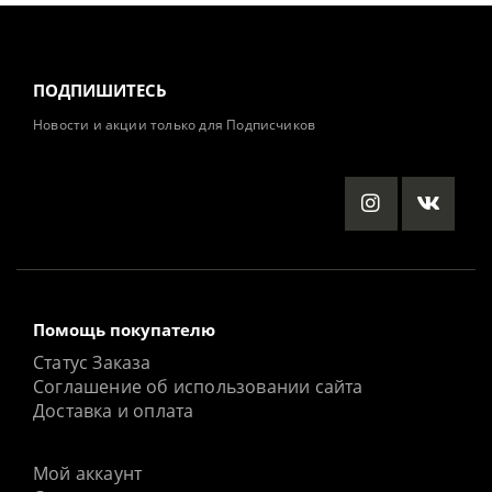
ПОДПИШИТЕСЬ
Новости и акции только для Подписчиков
Помощь покупателю
Статус Заказа
Соглашение об использовании сайта
Доставка и оплата
Мой аккаунт