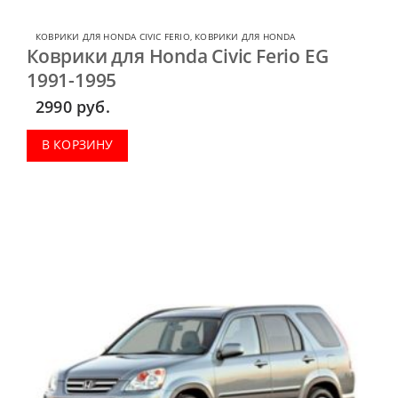
КОВРИКИ ДЛЯ HONDA CIVIC FERIO
,
КОВРИКИ ДЛЯ HONDA
Коврики для Honda Civic Ferio EG
1991-1995
2990
руб.
В КОРЗИНУ