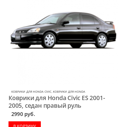
КОВРИКИ ДЛЯ HONDA CIVIC
,
КОВРИКИ ДЛЯ HONDA
Коврики для Honda Civic ES 2001-
2005, седан правый руль
2990
руб.
В КОРЗИНУ