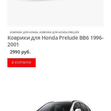
КОВРИКИ ДЛЯ HONDA
,
КОВРИКИ ДЛЯ HONDA PRELUDE
Коврики для Honda Prelude BB6 1996-
2001
2990
руб.
В КОРЗИНУ