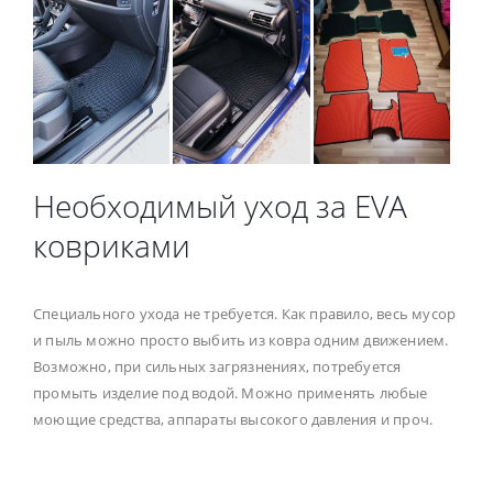
Необходимый уход за EVA
ковриками
Специального ухода не требуется. Как правило, весь мусор
и пыль можно просто выбить из ковра одним движением.
Возможно, при сильных загрязнениях, потребуется
промыть изделие под водой. Можно применять любые
моющие средства, аппараты высокого давления и проч.