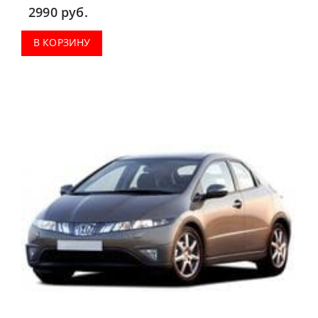
2990
руб.
В КОРЗИНУ