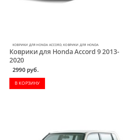
КОВРИКИ ДЛЯ HONDA ACCORD
,
КОВРИКИ ДЛЯ HONDA
Коврики для Honda Accord 9 2013-
2020
2990
руб.
В КОРЗИНУ