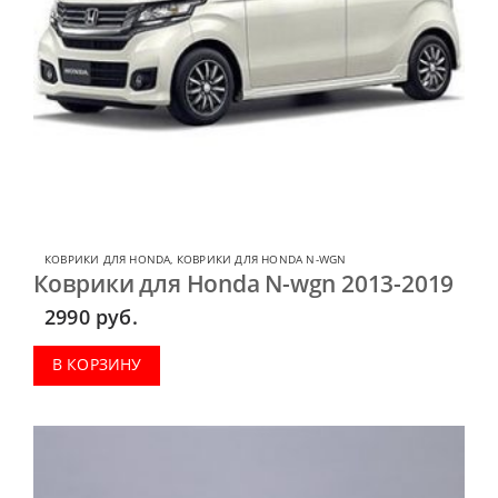
КОВРИКИ ДЛЯ HONDA
,
КОВРИКИ ДЛЯ HONDA N-WGN
Коврики для Honda N-wgn 2013-2019
2990
руб.
В КОРЗИНУ