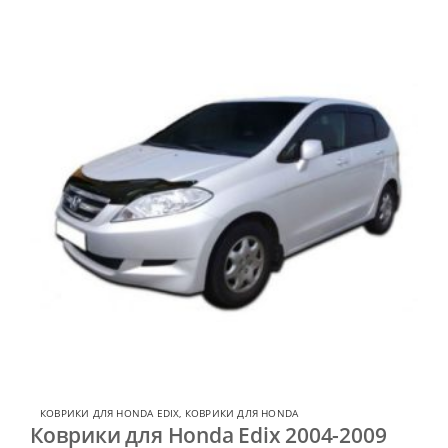
КОВРИКИ ДЛЯ HONDA EDIX
,
КОВРИКИ ДЛЯ HONDA
Коврики для Honda Edix 2004-2009