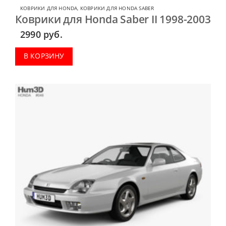
КОВРИКИ ДЛЯ HONDA
,
КОВРИКИ ДЛЯ HONDA SABER
Коврики для Honda Saber II 1998-2003
2990
руб.
В КОРЗИНУ