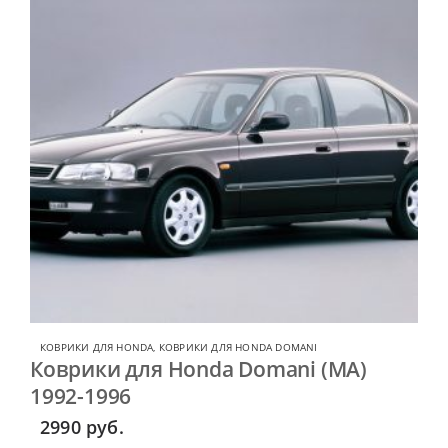
КОВРИКИ ДЛЯ HONDA
,
КОВРИКИ ДЛЯ HONDA DOMANI
Коврики для Honda Domani (MA)
1992-1996
2990
руб.