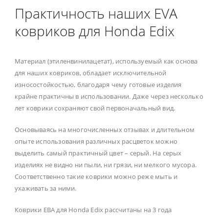
Практичность наших EVA
ковриков для Honda Edix
Материал (этиленвинилацетат), используемый как основа
для наших ковриков, обладает исключительной
износостойкостью, благодаря чему готовые изделия
крайне практичны в использовании. Даже через несколько
лет коврики сохраняют свой первоначальный вид.
Основываясь на многочисленных отзывах и длительном
опыте использования различных расцветок можно
выделить самый практичный цвет – серый. На серых
изделиях не видно ни пыли, ни грязи, ни мелкого мусора.
Соответственно такие коврики можно реже мыть и
ухаживать за ними.
Коврики ЕВА для Honda Edix рассчитаны на 3 года