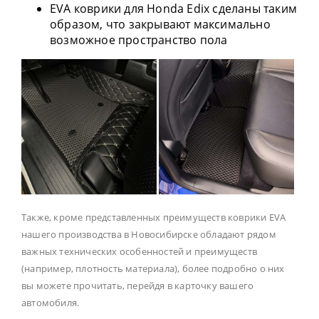
EVA коврики для Honda Edix сделаны таким
образом, что закрывают максимально
возможное пространство пола
Также, кроме представленных преимуществ коврики EVA
нашего производства в Новосибирске обладают рядом
важных технических особенностей и преимуществ
(например, плотность материала), более подробно о них
вы можете прочитать, перейдя в карточку вашего
автомобиля.