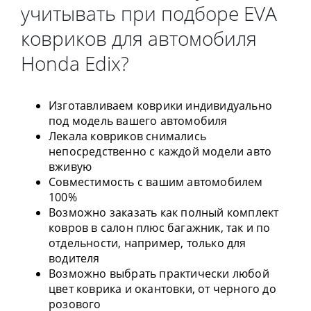
учитывать при подборе EVA
ковриков для автомобиля
Honda Edix?
Изготавливаем коврики индивидуально
под модель вашего автомобиля
Лекала ковриков снимались
непосредственно с каждой модели авто
вживую
Совместимость с вашим автомобилем
100%
Возможно заказать как полный комплект
ковров в салон плюс багажник, так и по
отдельности, например, только для
водителя
Возможно выбрать практически любой
цвет коврика и окантовки, от черного до
розового