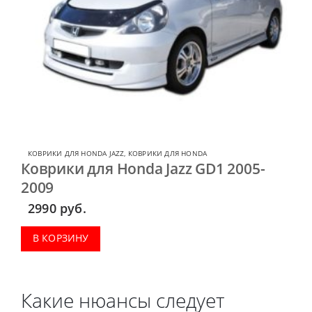
КОВРИКИ ДЛЯ HONDA JAZZ
,
КОВРИКИ ДЛЯ HONDA
Коврики для Honda Jazz GD1 2005-
2009
2990
руб.
В КОРЗИНУ
Какие нюансы следует