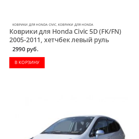
КОВРИКИ ДЛЯ HONDA CIVIC
,
КОВРИКИ ДЛЯ HONDA
Коврики для Honda Civic 5D (FK/FN)
2005-2011, хетчбек левый руль
2990
руб.
В КОРЗИНУ