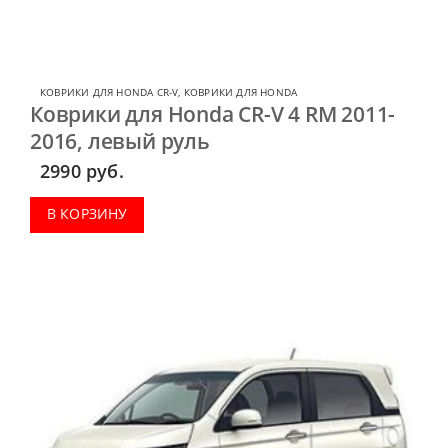
КОВРИКИ ДЛЯ HONDA CR-V
,
КОВРИКИ ДЛЯ HONDA
Коврики для Honda CR-V 4 RM 2011-
2016, левый руль
2990
руб.
В КОРЗИНУ