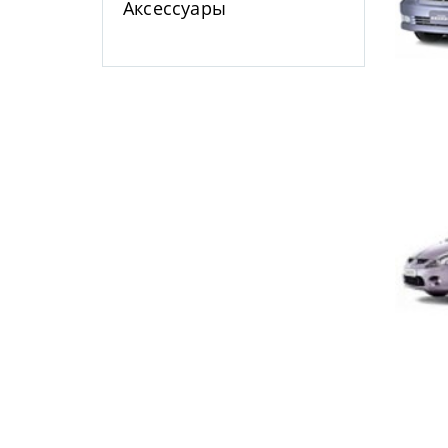
Аксессуары