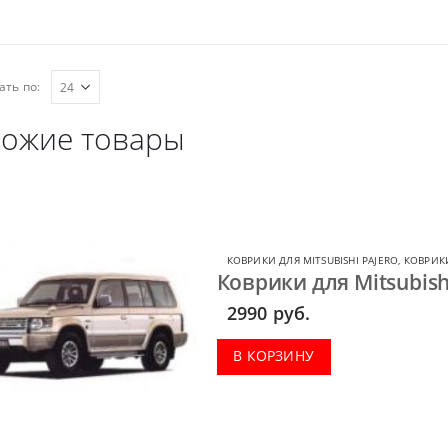
ать по:
ожие товары
КОВРИКИ ДЛЯ MITSUBISHI PAJERO
,
КОВРИКИ
Коврики для Mitsubish
2990
руб.
В КОРЗИНУ