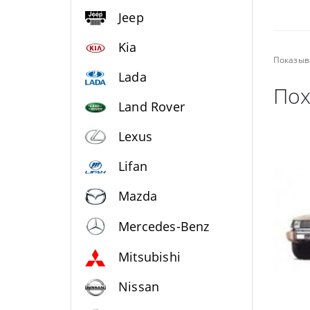
Jeep
Kia
Показыв
Lada
Пох
Land Rover
Lexus
Lifan
Mazda
Mercedes-Benz
Mitsubishi
Nissan