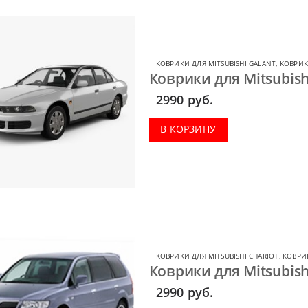
КОВРИКИ ДЛЯ MITSUBISHI GALANT
,
КОВРИК
Коврики для Mitsubish
2990
руб.
В КОРЗИНУ
КОВРИКИ ДЛЯ MITSUBISHI CHARIOT
,
КОВРИК
Коврики для Mitsubish
2990
руб.