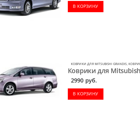
В КОРЗИНУ
КОВРИКИ ДЛЯ MITSUBISHI GRANDIS
,
КОВРИК
Коврики для Mitsubish
2990
руб.
В КОРЗИНУ