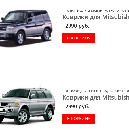
КОВРИКИ ДЛЯ MITSUBISHI PAJERO IO
,
КОВР
Коврики для Mitsubishi
2990
руб.
В КОРЗИНУ
КОВРИКИ ДЛЯ MITSUBISHI PAJERO SPORT
,
К
Коврики для Mitsubishi
2990
руб.
В КОРЗИНУ