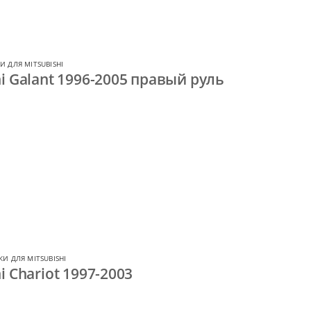
И ДЛЯ MITSUBISHI
i Galant 1996-2005 правый руль
И ДЛЯ MITSUBISHI
i Chariot 1997-2003