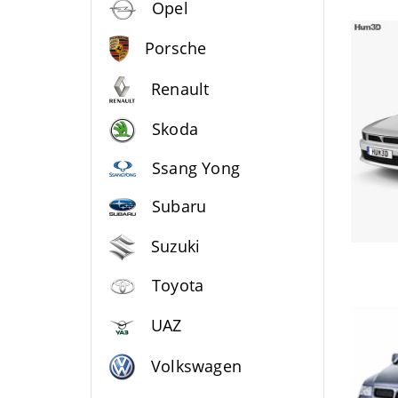
Opel
Porsche
Renault
Skoda
Ssang Yong
Subaru
Suzuki
Toyota
UAZ
Volkswagen