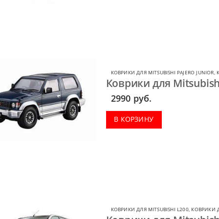
КОВРИКИ ДЛЯ MITSUBISHI PAJERO JUNIOR
,
Коврики для Mitsubishi
2990
руб.
В КОРЗИНУ
КОВРИКИ ДЛЯ MITSUBISHI L200
,
КОВРИКИ Д