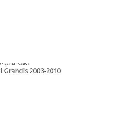
И ДЛЯ MITSUBISHI
i Grandis 2003-2010