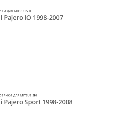
ИКИ ДЛЯ MITSUBISHI
 Pajero IO 1998-2007
ОВРИКИ ДЛЯ MITSUBISHI
 Pajero Sport 1998-2008