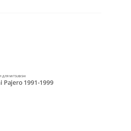
 ДЛЯ MITSUBISHI
i Pajero 1991-1999