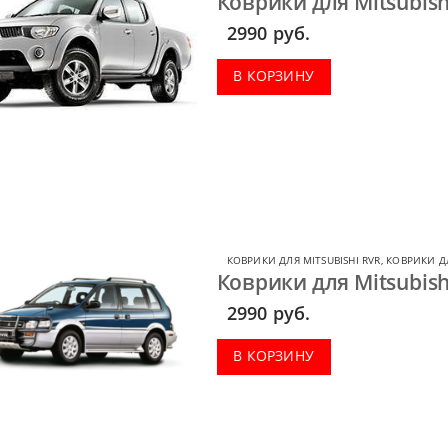
Коврики для Mitsubish
2990
руб.
В КОРЗИНУ
КОВРИКИ ДЛЯ MITSUBISHI RVR
,
КОВРИКИ ДЛ
Коврики для Mitsubish
2990
руб.
В КОРЗИНУ