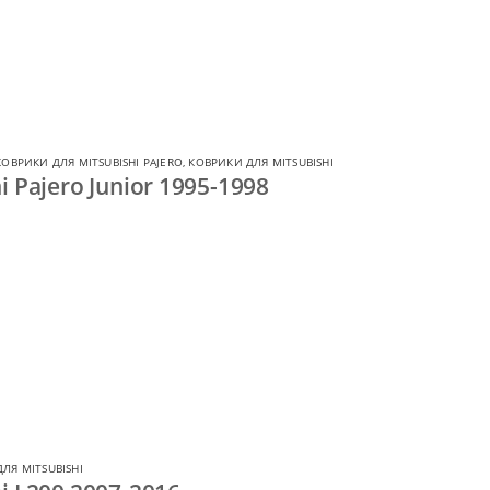
КОВРИКИ ДЛЯ MITSUBISHI PAJERO
,
КОВРИКИ ДЛЯ MITSUBISHI
 Pajero Junior 1995-1998
ЛЯ MITSUBISHI