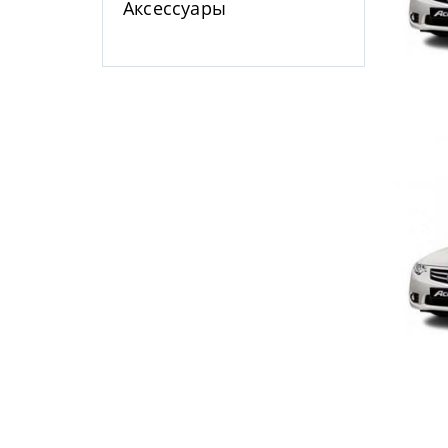
Аксессуары