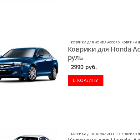
КОВРИКИ ДЛЯ HONDA ACCORD
,
КОВРИКИ 
Коврики для Honda Ac
руль
2990
руб.
В КОРЗИНУ
КОВРИКИ ДЛЯ HONDA ACCORD
,
КОВРИКИ 