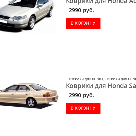
Коврики для Honda Ac
2990
руб.
В КОРЗИНУ
КОВРИКИ ДЛЯ HONDA
,
КОВРИКИ ДЛЯ HOND
Коврики для Honda Sab
2990
руб.
В КОРЗИНУ