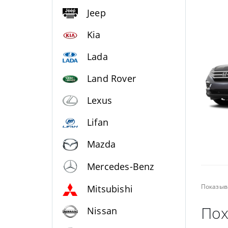
Jeep
Kia
Lada
Land Rover
Lexus
Lifan
Mazda
Mercedes-Benz
Показыв
Mitsubishi
Пох
Nissan