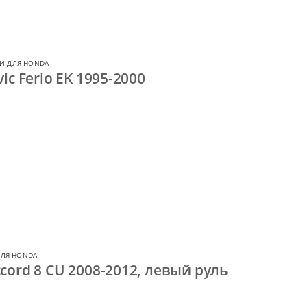
И ДЛЯ HONDA
ic Ferio EK 1995-2000
ДЛЯ HONDA
cord 8 CU 2008-2012, левый руль