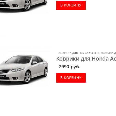
В КОРЗИНУ
КОВРИКИ ДЛЯ HONDA ACCORD
,
КОВРИКИ 
Коврики для Honda Ac
2990
руб.
В КОРЗИНУ