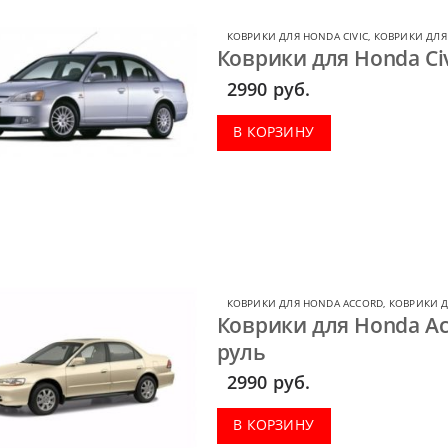
КОВРИКИ ДЛЯ HONDA CIVIC
,
КОВРИКИ ДЛЯ
Коврики для Honda Civ
2990
руб.
В КОРЗИНУ
КОВРИКИ ДЛЯ HONDA ACCORD
,
КОВРИКИ 
Коврики для Honda Ac
руль
2990
руб.
В КОРЗИНУ