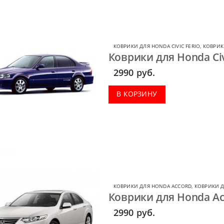
КОВРИКИ ДЛЯ HONDA CIVIC FERIO
,
КОВРИК
Коврики для Honda Civ
2990
руб.
В КОРЗИНУ
КОВРИКИ ДЛЯ HONDA ACCORD
,
КОВРИКИ 
Коврики для Honda Ac
2990
руб.