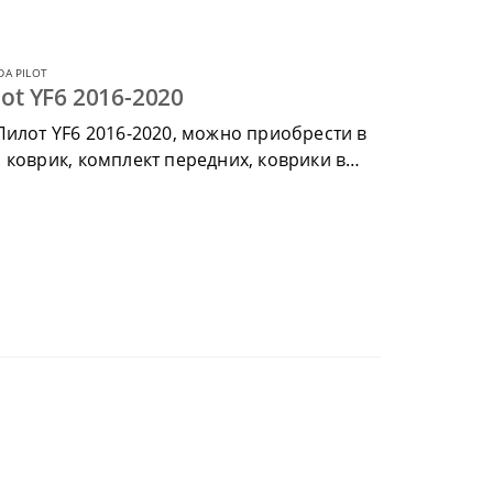
A PILOT
ot YF6 2016-2020
Пилот YF6 2016-2020, можно приобрести в
 коврик, комплект передних, коврики в