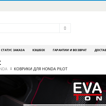
СТАТУС ЗАКАЗА
КЭШБЕК
ГАРАНТИИ И ВОЗВРАТ
ДОСТАВ
t
NDA
КОВРИКИ ДЛЯ HONDA PILOT