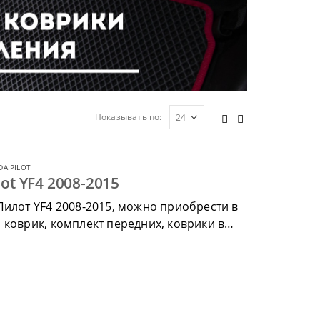
Показывать по:
A PILOT
ot YF4 2008-2015
Пилот YF4 2008-2015, можно приобрести в
 коврик, комплект передних, коврики в