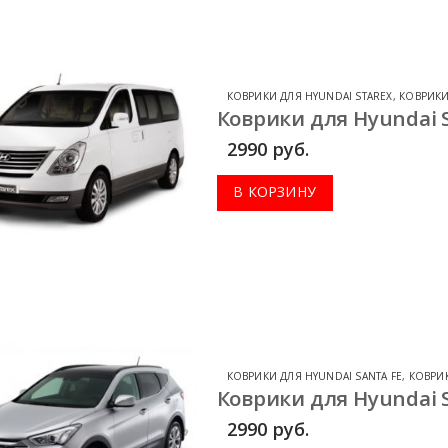
КОВРИКИ ДЛЯ HYUNDAI STAREX
,
КОВРИКИ
Коврики для Hyundai S
2990
руб.
В КОРЗИНУ
КОВРИКИ ДЛЯ HYUNDAI SANTA FE
,
КОВРИ
Коврики для Hyundai Sa
2990
руб.