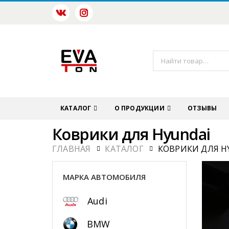
КАТАЛОГ
О ПРОДУКЦИИ
ОТЗЫВЫ
Коврики для Hyundai
ГЛАВНАЯ
КАТАЛОГ
КОВРИКИ ДЛЯ H
МАРКА АВТОМОБИЛЯ
Audi
BMW