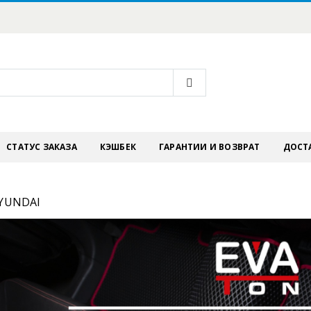
СТАТУС ЗАКАЗА
КЭШБЕК
ГАРАНТИИ И ВОЗВРАТ
ДОСТ
YUNDAI