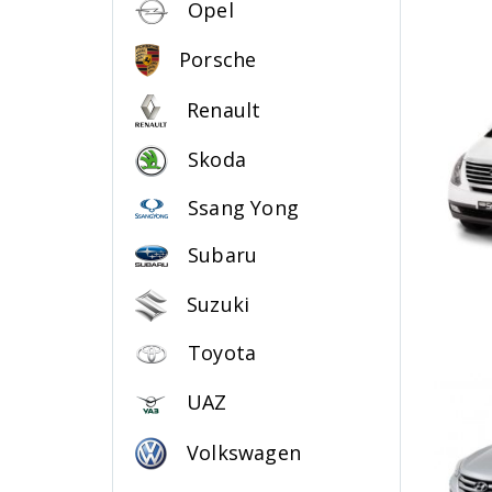
Opel
Porsche
Renault
Skoda
Ssang Yong
Subaru
Suzuki
Toyota
UAZ
Volkswagen