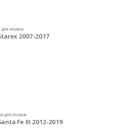
 ДЛЯ HYUNDAI
tarex 2007-2017
КИ ДЛЯ HYUNDAI
nta Fe III 2012-2019