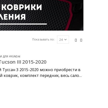
Показывать по:
И ДЛЯ HYUNDAI
ucson III 2015-2020
 Туссан 3 2015-2020 можно приобрести в
 коврик, комплект передних, весь салон,