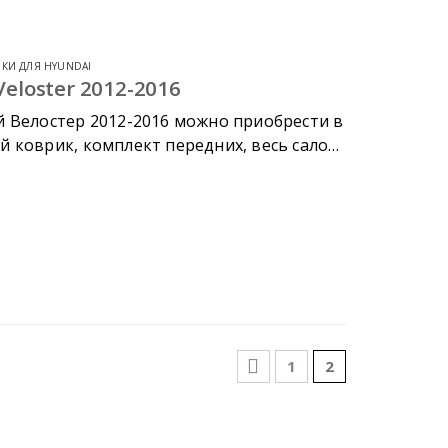
КИ ДЛЯ HYUNDAI
eloster 2012-2016
й Велостер 2012-2016 можно приобрести в
 коврик, комплект передних, весь салон,
1
2