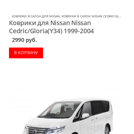
КОВРИКИ В САЛОН ДЛЯ NISSAN
,
КОВРИКИ В САЛОН NISSAN CEDRIC/GLORIA
Коврики для Nissan Nissan
Cedric/Gloria(Y34) 1999-2004
2990
руб.
В КОРЗИНУ