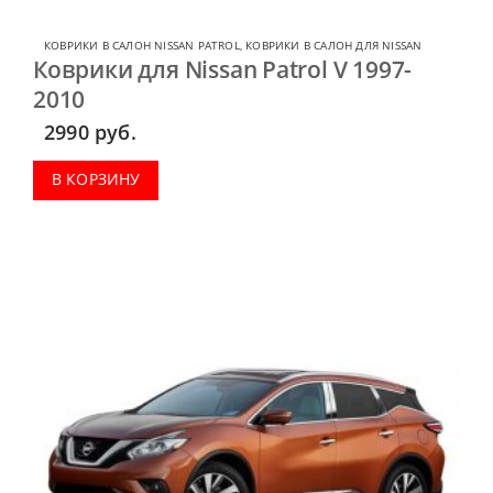
КОВРИКИ В САЛОН NISSAN PATROL
,
КОВРИКИ В САЛОН ДЛЯ NISSAN
Коврики для Nissan Patrol V 1997-
2010
2990
руб.
В КОРЗИНУ