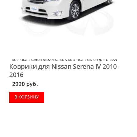
КОВРИКИ В САЛОН NISSAN SERENA
,
КОВРИКИ В САЛОН ДЛЯ NISSAN
Коврики для Nissan Serena IV 2010-
2016
2990
руб.
В КОРЗИНУ