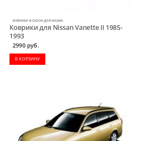
КОВРИКИ В САЛОН ДЛЯ NISSAN
Коврики для Nissan Vanette II 1985-
1993
2990
руб.
В КОРЗИНУ