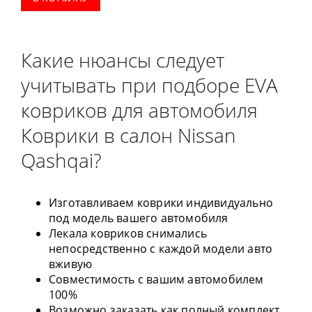
Какие нюансы следует
учитывать при подборе EVA
ковриков для автомобиля
Коврики в салон Nissan
Qashqai?
Изготавливаем коврики индивидуально
под модель вашего автомобиля
Лекала ковриков снимались
непосредственно с каждой модели авто
вживую
Совместимость с вашим автомобилем
100%
Возможно заказать как полный комплект