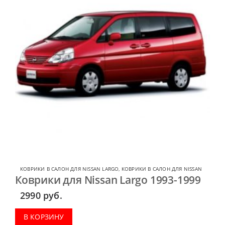
КОВРИКИ В САЛОН ДЛЯ NISSAN LARGO
,
КОВРИКИ В САЛОН ДЛЯ NISSAN
Коврики для Nissan Largo 1993-1999
2990
руб.
В КОРЗИНУ