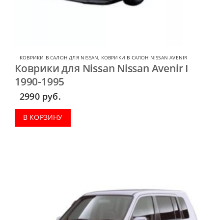
КОВРИКИ В САЛОН ДЛЯ NISSAN
,
КОВРИКИ В САЛОН NISSAN AVENIR
Коврики для Nissan Nissan Avenir I
1990-1995
2990
руб.
В КОРЗИНУ