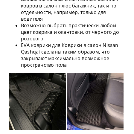
ковров в салон плюс багажник, так и по
отдельности, например, только для
водителя
Возможно выбрать практически любой
цвет коврика и окантовки, от черного до
розового
EVA коврики для Коврики в салон Nissan
Qashqai сделаны таким образом, что
закрывают максимально возможное
пространство пола