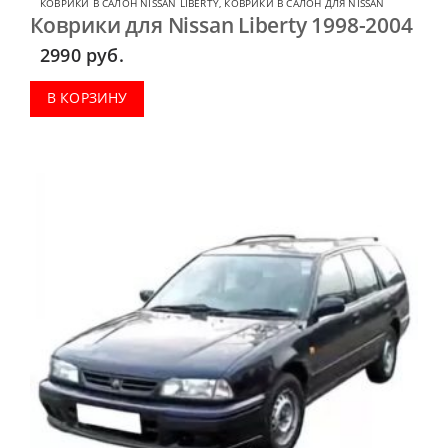
КОВРИКИ В САЛОН NISSAN LIBERTY
,
КОВРИКИ В САЛОН ДЛЯ NISSAN
Коврики для Nissan Liberty 1998-2004
2990
руб.
В КОРЗИНУ