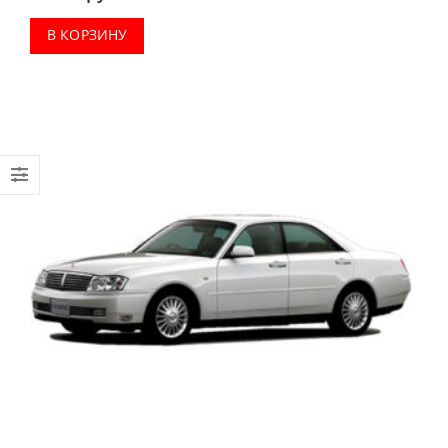
В КОРЗИНУ