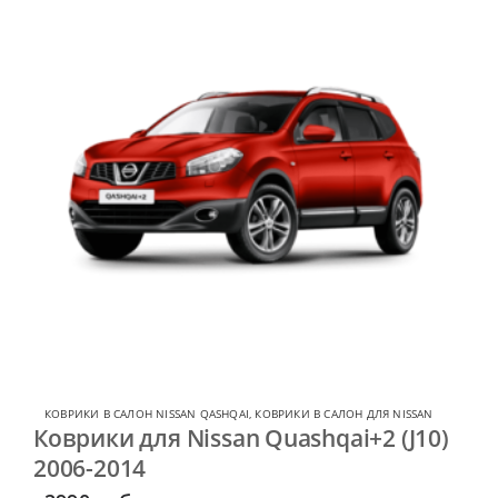
КОВРИКИ В САЛОН NISSAN QASHQAI
,
КОВРИКИ В САЛОН ДЛЯ NISSAN
Коврики для Nissan Quashqai+2 (J10)
2006-2014