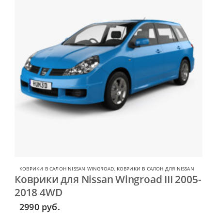
КОВРИКИ В САЛОН NISSAN WINGROAD
,
КОВРИКИ В САЛОН ДЛЯ NISSAN
Коврики для Nissan Wingroad III 2005-
2018 4WD
2990
руб.