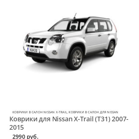
КОВРИКИ В САЛОН NISSAN X-TRAIL
,
КОВРИКИ В САЛОН ДЛЯ NISSAN
Коврики для Nissan X-Trail (T31) 2007-
2015
2990
руб.