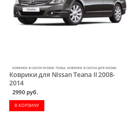
КОВРИКИ В САЛОН NISSAN TEANA
,
КОВРИКИ В САЛОН ДЛЯ NISSAN
Коврики для Nissan Teana II 2008-
2014
2990
руб.
В КОРЗИНУ