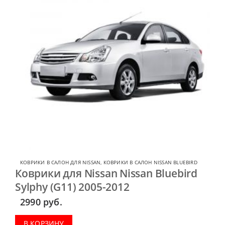
КОВРИКИ В САЛОН ДЛЯ NISSAN
,
КОВРИКИ В САЛОН NISSAN BLUEBIRD
Коврики для Nissan Nissan Bluebird
Sylphy (G11) 2005-2012
2990
руб.
В КОРЗИНУ