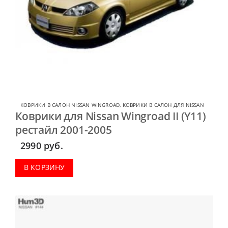
КОВРИКИ В САЛОН NISSAN WINGROAD
,
КОВРИКИ В САЛОН ДЛЯ NISSAN
Коврики для Nissan Wingroad II (Y11)
рестайл 2001-2005
2990
руб.
В КОРЗИНУ