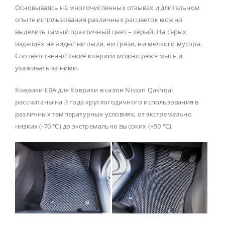
Основываясь на многочисленных отзывах и длительном
опыте использования различных расцветок можно
выделить самый практичный цвет – серый. На серых
изделиях не видно ни пыли, ни грязи, ни мелкого мусора.
Соответственно такие коврики можно реже мыть и
ухаживать за ними.
Коврики ЕВА для Коврики в салон Nissan Qashqai
рассчитаны на 3 года круглогодичного использования в
различных температурных условиях, от экстремально
низких (-70 ℃) до экстремально высоких (+50 ℃)