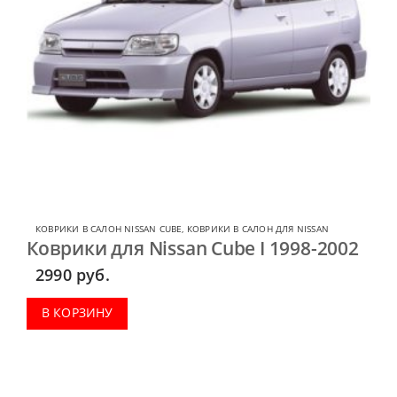
КОВРИКИ В САЛОН NISSAN CUBE
,
КОВРИКИ В САЛОН ДЛЯ NISSAN
Коврики для Nissan Cube I 1998-2002
2990
руб.
В КОРЗИНУ