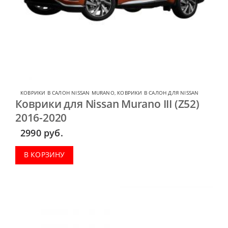
КОВРИКИ В САЛОН NISSAN MURANO
,
КОВРИКИ В САЛОН ДЛЯ NISSAN
Коврики для Nissan Murano III (Z52)
2016-2020
2990
руб.
В КОРЗИНУ