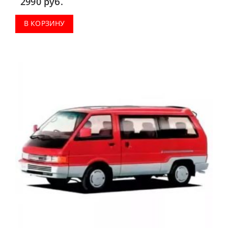
2990
руб.
В КОРЗИНУ