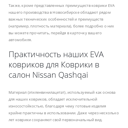
Также, кроме представленных преимуществ коврики EVA
нашего производства в Новосибирске обладают рядом
важных технических особенностей и преимуществ
(например, плотность материала), более подробно о них
вы можете прочитать, перейдя в карточку вашего
автомобиля.
Практичность наших EVA
ковриков для Коврики в
салон Nissan Qashqai
Материал (этиленвинилацетат), используемый как основа
для наших ковриков, обладает исключительной
износостойкостью, благодаря чему готовые изделия
крайне практичны в использовании. Даже через несколько
лет коврики сохраняют свой первоначальный вид.