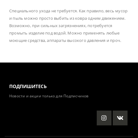
Специального ухода не требуется. Как правило, весь мусор
и пыль можно просто выбить из ковра одним движением.
Возможно, при сильных загрязнениях, потребуется
промыть изделие под водой. Можно применять любые
моющие средства, аппараты высокого давления и проч.
ПОДПИШИТЕСЬ
Новости и акции только для Подписчиков