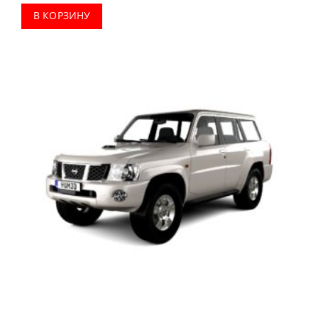
В КОРЗИНУ