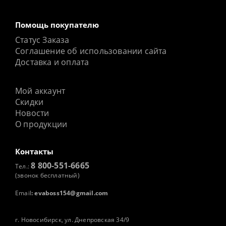
Помощь покупателю
Статус Заказа
Соглашение об использовании сайта
Доставка и оплата
Мой аккаунт
Скидки
Новости
О продукции
Контакты
8 800-551-6665
Тел.:
(звонок бесплатный)
Email
:
evaboss154@gmail.com
г. Новосибирск, ул. Днепровская 34/9