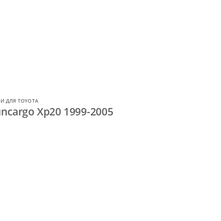
И ДЛЯ TOYOTA
ncargo Xp20 1999-2005