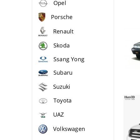
Opel
Porsche
Renault
Skoda
Ssang Yong
Subaru
Suzuki
Toyota
UAZ
Volkswagen