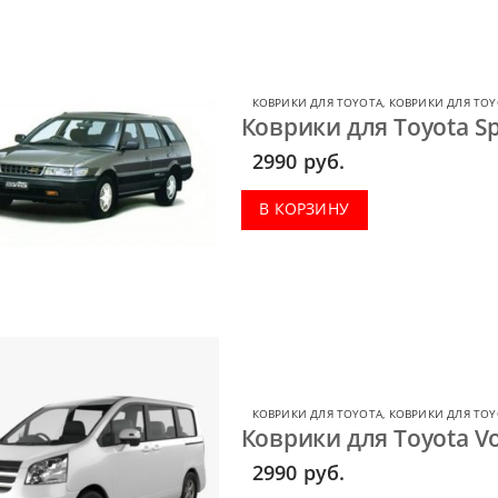
КОВРИКИ ДЛЯ TOYOTA
,
КОВРИКИ ДЛЯ TOY
Коврики для Toyota Sp
2990
руб.
В КОРЗИНУ
КОВРИКИ ДЛЯ TOYOTA
,
КОВРИКИ ДЛЯ TOY
Коврики для Toyota Vo
2990
руб.