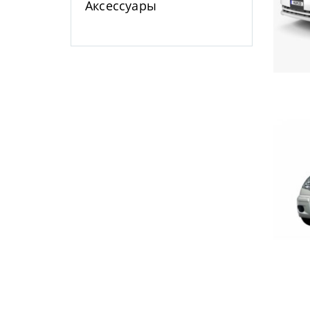
Аксессуары