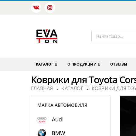
КАТАЛОГ
О ПРОДУКЦИИ
ОТЗЫВЫ
Коврики для Toyota Cor
ГЛАВНАЯ
КАТАЛОГ
КОВРИКИ ДЛЯ TO
МАРКА АВТОМОБИЛЯ
Audi
BMW