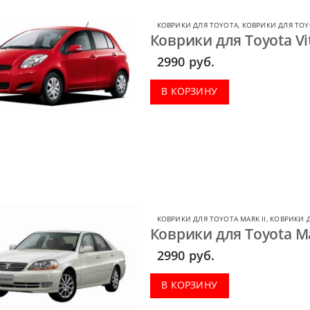
КОВРИКИ ДЛЯ TOYOTA
,
КОВРИКИ ДЛЯ TOY
Коврики для Toyota Vi
2990
руб.
В КОРЗИНУ
КОВРИКИ ДЛЯ TOYOTA MARK II
,
КОВРИКИ 
Коврики для Toyota Ma
2990
руб.
В КОРЗИНУ