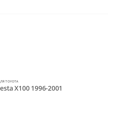
ЛЯ TOYOTA
esta X100 1996-2001