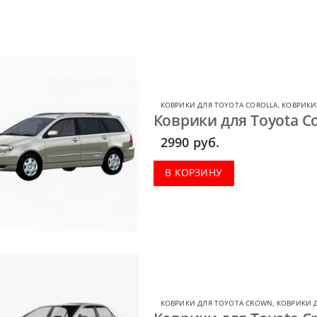
КОВРИКИ ДЛЯ TOYOTA COROLLA
,
КОВРИКИ
Коврики для Toyota Co
2990
руб.
В КОРЗИНУ
КОВРИКИ ДЛЯ TOYOTA CROWN
,
КОВРИКИ 