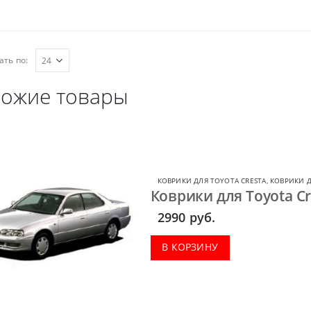
ать по:
ожие товары
КОВРИКИ ДЛЯ TOYOTA CRESTA
,
КОВРИКИ Д
Коврики для Toyota Cr
2990
руб.
В КОРЗИНУ