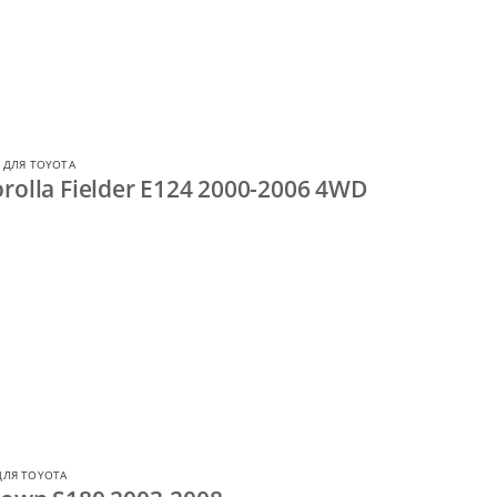
 ДЛЯ TOYOTA
rolla Fielder E124 2000-2006 4WD
ДЛЯ TOYOTA