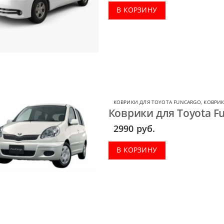
В КОРЗИНУ
КОВРИКИ ДЛЯ TOYOTA FUNCARGO
,
КОВРИК
Коврики для Toyota Fu
2990
руб.
В КОРЗИНУ