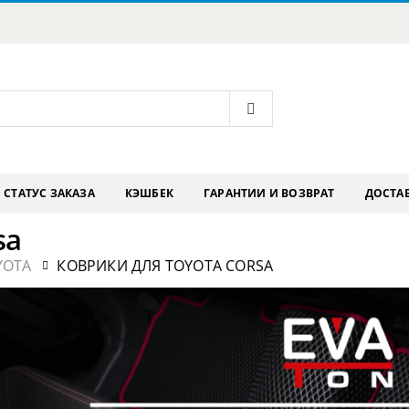
СТАТУС ЗАКАЗА
КЭШБЕК
ГАРАНТИИ И ВОЗВРАТ
ДОСТАВ
sa
YOTA
КОВРИКИ ДЛЯ TOYOTA CORSA