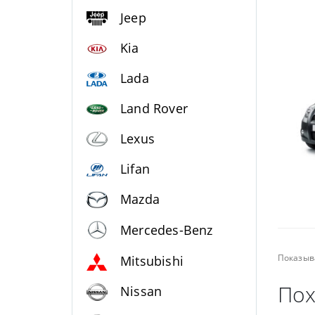
Jeep
Kia
Lada
Land Rover
Lexus
Lifan
Mazda
Mercedes-Benz
Показыв
Mitsubishi
Пох
Nissan