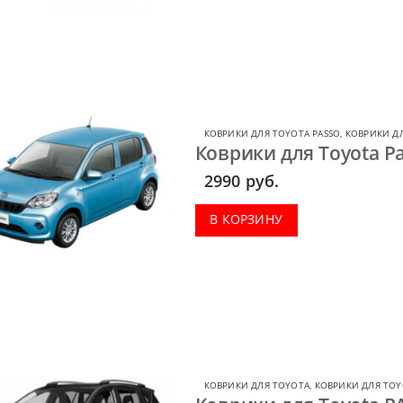
КОВРИКИ ДЛЯ TOYOTA PASSO
,
КОВРИКИ Д
Коврики для Toyota Pa
2990
руб.
В КОРЗИНУ
КОВРИКИ ДЛЯ TOYOTA
,
КОВРИКИ ДЛЯ TOY