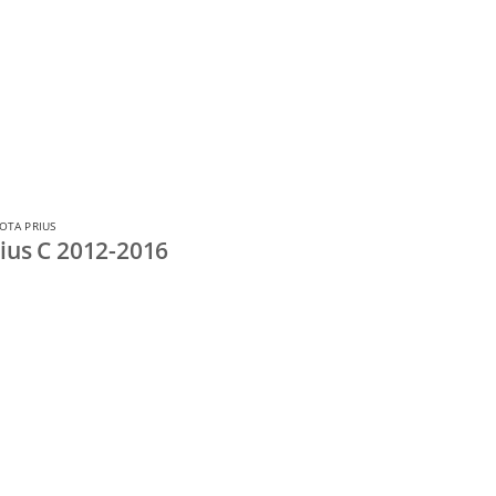
OTA PRIUS
ius C 2012-2016