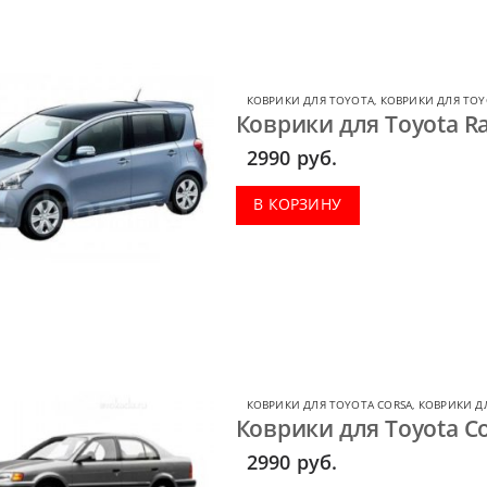
КОВРИКИ ДЛЯ TOYOTA
,
КОВРИКИ ДЛЯ TOY
Коврики для Toyota Ra
2990
руб.
В КОРЗИНУ
КОВРИКИ ДЛЯ TOYOTA CORSA
,
КОВРИКИ Д
Коврики для Toyota Co
2990
руб.