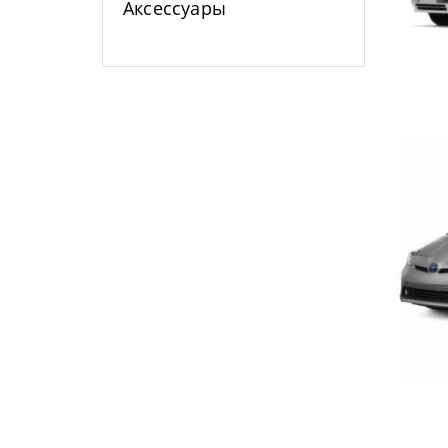
Аксессуары