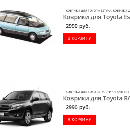
КОВРИКИ ДЛЯ TOYOTA ESTIMA
,
КОВРИКИ Д
Коврики для Toyota Es
2990
руб.
В КОРЗИНУ
КОВРИКИ ДЛЯ TOYOTA
,
КОВРИКИ ДЛЯ TOY
Коврики для Toyota R
2990
руб.
В КОРЗИНУ