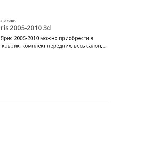
OTA YARIS
ris 2005-2010 3d
 Ярис 2005-2010 можно приобрести в
коврик, комплект передних, весь салон,