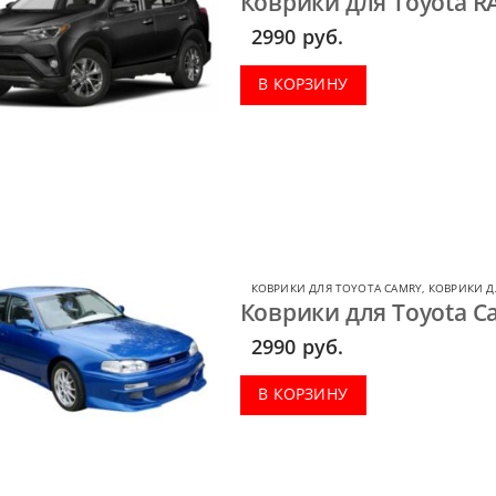
Коврики для Toyota R
2990
руб.
В КОРЗИНУ
КОВРИКИ ДЛЯ TOYOTA CAMRY
,
КОВРИКИ Д
Коврики для Toyota C
2990
руб.
В КОРЗИНУ