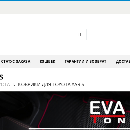
СТАТУС ЗАКАЗА
КЭШБЕК
ГАРАНТИИ И ВОЗВРАТ
ДОСТАВ
s
YOTA
КОВРИКИ ДЛЯ TOYOTA YARIS