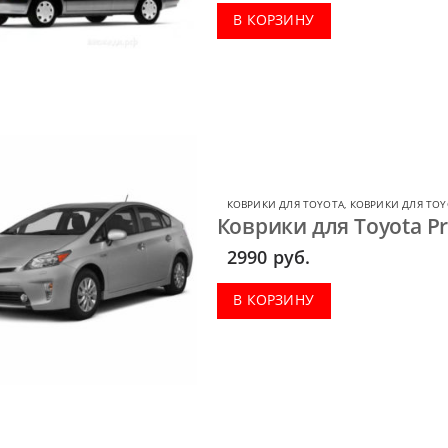
В КОРЗИНУ
КОВРИКИ ДЛЯ TOYOTA
,
КОВРИКИ ДЛЯ TOY
Коврики для Toyota Pr
2990
руб.
В КОРЗИНУ