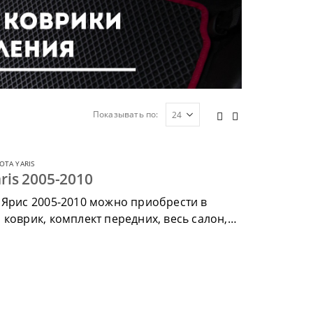
Показывать по:
OTA YARIS
ris 2005-2010
 Ярис 2005-2010 можно приобрести в
коврик, комплект передних, весь салон,