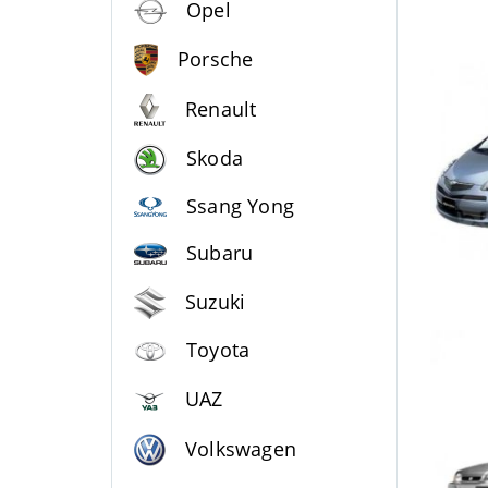
Opel
Porsche
Renault
Skoda
Ssang Yong
Subaru
Suzuki
Toyota
UAZ
Volkswagen