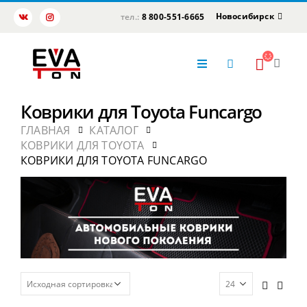
Новосибирск
тел.:
8 800-551-6665
Коврики для Toyota Funcargo
ГЛАВНАЯ
КАТАЛОГ
КОВРИКИ ДЛЯ TOYOTA
КОВРИКИ ДЛЯ TOYOTA FUNCARGO