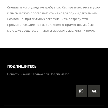
Специального ухода не требуется. Как правило, весь мусор
и пыль можно просто выбить из ковра одним движением.
Возможно, при сильных загрязнениях, потребуется
промыть изделие под водой. Можно применять любые
моющие средства, аппараты высокого давления и проч.
ПОДПИШИТЕСЬ
Новости и акции только для Подписчиков