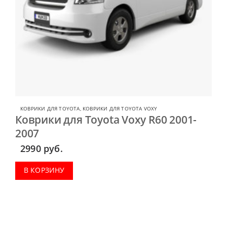
КОВРИКИ ДЛЯ TOYOTA
,
КОВРИКИ ДЛЯ TOYOTA VOXY
Коврики для Toyota Voxy R60 2001-
2007
2990
руб.
В КОРЗИНУ