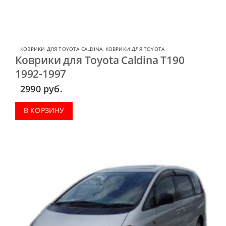
КОВРИКИ ДЛЯ TOYOTA CALDINA
,
КОВРИКИ ДЛЯ TOYOTA
Коврики для Toyota Caldina T190
1992-1997
2990
руб.
В КОРЗИНУ