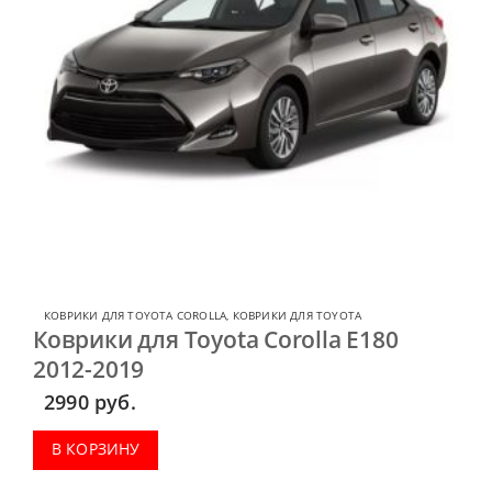
КОВРИКИ ДЛЯ TOYOTA COROLLA
,
КОВРИКИ ДЛЯ TOYOTA
Коврики для Toyota Corolla E180
2012-2019
2990
руб.
В КОРЗИНУ