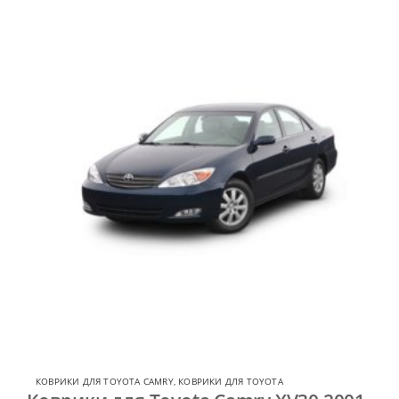
КОВРИКИ ДЛЯ TOYOTA CAMRY
,
КОВРИКИ ДЛЯ TOYOTA