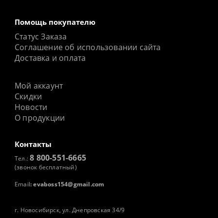
Помощь покупателю
Статус Заказа
Соглашение об использовании сайта
Доставка и оплата
Мой аккаунт
Скидки
Новости
О продукции
Контакты
8 800-551-6665
Тел.:
(звонок бесплатный)
Email
:
evaboss154@gmail.com
г. Новосибирск, ул. Днепровская 34/9