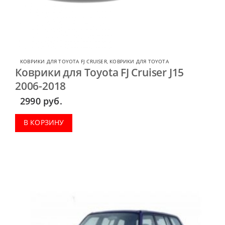
КОВРИКИ ДЛЯ TOYOTA FJ CRUISER
,
КОВРИКИ ДЛЯ TOYOTA
Коврики для Toyota FJ Cruiser J15
2006-2018
2990
руб.
В КОРЗИНУ