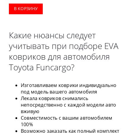
В КОРЗИНУ
Какие нюансы следует
учитывать при подборе EVA
ковриков для автомобиля
Toyota Funcargo?
Изготавливаем коврики индивидуально
под модель вашего автомобиля
Лекала ковриков снимались
непосредственно с каждой модели авто
вживую
Совместимость с вашим автомобилем
100%
Возможно заказать как полный комплект