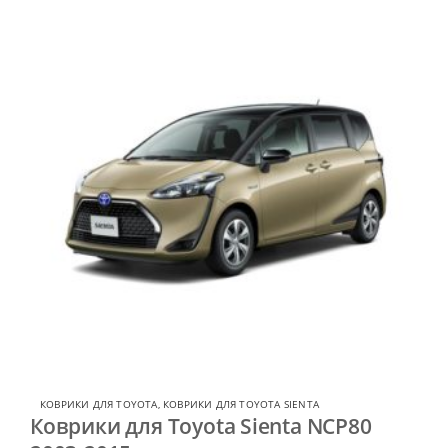
КОВРИКИ ДЛЯ TOYOTA
,
КОВРИКИ ДЛЯ TOYOTA SIENTA
Коврики для Toyota Sienta NCP80