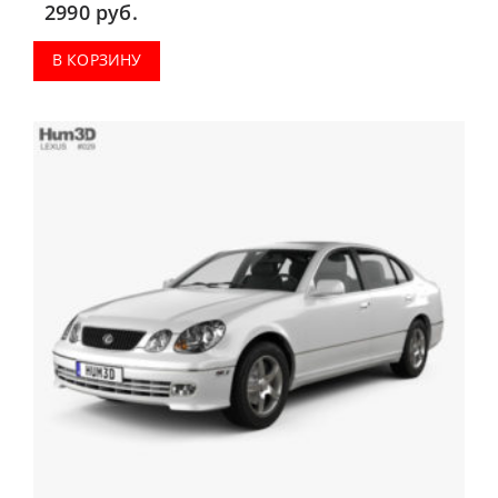
2990
руб.
В КОРЗИНУ