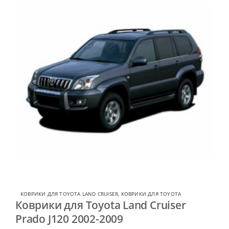
КОВРИКИ ДЛЯ TOYOTA LAND CRUISER
,
КОВРИКИ ДЛЯ TOYOTA
Коврики для Toyota Land Cruiser
Prado J120 2002-2009