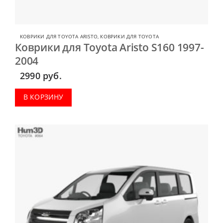
КОВРИКИ ДЛЯ TOYOTA ARISTO
,
КОВРИКИ ДЛЯ TOYOTA
Коврики для Toyota Aristo S160 1997-
2004
2990
руб.
В КОРЗИНУ