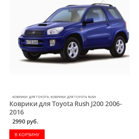
КОВРИКИ ДЛЯ TOYOTA
,
КОВРИКИ ДЛЯ TOYOTA RUSH
Коврики для Toyota Rush J200 2006-
2016
2990
руб.
В КОРЗИНУ