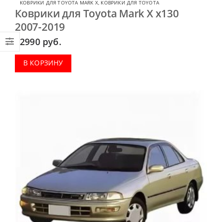
КОВРИКИ ДЛЯ TOYOTA MARK X
,
КОВРИКИ ДЛЯ TOYOTA
Коврики для Toyota Mark X x130
2007-2019
2990
руб.
В КОРЗИНУ