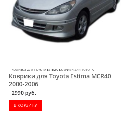
КОВРИКИ ДЛЯ TOYOTA ESTIMA
,
КОВРИКИ ДЛЯ TOYOTA
Коврики для Toyota Estima MCR40
2000-2006
2990
руб.
В КОРЗИНУ