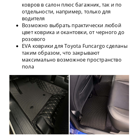
ковров в салон плюс багажник, так и по
отдельности, например, только для
водителя
Возможно выбрать практически любой
цвет коврика и окантовки, от черного до
розового
EVA коврики для Toyota Funcargo сделаны
таким образом, что закрывают
максимально возможное пространство
пола