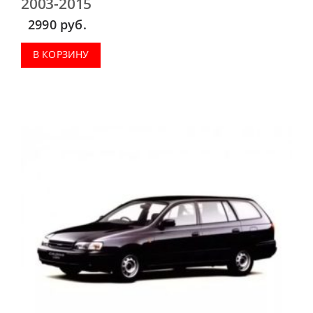
2003-2015
2990
руб.
В КОРЗИНУ