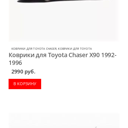
КОВРИКИ ДЛЯ TOYOTA CHASER
,
КОВРИКИ ДЛЯ TOYOTA
Коврики для Toyota Chaser X90 1992-
1996
2990
руб.
В КОРЗИНУ