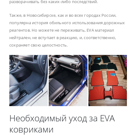
разворачивать без каких-либо последствий.
Также, в Новосибирске, как и во всех городах России,
популярна история обильного использования дорожных
реагентов. Но можете не переживать, EVA материал
нейтрален, не вступает в реакцию, и, соответственно,
сохраняет свою целостность.
Необходимый уход за EVA
ковриками