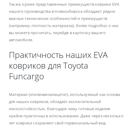
Также, кроме представленных преимуществ коврики EVA
нашего производства в Новосибирске обладают рядом
важных технических особенностей и преимуществ
(например, плотность материала), более подробно о них
вы можете прочитать, перейдя в карточку вашего
автомобиля.
Практичность наших EVA
ковриков для Toyota
Funcargo
Материал (этиленвинилацетат), используемый как основа
для наших ковриков, обладает исключительной
износостойкостью, благодаря чему готовые изделия
крайне практичны в использовании. Даже через несколько
лет коврики сохраняют свой первоначальный вид.