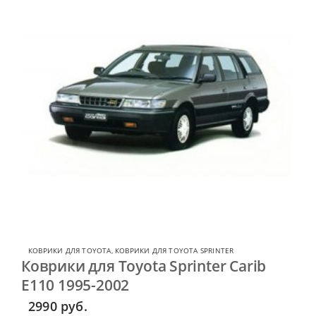
КОВРИКИ ДЛЯ TOYOTA
,
КОВРИКИ ДЛЯ TOYOTA SPRINTER
Коврики для Toyota Sprinter Carib
E110 1995-2002
2990
руб.