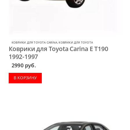
КОВРИКИ ДЛЯ TOYOTA CARINA
,
КОВРИКИ ДЛЯ TOYOTA
Коврики для Toyota Carina E T190
1992-1997
2990
руб.
В КОРЗИНУ