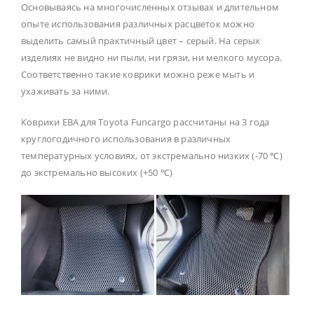
Основываясь на многочисленных отзывах и длительном
опыте использования различных расцветок можно
выделить самый практичный цвет – серый. На серых
изделиях не видно ни пыли, ни грязи, ни мелкого мусора.
Соответственно такие коврики можно реже мыть и
ухаживать за ними.
Коврики ЕВА для Toyota Funcargo рассчитаны на 3 года
круглогодичного использования в различных
температурных условиях, от экстремально низких (-70 ℃)
до экстремально высоких (+50 ℃)