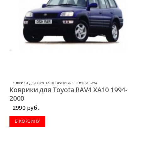
КОВРИКИ ДЛЯ TOYOTA
,
КОВРИКИ ДЛЯ TOYOTA RAV4
Коврики для Toyota RAV4 XA10 1994-
2000
2990
руб.
В КОРЗИНУ