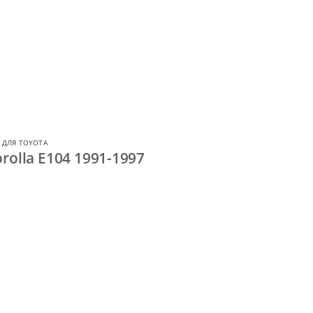
 ДЛЯ TOYOTA
rolla E104 1991-1997