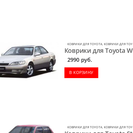
КОВРИКИ ДЛЯ TOYOTA
,
КОВРИКИ ДЛЯ TO
Коврики для Toyota W
2990
руб.
В КОРЗИНУ
КОВРИКИ ДЛЯ TOYOTA
,
КОВРИКИ ДЛЯ TOY