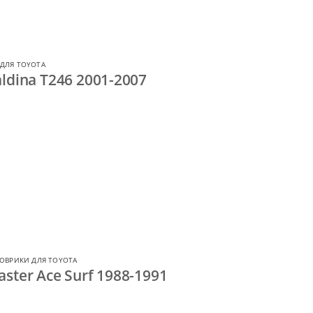
ДЛЯ TOYOTA
ldina T246 2001-2007
ОВРИКИ ДЛЯ TOYOTA
ster Ace Surf 1988-1991