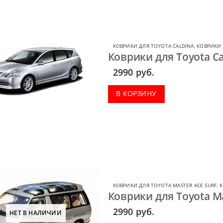
КОВРИКИ ДЛЯ TOYOTA CALDINA
,
КОВРИКИ 
Коврики для Toyota Ca
2990
руб.
В КОРЗИНУ
КОВРИКИ ДЛЯ TOYOTA MASTER ACE SURF
,
К
Коврики для Toyota Ma
2990
руб.
НЕТ В НАЛИЧИИ