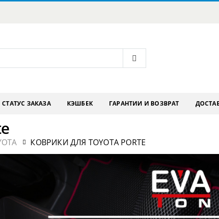
СТАТУС ЗАКАЗА
КЭШБЕК
ГАРАНТИИ И ВОЗВРАТ
ДОСТАВ
te
YOTA
КОВРИКИ ДЛЯ TOYOTA PORTE