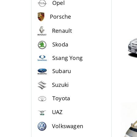
Opel
Porsche
Renault
Skoda
Ssang Yong
Subaru
Suzuki
Toyota
UAZ
Volkswagen