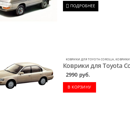
ПОДРОБНЕЕ
КОВРИКИ ДЛЯ TOYOTA COROLLA
,
КОВРИКИ
Коврики для Toyota Co
2990
руб.
В КОРЗИНУ