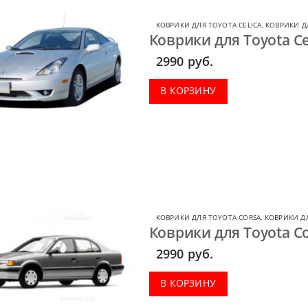
КОВРИКИ ДЛЯ TOYOTA CELICA
,
КОВРИКИ Д
Коврики для Toyota Ce
2990
руб.
В КОРЗИНУ
КОВРИКИ ДЛЯ TOYOTA CORSA
,
КОВРИКИ Д
Коврики для Toyota Co
2990
руб.
В КОРЗИНУ