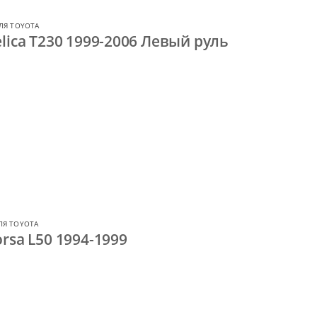
ЛЯ TOYOTA
lica T230 1999-2006 Левый руль
ЛЯ TOYOTA
rsa L50 1994-1999