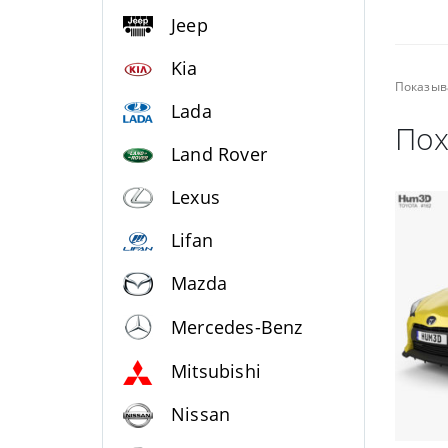
Jeep
Kia
Показыв
Lada
Пох
Land Rover
Lexus
Lifan
Mazda
Mercedes-Benz
Mitsubishi
Nissan