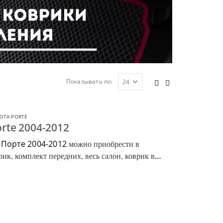
Показывать по:
OTA PORTE
rte 2004-2012
 Порте 2004-2012
можно приобрести в
ик, комплект передних, весь салон, коврик в