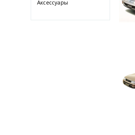
Аксессуары