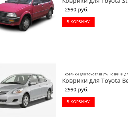
Коврики для Toyota St
2990
руб.
В КОРЗИНУ
КОВРИКИ ДЛЯ TOYOTA BELTA
,
КОВРИКИ Д
Коврики для Toyota Be
2990
руб.
В КОРЗИНУ