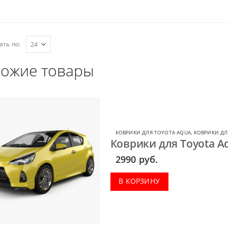
ать по:
ожие товары
КОВРИКИ ДЛЯ TOYOTA AQUA
,
КОВРИКИ ДЛ
Коврики для Toyota A
2990
руб.
В КОРЗИНУ