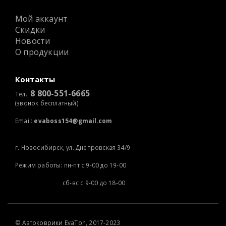
Мой аккаунт
Скидки
Новости
О продукции
Контакты
8 800-551-6665
Тел.:
(звонок бесплатный)
Email
:
evaboss154@gmail.com
г. Новосибирск, ул. Днепровская 34/9
Режим работы: пн-пт с 9-00 до 19-00
сб-вс с 9-00 до 18-00
©
Автоковрики
EvaTon, 2017-2023