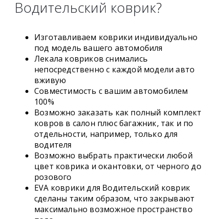
Водительский коврик?
Изготавливаем коврики индивидуально
под модель вашего автомобиля
Лекала ковриков снимались
непосредственно с каждой модели авто
вживую
Совместимость с вашим автомобилем
100%
Возможно заказать как полный комплект
ковров в салон плюс багажник, так и по
отдельности, например, только для
водителя
Возможно выбрать практически любой
цвет коврика и окантовки, от черного до
розового
EVA коврики для Водительский коврик
сделаны таким образом, что закрывают
максимально возможное пространство