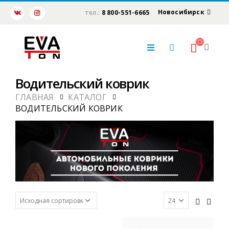
Новосибирск
тел.:
8 800-551-6665
Водительский коврик
ГЛАВНАЯ
КАТАЛОГ
ВОДИТЕЛЬСКИЙ КОВРИК