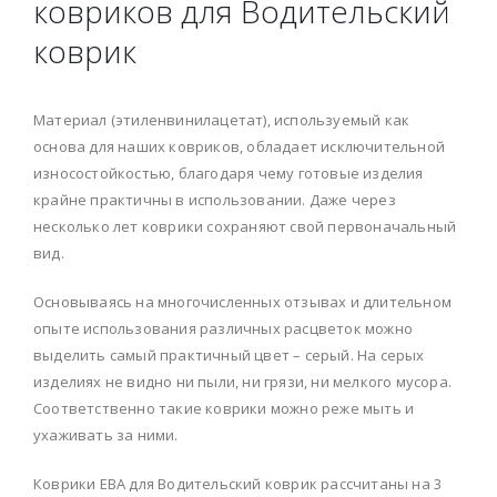
ковриков для Водительский
коврик
Материал (этиленвинилацетат), используемый как
основа для наших ковриков, обладает исключительной
износостойкостью, благодаря чему готовые изделия
крайне практичны в использовании. Даже через
несколько лет коврики сохраняют свой первоначальный
вид.
Основываясь на многочисленных отзывах и длительном
опыте использования различных расцветок можно
выделить самый практичный цвет – серый. На серых
изделиях не видно ни пыли, ни грязи, ни мелкого мусора.
Соответственно такие коврики можно реже мыть и
ухаживать за ними.
Коврики ЕВА для Водительский коврик рассчитаны на 3