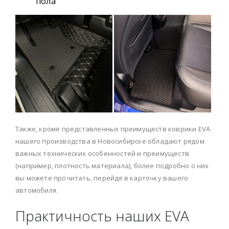
пола
Также, кроме представленных преимуществ коврики EVA
нашего производства в Новосибирске обладают рядом
важных технических особенностей и преимуществ
(например, плотность материала), более подробно о них
вы можете прочитать, перейдя в карточку вашего
автомобиля.
Практичность наших EVA