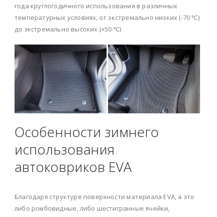
года круглогодичного использования в различных
температурных условиях, от экстремально низких (-70 ℃)
до экстремально высоких (+50 ℃)
Особенности зимнего
использования
автоковриков EVA
Благодаря структуре поверхности материала EVA, а это
либо ромбовидные, либо шестигранные ячейки,