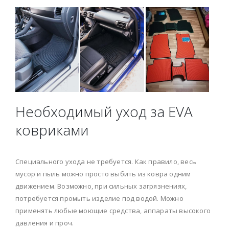
Необходимый уход за EVA
ковриками
Специального ухода не требуется. Как правило, весь
мусор и пыль можно просто выбить из ковра одним
движением. Возможно, при сильных загрязнениях,
потребуется промыть изделие под водой. Можно
применять любые моющие средства, аппараты высокого
давления и проч.