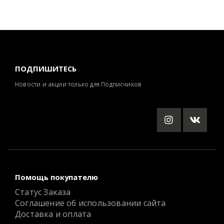
ПОДПИШИТЕСЬ
Новости и акции только для Подписчиков
Помощь покупателю
Статус Заказа
Соглашение об использовании сайта
Доставка и оплата