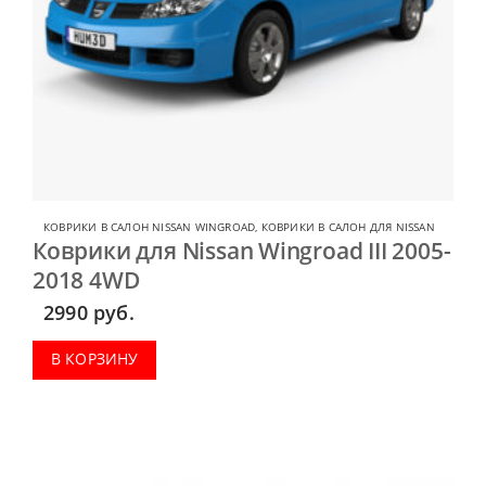
КОВРИКИ В САЛОН NISSAN WINGROAD
,
КОВРИКИ В САЛОН ДЛЯ NISSAN
Коврики для Nissan Wingroad III 2005-
2018 4WD
2990
руб.
В КОРЗИНУ