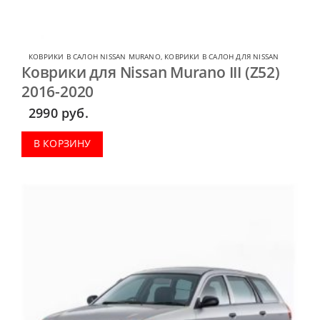
КОВРИКИ В САЛОН NISSAN MURANO
,
КОВРИКИ В САЛОН ДЛЯ NISSAN
Коврики для Nissan Murano III (Z52)
2016-2020
2990
руб.
В КОРЗИНУ