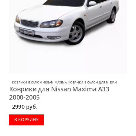
КОВРИКИ В САЛОН NISSAN MAXIMA
,
КОВРИКИ В САЛОН ДЛЯ NISSAN
Коврики для Nissan Maxima A33
2000-2005
2990
руб.
В КОРЗИНУ