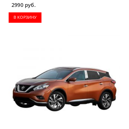
2990
руб.
В КОРЗИНУ