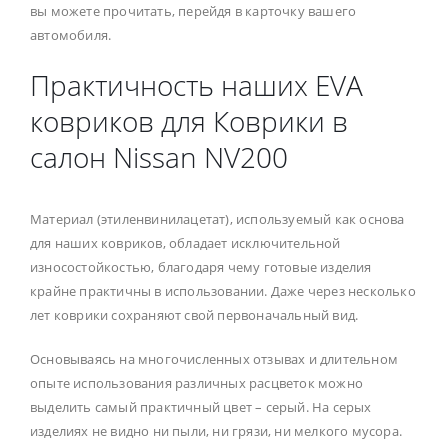
вы можете прочитать, перейдя в карточку вашего
автомобиля.
Практичность наших EVA
ковриков для Коврики в
салон Nissan NV200
Материал (этиленвинилацетат), используемый как основа
для наших ковриков, обладает исключительной
износостойкостью, благодаря чему готовые изделия
крайне практичны в использовании. Даже через несколько
лет коврики сохраняют свой первоначальный вид.
Основываясь на многочисленных отзывах и длительном
опыте использования различных расцветок можно
выделить самый практичный цвет – серый. На серых
изделиях не видно ни пыли, ни грязи, ни мелкого мусора.