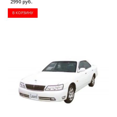
2990
руб.
В КОРЗИНУ