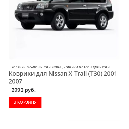
КОВРИКИ В САЛОН NISSAN X-TRAIL
,
КОВРИКИ В САЛОН ДЛЯ NISSAN
Коврики для Nissan X-Trail (T30) 2001-
2007
2990
руб.
В КОРЗИНУ