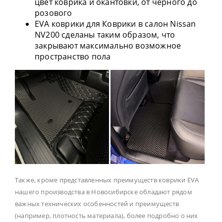
цвет коврика и окантовки, от черного до
розового
EVA коврики для Коврики в салон Nissan
NV200 сделаны таким образом, что
закрывают максимально возможное
пространство пола
Также, кроме представленных преимуществ коврики EVA
нашего производства в Новосибирске обладают рядом
важных технических особенностей и преимуществ
(например, плотность материала), более подробно о них