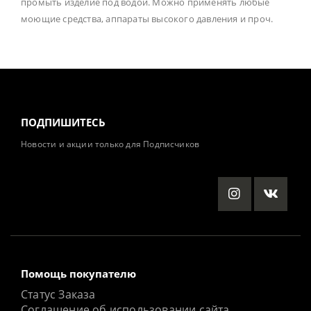
промыть изделие под водой. Можно применять любые
моющие средства, аппараты высокого давления и проч.
ПОДПИШИТЕСЬ
Новости и акции только для Подписчиков
Помощь покупателю
Статус Заказа
Соглашение об использовании сайта