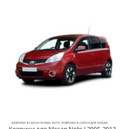
КОВРИКИ В САЛОН NISSAN NOTE
,
КОВРИКИ В САЛОН ДЛЯ NISSAN
Коврики для Nissan Note I 2005-2013