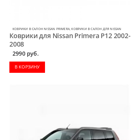
КОВРИКИ В САЛОН NISSAN PRIMERA
,
КОВРИКИ В САЛОН ДЛЯ NISSAN
Коврики для Nissan Primera P12 2002-
2008
2990
руб.
В КОРЗИНУ