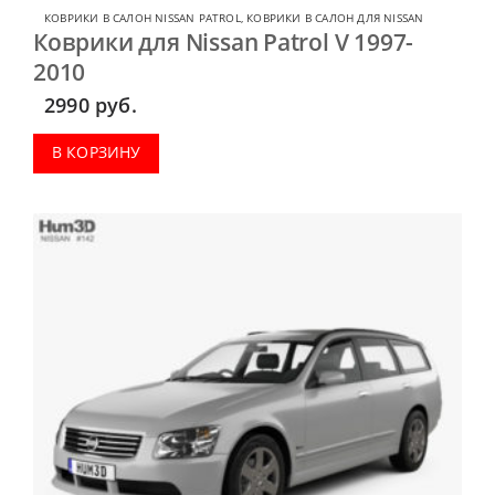
КОВРИКИ В САЛОН NISSAN PATROL
,
КОВРИКИ В САЛОН ДЛЯ NISSAN
Коврики для Nissan Patrol V 1997-
2010
2990
руб.
В КОРЗИНУ