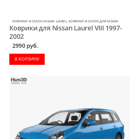
КОВРИКИ В САЛОН NISSAN LAUREL
,
КОВРИКИ В САЛОН ДЛЯ NISSAN
Коврики для Nissan Laurel VIII 1997-
2002
2990
руб.
В КОРЗИНУ