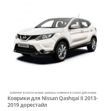
КОВРИКИ В САЛОН NISSAN QASHQAI
,
КОВРИКИ В САЛОН ДЛЯ NISSAN
Коврики для Nissan Qashqai II 2013-
2019 дорестайл