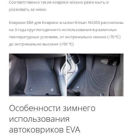
Соответственно такие коврики можно реже мыть и
ухаживать за ними.
Коврики ЕВА для Коврики в салон Nissan NV200 рассчитаны
на 3 года круглогодичного использования в различных
температурных условиях, от экстремально низких (-70 ℃)
до экстремально высоких (+50 ℃)
Особенности зимнего
использования
автоковриков EVA