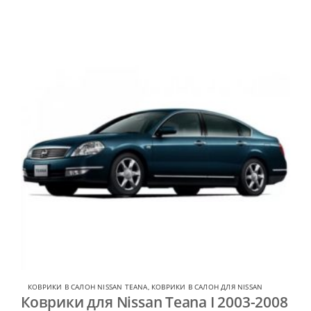
КОВРИКИ В САЛОН NISSAN TEANA
,
КОВРИКИ В САЛОН ДЛЯ NISSAN
Коврики для Nissan Teana I 2003-2008