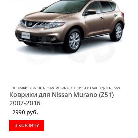
КОВРИКИ В САЛОН NISSAN MURANO
,
КОВРИКИ В САЛОН ДЛЯ NISSAN
Коврики для Nissan Murano (Z51)
2007-2016
2990
руб.
В КОРЗИНУ