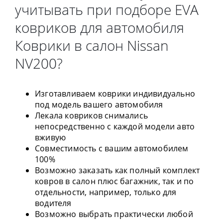
учитывать при подборе EVA
ковриков для автомобиля
Коврики в салон Nissan
NV200?
Изготавливаем коврики индивидуально
под модель вашего автомобиля
Лекала ковриков снимались
непосредственно с каждой модели авто
вживую
Совместимость с вашим автомобилем
100%
Возможно заказать как полный комплект
ковров в салон плюс багажник, так и по
отдельности, например, только для
водителя
Возможно выбрать практически любой