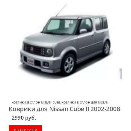
КОВРИКИ В САЛОН NISSAN CUBE
,
КОВРИКИ В САЛОН ДЛЯ NISSAN
Коврики для Nissan Cube II 2002-2008
2990
руб.
В КОРЗИНУ