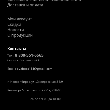
Доставка и оплата
Мой аккаунт
Скидки
Новости
О продукции
Контакты
8 800-551-6665
Тел.:
(звонок бесплатный)
Email
:
evaboss154@gmail.com
г. Новосибирск, ул. Днепровская 34/9
Режим работы: пн-пт с 9-00 до 19-00
сб-вс с 9-00 до 18-00