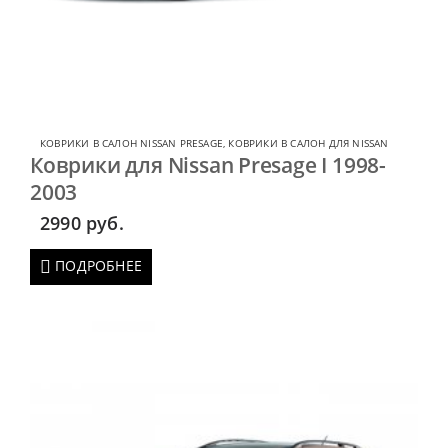
КОВРИКИ В САЛОН NISSAN PRESAGE
,
КОВРИКИ В САЛОН ДЛЯ NISSAN
Коврики для Nissan Presage I 1998-
2003
2990
руб.
ПОДРОБНЕЕ