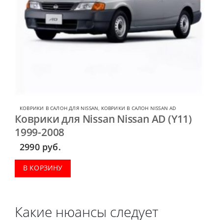
КОВРИКИ В САЛОН ДЛЯ NISSAN
,
КОВРИКИ В САЛОН NISSAN AD
Коврики для Nissan Nissan AD (Y11)
1999-2008
2990
руб.
В КОРЗИНУ
Какие нюансы следует