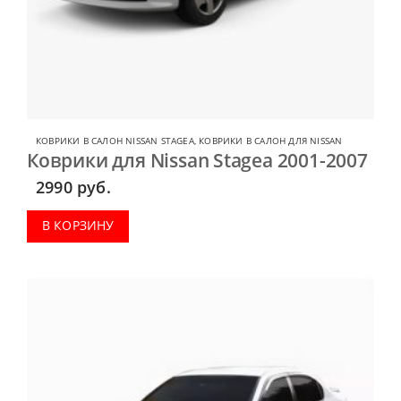
КОВРИКИ В САЛОН NISSAN STAGEA
,
КОВРИКИ В САЛОН ДЛЯ NISSAN
Коврики для Nissan Stagea 2001-2007
2990
руб.
В КОРЗИНУ