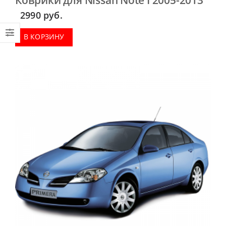
2990
руб.
В КОРЗИНУ