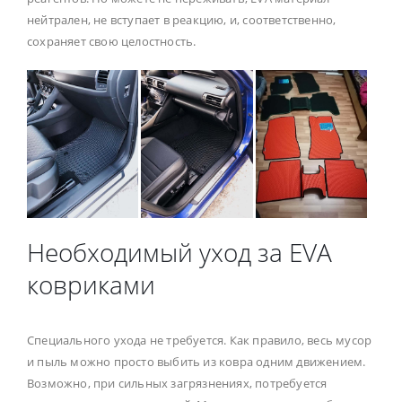
нейтрален, не вступает в реакцию, и, соответственно,
сохраняет свою целостность.
Необходимый уход за EVA
ковриками
Специального ухода не требуется. Как правило, весь мусор
и пыль можно просто выбить из ковра одним движением.
Возможно, при сильных загрязнениях, потребуется