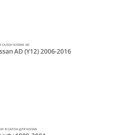
 САЛОН NISSAN AD
ssan AD (Y12) 2006-2016
И В САЛОН ДЛЯ NISSAN