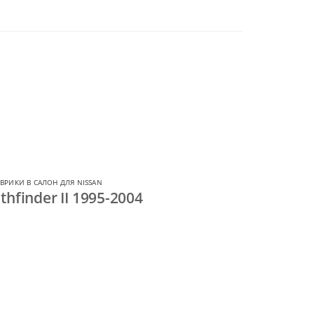
ВРИКИ В САЛОН ДЛЯ NISSAN
hfinder II 1995-2004