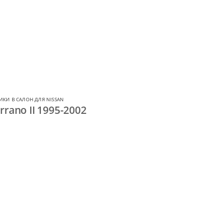
ИКИ В САЛОН ДЛЯ NISSAN
rano II 1995-2002