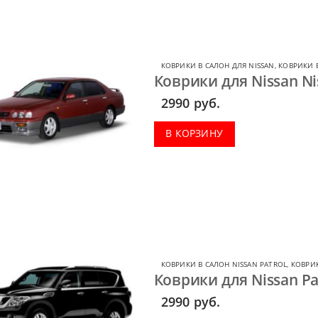
КОВРИКИ В САЛОН ДЛЯ NISSAN
,
КОВРИКИ В
Коврики для Nissan Ni
2990
руб.
В КОРЗИНУ
КОВРИКИ В САЛОН NISSAN PATROL
,
КОВРИК
Коврики для Nissan Pat
2990
руб.