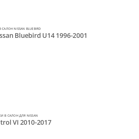
 САЛОН NISSAN BLUEBIRD
ssan Bluebird U14 1996-2001
И В САЛОН ДЛЯ NISSAN
rol VI 2010-2017