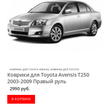
КОВРИКИ ДЛЯ TOYOTA AVENSIS
,
КОВРИКИ ДЛЯ TOYOTA
Коврики для Toyota Avensis T250
2003-2009 Правый руль
2990
руб.
В КОРЗИНУ