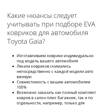
Какие нюансы следует
учитывать при подборе EVA
ковриков для автомобиля
Toyota Gaia?
Изготавливаем коврики индивидуально
под модель вашего автомобиля
Лекала ковриков снимались
непосредственно с каждой модели авто
вживую
Совместимость с вашим автомобилем
100%
Возможно заказать как полный комплект
ковров в салон плюс багажник, так и по
отдельности, например, только для