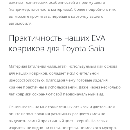
важных технических особенностей и преимуществ
(например, плотность материала), более подробно о них
вы можете прочитать, перейдя в карточку вашего
автомобиля.
Практичность наших EVA
ковриков для Toyota Gaia
Материал (этиленвинилацетат), используемый как основа
для наших ковриков, обладает исключительной
износостойкостью, благодаря чему готовые изделия
крайне практичны в использовании. Даже через несколько
лет коврики сохраняют свой первоначальный вид.
Основываясь на многочисленных отзывах и длительном
опыте использования различных расцветок можно
выделить самый практичный цвет – серый. На серых
изделиях не видно ни пыли, ни грязи, ни мелкого мусора.