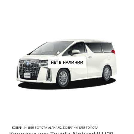
НЕТ В НАЛИЧИИ
КОВРИКИ ДЛЯ TOYOTA ALPHARD
,
КОВРИКИ ДЛЯ TOYOTA
Коврики для Toyota Alphard II H20