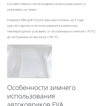
Соответственно такие коврики можно реже мыть и
ухаживать за ними.
Коврики ЕВА для Toyota Gaia рассчитаны на 3 года
круглогодичного использования в различных
температурных условиях, от экстремально низких (-70 ℃)
до экстремально высоких (+50 ℃)
Особенности зимнего
использования
автоковриков EVA