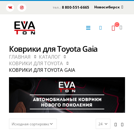
Новосибирск
тел.:
8 800-551-6665
Коврики для Toyota Gaia
ГЛАВНАЯ
КАТАЛОГ
КОВРИКИ ДЛЯ TOYOTA
КОВРИКИ ДЛЯ TOYOTA GAIA