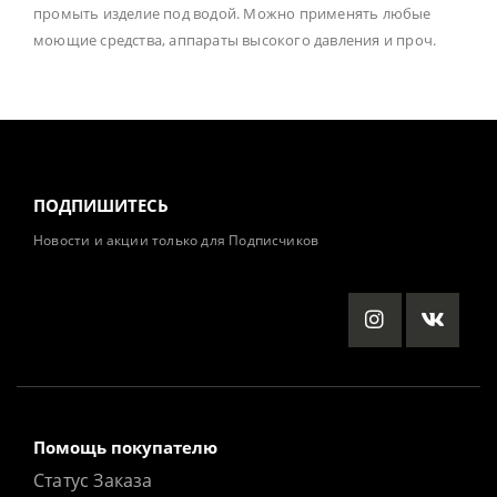
промыть изделие под водой. Можно применять любые
моющие средства, аппараты высокого давления и проч.
ПОДПИШИТЕСЬ
Новости и акции только для Подписчиков
Помощь покупателю
Статус Заказа