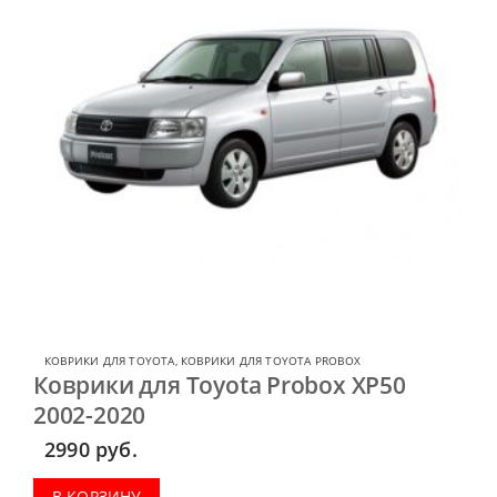
КОВРИКИ ДЛЯ TOYOTA
,
КОВРИКИ ДЛЯ TOYOTA PROBOX
Коврики для Toyota Probox XP50
2002-2020
2990
руб.
В КОРЗИНУ