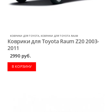
КОВРИКИ ДЛЯ TOYOTA
,
КОВРИКИ ДЛЯ TOYOTA RAUM
Коврики для Toyota Raum Z20 2003-
2011
2990
руб.
В КОРЗИНУ