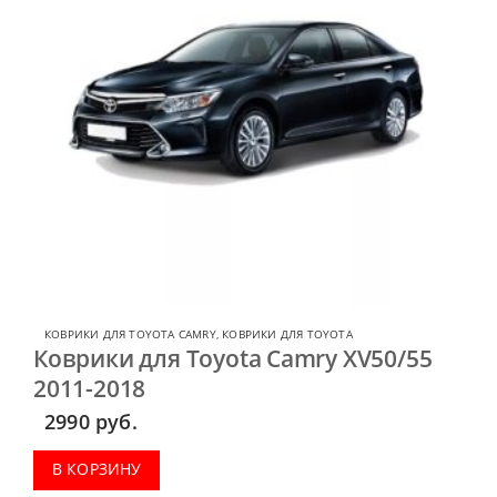
КОВРИКИ ДЛЯ TOYOTA CAMRY
,
КОВРИКИ ДЛЯ TOYOTA
Коврики для Toyota Camry XV50/55
2011-2018
2990
руб.
В КОРЗИНУ