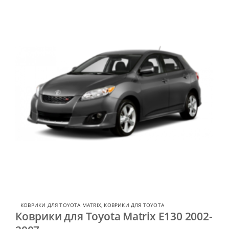
КОВРИКИ ДЛЯ TOYOTA MATRIX
,
КОВРИКИ ДЛЯ TOYOTA
Коврики для Toyota Matrix E130 2002-