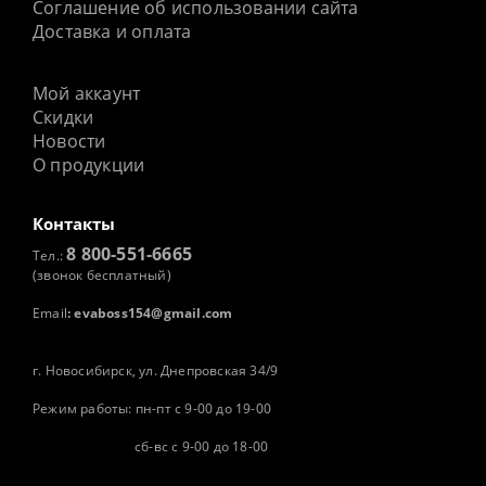
Соглашение об использовании сайта
Доставка и оплата
Мой аккаунт
Скидки
Новости
О продукции
Контакты
8 800-551-6665
Тел.:
(звонок бесплатный)
Email
:
evaboss154@gmail.com
г. Новосибирск, ул. Днепровская 34/9
Режим работы: пн-пт с 9-00 до 19-00
сб-вс с 9-00 до 18-00