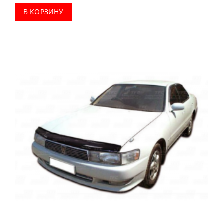
В КОРЗИНУ