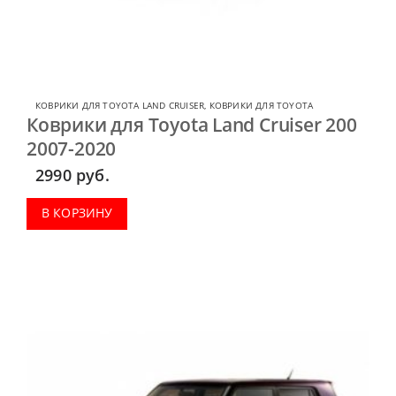
КОВРИКИ ДЛЯ TOYOTA LAND CRUISER
,
КОВРИКИ ДЛЯ TOYOTA
Коврики для Toyota Land Cruiser 200
2007-2020
2990
руб.
В КОРЗИНУ