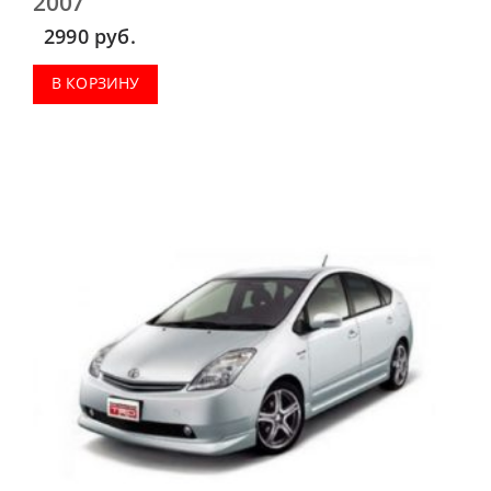
2007
2990
руб.
В КОРЗИНУ