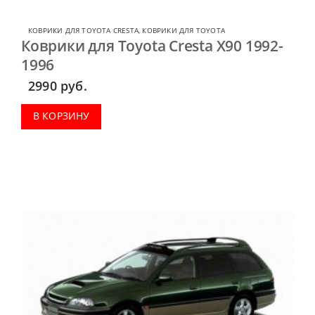
КОВРИКИ ДЛЯ TOYOTA CRESTA
,
КОВРИКИ ДЛЯ TOYOTA
Коврики для Toyota Cresta X90 1992-
1996
2990
руб.
В КОРЗИНУ