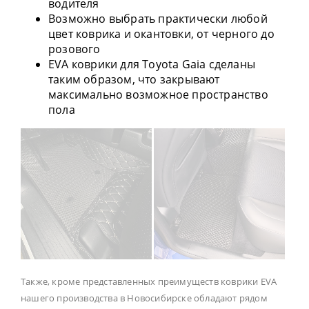
водителя
Возможно выбрать практически любой
цвет коврика и окантовки, от черного до
розового
EVA коврики для Toyota Gaia сделаны
таким образом, что закрывают
максимально возможное пространство
пола
Также, кроме представленных преимуществ коврики EVA
нашего производства в Новосибирске обладают рядом