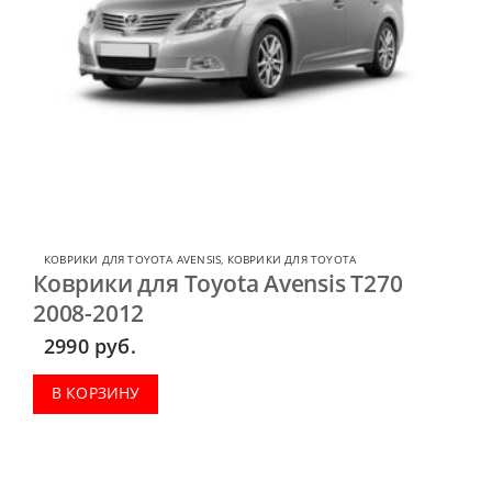
КОВРИКИ ДЛЯ TOYOTA AVENSIS
,
КОВРИКИ ДЛЯ TOYOTA
Коврики для Toyota Avensis T270
2008-2012
2990
руб.
В КОРЗИНУ