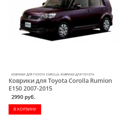
КОВРИКИ ДЛЯ TOYOTA COROLLA
,
КОВРИКИ ДЛЯ TOYOTA
Коврики для Toyota Corolla Rumion
E150 2007-2015
2990
руб.
В КОРЗИНУ