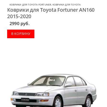
КОВРИКИ ДЛЯ TOYOTA FORTUNER
,
КОВРИКИ ДЛЯ TOYOTA
Коврики для Toyota Fortuner AN160
2015-2020
2990
руб.
В КОРЗИНУ