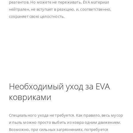
реагентов. Но можете не переживать, EVA материал
нейтрален, не вступает в реакцию, и, соответственно,
сохраняет свою целостность.
Необходимый уход за EVA
ковриками
Специального ухода не требуется. Как правило, весь мусор
и пыль можно просто выбить из ковра одним движением.
Возможно, при сильных загрязнениях, потребуется