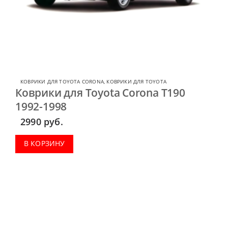
КОВРИКИ ДЛЯ TOYOTA CORONA
,
КОВРИКИ ДЛЯ TOYOTA
Коврики для Toyota Corona T190
1992-1998
2990
руб.
В КОРЗИНУ