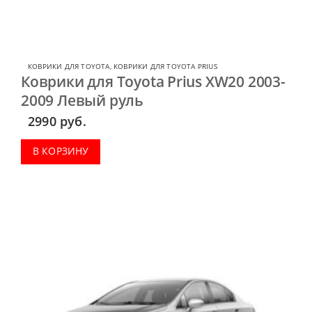
КОВРИКИ ДЛЯ TOYOTA
,
КОВРИКИ ДЛЯ TOYOTA PRIUS
Коврики для Toyota Prius XW20 2003-
2009 Левый руль
2990
руб.
В КОРЗИНУ