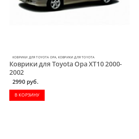
КОВРИКИ ДЛЯ TOYOTA OPA
,
КОВРИКИ ДЛЯ TOYOTA
Коврики для Toyota Opa XT10 2000-
2002
2990
руб.
В КОРЗИНУ