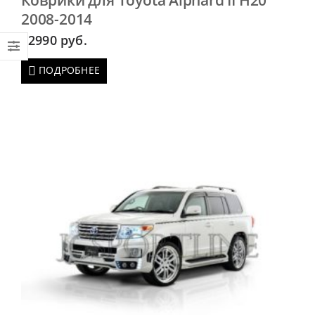
2008-2014
2990
руб.
ПОДРОБНЕЕ