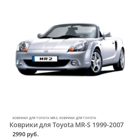
КОВРИКИ ДЛЯ TOYOTA MR-S
,
КОВРИКИ ДЛЯ TOYOTA
Коврики для Toyota MR-S 1999-2007
2990
руб.