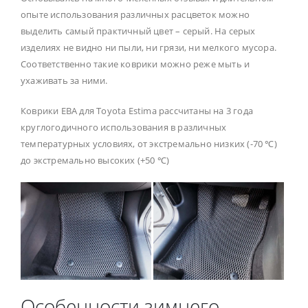
опыте использования различных расцветок можно
выделить самый практичный цвет – серый. На серых
изделиях не видно ни пыли, ни грязи, ни мелкого мусора.
Соответственно такие коврики можно реже мыть и
ухаживать за ними.
Коврики ЕВА для Toyota Estima рассчитаны на 3 года
круглогодичного использования в различных
температурных условиях, от экстремально низких (-70 ℃)
до экстремально высоких (+50 ℃)
Особенности зимнего