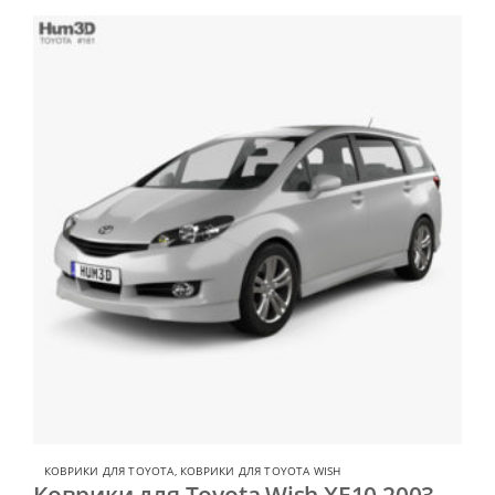
КОВРИКИ ДЛЯ TOYOTA
,
КОВРИКИ ДЛЯ TOYOTA WISH