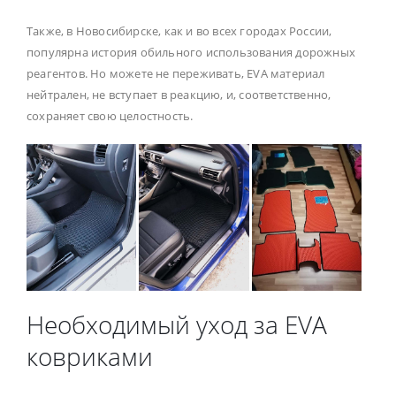
Также, в Новосибирске, как и во всех городах России,
популярна история обильного использования дорожных
реагентов. Но можете не переживать, EVA материал
нейтрален, не вступает в реакцию, и, соответственно,
сохраняет свою целостность.
Необходимый уход за EVA
ковриками