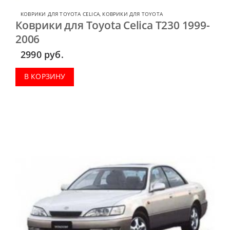
КОВРИКИ ДЛЯ TOYOTA CELICA
,
КОВРИКИ ДЛЯ TOYOTA
Коврики для Toyota Celica T230 1999-
2006
2990
руб.
В КОРЗИНУ