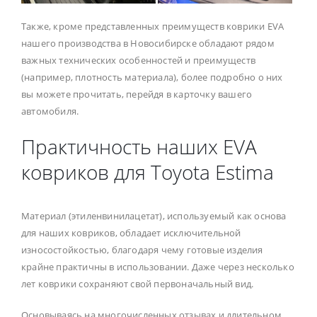
Также, кроме представленных преимуществ коврики EVA
нашего производства в Новосибирске обладают рядом
важных технических особенностей и преимуществ
(например, плотность материала), более подробно о них
вы можете прочитать, перейдя в карточку вашего
автомобиля.
Практичность наших EVA
ковриков для Toyota Estima
Материал (этиленвинилацетат), используемый как основа
для наших ковриков, обладает исключительной
износостойкостью, благодаря чему готовые изделия
крайне практичны в использовании. Даже через несколько
лет коврики сохраняют свой первоначальный вид.
Основываясь на многочисленных отзывах и длительном