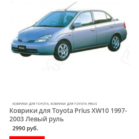
КОВРИКИ ДЛЯ TOYOTA
,
КОВРИКИ ДЛЯ TOYOTA PRIUS
Коврики для Toyota Prius XW10 1997-
2003 Левый руль
2990
руб.