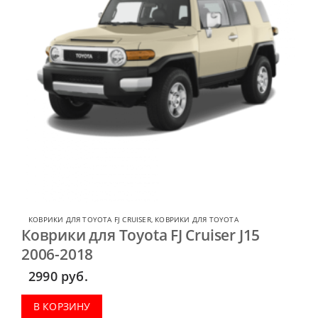
КОВРИКИ ДЛЯ TOYOTA FJ CRUISER
,
КОВРИКИ ДЛЯ TOYOTA
Коврики для Toyota FJ Cruiser J15
2006-2018
2990
руб.
В КОРЗИНУ