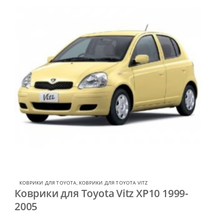
КОВРИКИ ДЛЯ TOYOTA
,
КОВРИКИ ДЛЯ TOYOTA VITZ
Коврики для Toyota Vitz XP10 1999-
2005