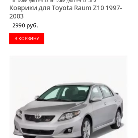
КОВРИКИ ДЛЯ TOYOTA
,
КОВРИКИ ДЛЯ TOYOTA RAUM
Коврики для Toyota Raum Z10 1997-
2003
2990
руб.
В КОРЗИНУ