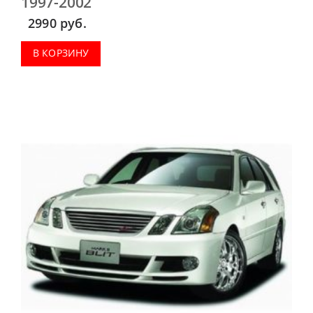
1997-2002
2990
руб.
В КОРЗИНУ