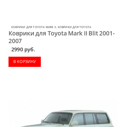
КОВРИКИ ДЛЯ TOYOTA MARK II
,
КОВРИКИ ДЛЯ TOYOTA
Коврики для Toyota Mark II Blit 2001-
2007
2990
руб.
В КОРЗИНУ