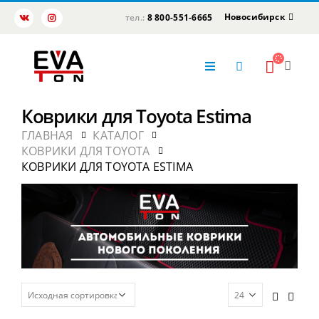
Новосибирск
тел.:
8 800-551-6665
Коврики для Toyota Estima
ГЛАВНАЯ
КАТАЛОГ
КОВРИКИ ДЛЯ TOYOTA
КОВРИКИ ДЛЯ TOYOTA ESTIMA