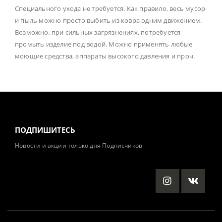
Специального ухода не требуется. Как правило, весь мусор
и пыль можно просто выбить из ковра одним движением.
Возможно, при сильных загрязнениях, потребуется
промыть изделие под водой. Можно применять любые
моющие средства, аппараты высокого давления и проч.
ПОДПИШИТЕСЬ
Новости и акции только для Подписчиков