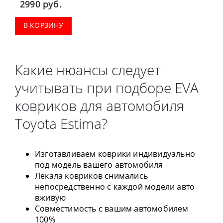
2990
руб.
В КОРЗИНУ
Какие нюансы следует
учитывать при подборе EVA
ковриков для автомобиля
Toyota Estima?
Изготавливаем коврики индивидуально
под модель вашего автомобиля
Лекала ковриков снимались
непосредственно с каждой модели авто
вживую
Совместимость с вашим автомобилем
100%