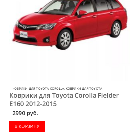
КОВРИКИ ДЛЯ TOYOTA COROLLA
,
КОВРИКИ ДЛЯ TOYOTA
Коврики для Toyota Corolla Fielder
E160 2012-2015
2990
руб.
В КОРЗИНУ