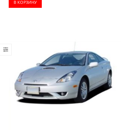
В КОРЗИНУ