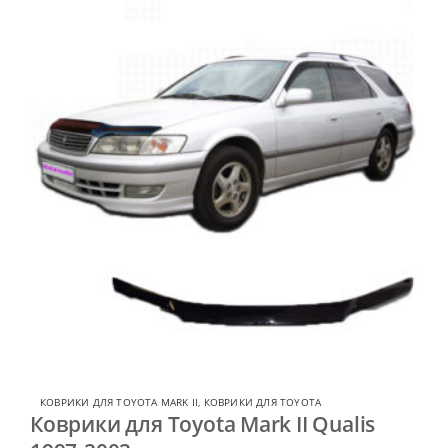
КОВРИКИ ДЛЯ TOYOTA MARK II
,
КОВРИКИ ДЛЯ TOYOTA
Коврики для Toyota Mark II Qualis