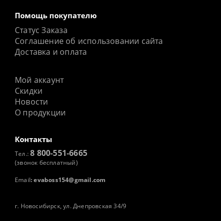
Помощь покупателю
Статус Заказа
Соглашение об использовании сайта
Доставка и оплата
Мой аккаунт
Скидки
Новости
О продукции
Контакты
8 800-551-6665
Тел.:
(звонок бесплатный)
Email
:
evaboss154@gmail.com
г. Новосибирск, ул. Днепровская 34/9