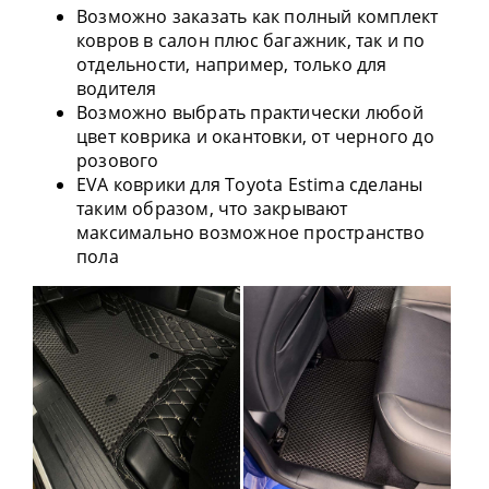
Возможно заказать как полный комплект
ковров в салон плюс багажник, так и по
отдельности, например, только для
водителя
Возможно выбрать практически любой
цвет коврика и окантовки, от черного до
розового
EVA коврики для Toyota Estima сделаны
таким образом, что закрывают
максимально возможное пространство
пола