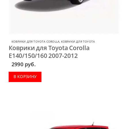
КОВРИКИ ДЛЯ TOYOTA COROLLA
,
КОВРИКИ ДЛЯ TOYOTA
Коврики для Toyota Corolla
E140/150/160 2007-2012
2990
руб.
В КОРЗИНУ