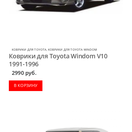
КОВРИКИ ДЛЯ TOYOTA
,
КОВРИКИ ДЛЯ TOYOTA WINDOM
Коврики для Toyota Windom V10
1991-1996
2990
руб.
В КОРЗИНУ