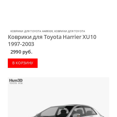
КОВРИКИ ДЛЯ TOYOTA HARRIER
,
КОВРИКИ ДЛЯ TOYOTA
Коврики для Toyota Harrier XU10
1997-2003
2990
руб.
В КОРЗИНУ