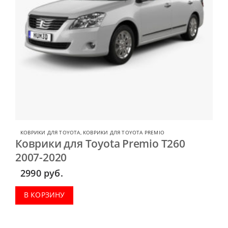
КОВРИКИ ДЛЯ TOYOTA
,
КОВРИКИ ДЛЯ TOYOTA PREMIO
Коврики для Toyota Premio T260
2007-2020
2990
руб.
В КОРЗИНУ