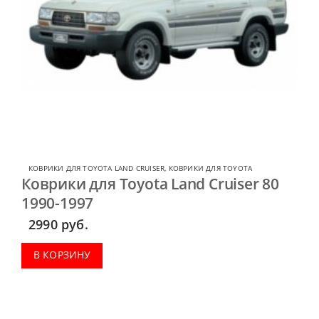
КОВРИКИ ДЛЯ TOYOTA LAND CRUISER
,
КОВРИКИ ДЛЯ TOYOTA
Коврики для Toyota Land Cruiser 80
1990-1997
2990
руб.
В КОРЗИНУ