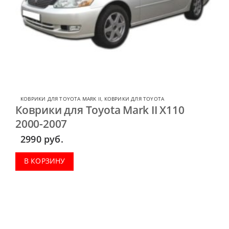
КОВРИКИ ДЛЯ TOYOTA MARK II
,
КОВРИКИ ДЛЯ TOYOTA
Коврики для Toyota Mark II X110
2000-2007
2990
руб.
В КОРЗИНУ